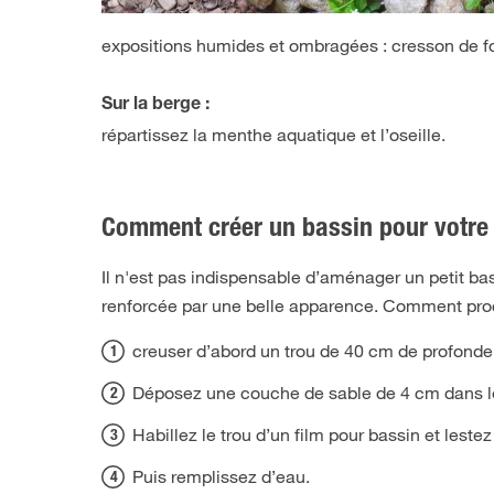
expositions humides et ombragées : cresson de fon
Sur la berge :
répartissez la menthe aquatique et l’oseille.
Comment créer un bassin pour votre 
Il n'est pas indispensable d’aménager un petit ba
renforcée par une belle apparence. Comment pro
creuser d’abord un trou de 40 cm de profondeu
Déposez une couche de sable de 4 cm dans le 
Habillez le trou d’un film pour bassin et leste
Puis remplissez d’eau.