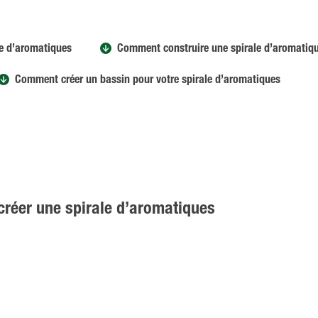
le d’aromatiques
Comment construire une spirale d’aromatiq
Comment créer un bassin pour votre spirale d’aromatiques
créer une spirale d’aromatiques