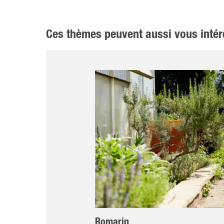
Ces thèmes peuvent aussi vous intér
Romarin