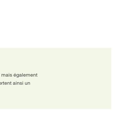
es, mais également
rtent ainsi un