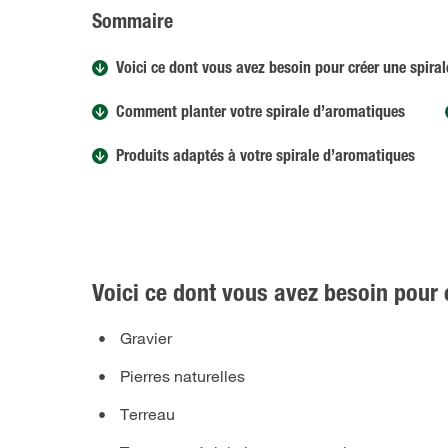
Sommaire
Voici ce dont vous avez besoin pour créer une spira
Comment planter votre spirale d’aromatiques
Produits adaptés à votre spirale d’aromatiques
Voici ce dont vous avez besoin pour 
Gravier
Pierres naturelles
Terreau