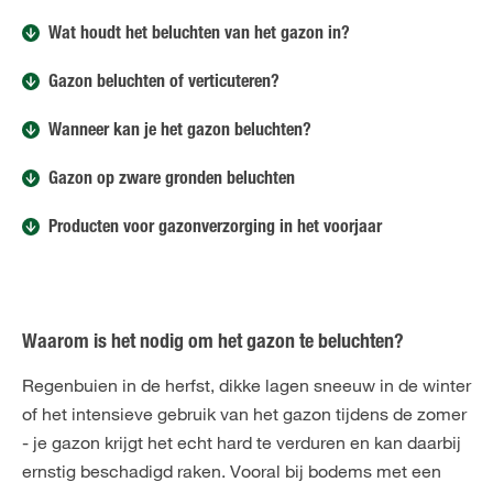
Wat houdt het beluchten van het gazon in?
Gazon beluchten of verticuteren?
Wanneer kan je het gazon beluchten?
Gazon op zware gronden beluchten
Producten voor gazonverzorging in het voorjaar
Waarom is het nodig om het gazon te beluchten?
Regenbuien in de herfst, dikke lagen sneeuw in de winter
of het intensieve gebruik van het gazon tijdens de zomer
- je gazon krijgt het echt hard te verduren en kan daarbij
ernstig beschadigd raken. Vooral bij bodems met een