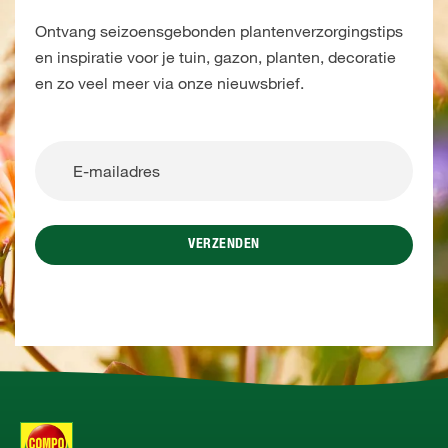
Ontvang seizoensgebonden plantenverzorgingstips
en inspiratie voor je tuin, gazon, planten, decoratie
en zo veel meer via onze nieuwsbrief.
VERZENDEN