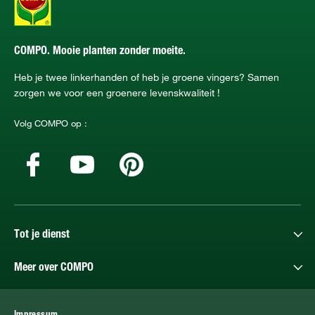
COMPO. Mooie planten zonder moeite.
Heb je twee linkerhanden of heb je groene vingers? Samen
zorgen we voor een groenere levenskwaliteit !
Volg COMPO op :
Tot je dienst
Meer over COMPO