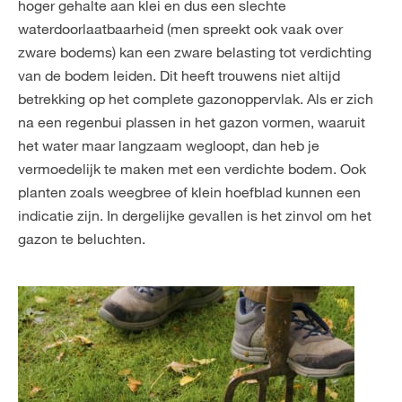
hoger gehalte aan klei en dus een slechte
waterdoorlaatbaarheid (men spreekt ook vaak over
zware bodems) kan een zware belasting tot verdichting
van de bodem leiden. Dit heeft trouwens niet altijd
betrekking op het complete gazonoppervlak. Als er zich
na een regenbui plassen in het gazon vormen, waaruit
het water maar langzaam wegloopt, dan heb je
vermoedelijk te maken met een verdichte bodem. Ook
planten zoals weegbree of klein hoefblad kunnen een
indicatie zijn. In dergelijke gevallen is het zinvol om het
gazon te beluchten.