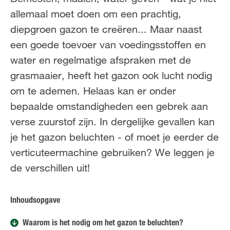
FR
NL
allemaal moet doen om een prachtig,
diepgroen gazon te creëren... Maar naast
een goede toevoer van voedingsstoffen en
water en regelmatige afspraken met de
grasmaaier, heeft het gazon ook lucht nodig
om te ademen. Helaas kan er onder
bepaalde omstandigheden een gebrek aan
verse zuurstof zijn. In dergelijke gevallen kan
je het gazon beluchten - of moet je eerder de
verticuteermachine gebruiken? We leggen je
de verschillen uit!
Inhoudsopgave
Waarom is het nodig om het gazon te beluchten?