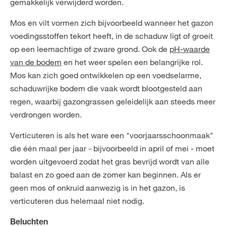
gemakkelijk verwijderd worden.
Mos en vilt vormen zich bijvoorbeeld wanneer het gazon
voedingsstoffen tekort heeft, in de schaduw ligt of groeit
op een leemachtige of zware grond. Ook de
pH-waarde
van de bodem
en het weer spelen een belangrijke rol.
Mos kan zich goed ontwikkelen op een voedselarme,
schaduwrijke bodem die vaak wordt blootgesteld aan
regen, waarbij gazongrassen geleidelijk aan steeds meer
verdrongen worden.
Verticuteren is als het ware een "voorjaarsschoonmaak"
die één maal per jaar - bijvoorbeeld in april of mei - moet
worden uitgevoerd zodat het gras bevrijd wordt van alle
balast en zo goed aan de zomer kan beginnen. Als er
geen mos of onkruid aanwezig is in het gazon, is
verticuteren dus helemaal niet nodig.
Beluchten