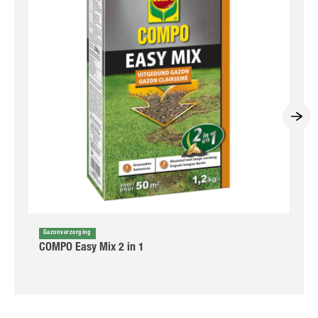
Gazonverzorging
COMPO Easy Mix 2 in 1