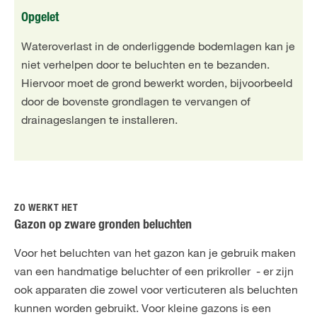
Opgelet
Wateroverlast in de onderliggende bodemlagen kan je
niet verhelpen door te beluchten en te bezanden.
Hiervoor moet de grond bewerkt worden, bijvoorbeeld
door de bovenste grondlagen te vervangen of
drainageslangen te installeren.
ZO WERKT HET
Gazon op zware gronden beluchten
Voor het beluchten van het gazon kan je gebruik maken
van een handmatige beluchter of een prikroller - er zijn
ook apparaten die zowel voor verticuteren als beluchten
kunnen worden gebruikt. Voor kleine gazons is een