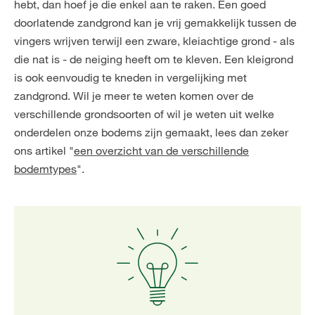
hebt, dan hoef je die enkel aan te raken. Een goed
doorlatende zandgrond kan je vrij gemakkelijk tussen de
vingers wrijven terwijl een zware, kleiachtige grond - als
die nat is - de neiging heeft om te kleven. Een kleigrond
is ook eenvoudig te kneden in vergelijking met
zandgrond. Wil je meer te weten komen over de
verschillende grondsoorten of wil je weten uit welke
onderdelen onze bodems zijn gemaakt, lees dan zeker
ons artikel "
een overzicht van de verschillende
bodemtypes
".