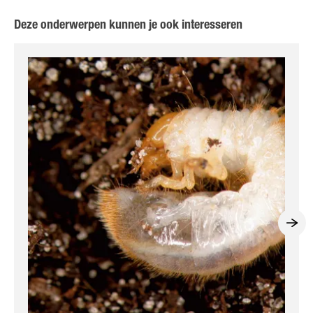
Deze onderwerpen kunnen je ook interesseren