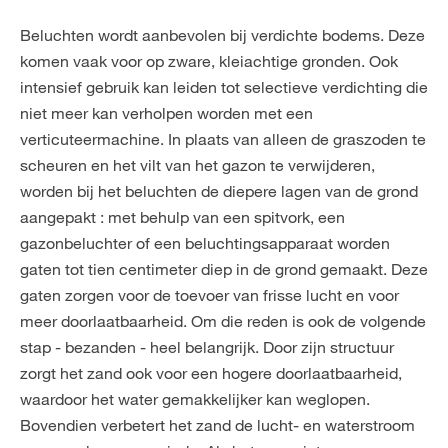
Beluchten wordt aanbevolen bij verdichte bodems. Deze
komen vaak voor op zware, kleiachtige gronden. Ook
intensief gebruik kan leiden tot selectieve verdichting die
niet meer kan verholpen worden met een
verticuteermachine. In plaats van alleen de graszoden te
scheuren en het vilt van het gazon te verwijderen,
worden bij het beluchten de diepere lagen van de grond
aangepakt : met behulp van een spitvork, een
gazonbeluchter of een beluchtingsapparaat worden
gaten tot tien centimeter diep in de grond gemaakt. Deze
gaten zorgen voor de toevoer van frisse lucht en voor
meer doorlaatbaarheid. Om die reden is ook de volgende
stap - bezanden - heel belangrijk. Door zijn structuur
zorgt het zand ook voor een hogere doorlaatbaarheid,
waardoor het water gemakkelijker kan weglopen.
Bovendien verbetert het zand de lucht- en waterstroom