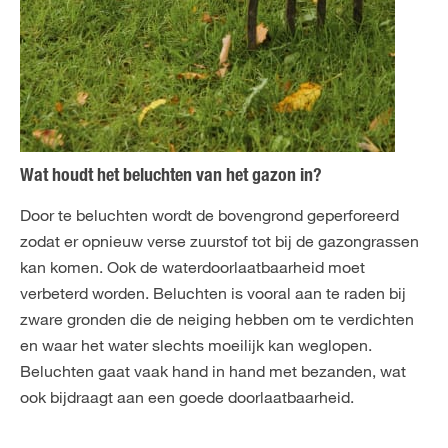
Wat houdt het beluchten van het gazon in?
Door te beluchten wordt de bovengrond geperforeerd
zodat er opnieuw verse zuurstof tot bij de gazongrassen
kan komen. Ook de waterdoorlaatbaarheid moet
verbeterd worden. Beluchten is vooral aan te raden bij
zware gronden die de neiging hebben om te verdichten
en waar het water slechts moeilijk kan weglopen.
Beluchten gaat vaak hand in hand met bezanden, wat
ook bijdraagt aan een goede doorlaatbaarheid.