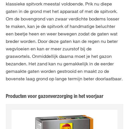
klassieke spitvork meestal voldoende. Prik nu diepe
gaten in de grond met het apparaat of met de spitvork.
Om de bovengrond van zwaar verdichte bodems losser
te maken, kan je de spitvork of handmatige beluchter
een beetje heen en weer bewegen zodat de gaten wat
breder worden. Door deze gaten kan de regen nu beter
wegvloeien en kan er meer zuurstof bij de
graswortels. Onmiddellijk daarna moet je het gazon
bezanden. Het zand kan nu gemakkelijk in de eerder
gemaakte gaten worden gestrooid en maakt zo de
bovenste laag grond op lange termijn beter doorlaatbaar.
Producten voor gazonverzorging in het voorjaar