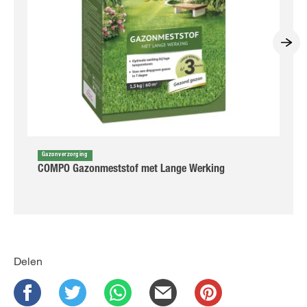
Gazonverzorging
COMPO Gazonmeststof met Lange Werking
Delen