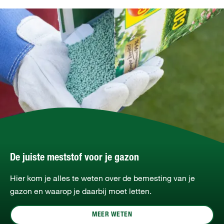
De juiste meststof voor je gazon
Hier kom je alles te weten over de bemesting van je
gazon en waarop je daarbij moet letten.
MEER WETEN