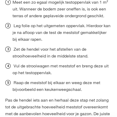
Meet een zo egaal mogelijk testoppervlak van 1 m²
uit. Wanneer de bodem zeer oneffen is, is ook een
terras of andere geplaveide ondergrond geschikt.
Leg folie op het uitgemeten oppervlak. Hierdoor kan
je na afloop van de test de meststof gemakkelijker
bij elkaar rapen.
Zet de hendel voor het afstellen van de
strooihoeveelheid in de middelste stand.
Vul de strooiwagen met meststof en breng deze uit
op het testoppervlak.
Raap de meststof bij elkaar en weeg deze met
bijvoorbeeld een keukenweegschaal.
Pas de hendel iets aan en herhaal deze stap net zolang
tot de uitgebrachte hoeveelheid meststof overeenkomt
met de aanbevolen hoeveelheid voor je gazon. De juiste