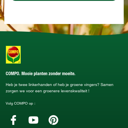
COMPO. Mooie planten zonder moeite.
Heb je twee linkerhanden of heb je groene vingers? Samen
zorgen we voor een groenere levenskwaliteit !
Volg COMPO op :