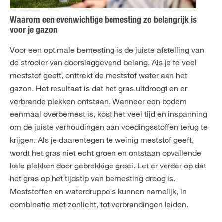
Waarom een evenwichtige bemesting zo belangrijk is
voor je gazon
Voor een optimale bemesting is de juiste afstelling van
de strooier van doorslaggevend belang. Als je te veel
meststof geeft, onttrekt de meststof water aan het
gazon. Het resultaat is dat het gras uitdroogt en er
verbrande plekken ontstaan. Wanneer een bodem
eenmaal overbemest is, kost het veel tijd en inspanning
om de juiste verhoudingen aan voedingsstoffen terug te
krijgen. Als je daarentegen te weinig meststof geeft,
wordt het gras niet echt groen en ontstaan opvallende
kale plekken door gebrekkige groei. Let er verder op dat
het gras op het tijdstip van bemesting droog is.
Meststoffen en waterdruppels kunnen namelijk, in
combinatie met zonlicht, tot verbrandingen leiden.