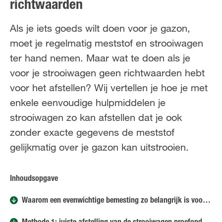
richtwaarden
FR
NL
Als je iets goeds wilt doen voor je gazon,
moet je regelmatig meststof en strooiwagen
ter hand nemen. Maar wat te doen als je
voor je strooiwagen geen richtwaarden hebt
voor het afstellen? Wij vertellen je hoe je met
enkele eenvoudige hulpmiddelen je
strooiwagen zo kan afstellen dat je ook
zonder exacte gegevens de meststof
gelijkmatig over je gazon kan uitstrooien.
Inhoudsopgave
Waarom een evenwichtige bemesting zo belangrijk is voor je gazon