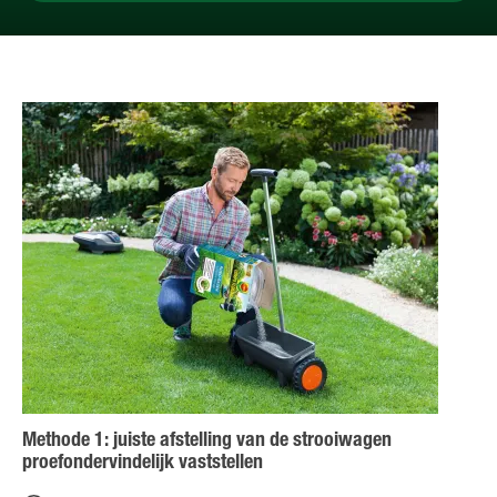
Methode 1: juiste afstelling van de strooiwagen
proefondervindelijk vaststellen