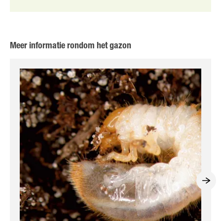
Meer informatie rondom het gazon