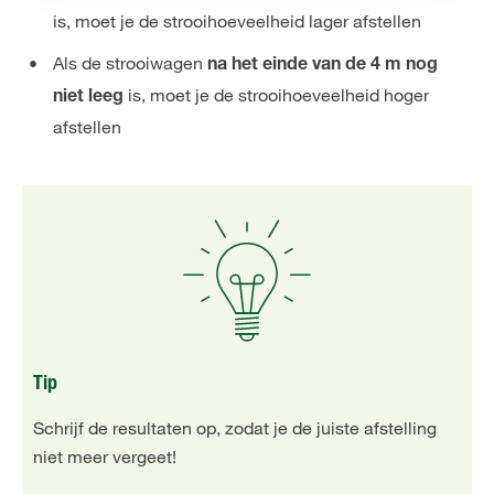
is, moet je de strooihoeveelheid lager afstellen
Als de strooiwagen
na het einde van de 4 m nog
is, moet je de strooihoeveelheid hoger
niet leeg
afstellen
Tip
Schrijf de resultaten op, zodat je de juiste afstelling
niet meer vergeet!