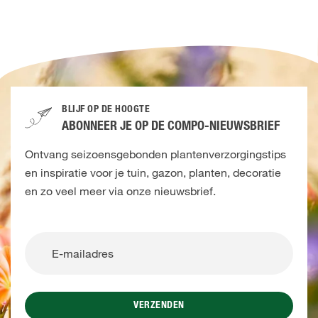
BLIJF OP DE HOOGTE
ABONNEER JE OP DE COMPO-NIEUWSBRIEF
Ontvang seizoensgebonden plantenverzorgingstips
en inspiratie voor je tuin, gazon, planten, decoratie
en zo veel meer via onze nieuwsbrief.
VERZENDEN