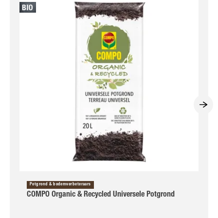
Potgrond & bodemverbeteraars
COMPO Organic & Recycled Universele Potgrond