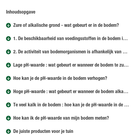
Inhoudsopgave
Zure of alkalische grond - wat gebeurt er in de bodem?
1. De beschikbaarheid van voedingsstoffen in de bodem is afhankelijk van de pH-waarde
2. De activiteit van bodemorganismen is afhankelijk van de pH-waarde
Lage pH-waarde : wat gebeurt er wanneer de bodem te zuur is?
Hoe kan je de pH-waarde in de bodem verhogen?
Hoge pH-waarde : wat gebeurt er wanneer de bodem alkalisch is?
Te veel kalk in de bodem : hoe kan je de pH-waarde in de bodem verlagen?
Hoe kan ik de pH-waarde van mijn bodem meten?
De juiste producten voor je tuin