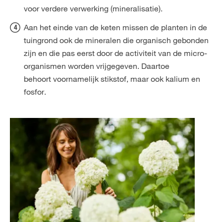
voor verdere verwerking (mineralisatie).
Aan het einde van de keten missen de planten in de
tuingrond ook de mineralen die organisch gebonden
zijn en die pas eerst door de activiteit van de micro-
organismen worden vrijgegeven. Daartoe
behoort voornamelijk stikstof, maar ook kalium en
fosfor.