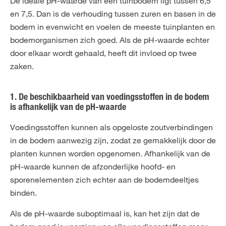
De ideale pH-waarde van een tuinbodem ligt tussen 6,5
en 7,5. Dan is de verhouding tussen zuren en basen in de
bodem in evenwicht en voelen de meeste tuinplanten en
bodemorganismen zich goed. Als de pH-waarde echter
door elkaar wordt gehaald, heeft dit invloed op twee
zaken.
1. De beschikbaarheid van voedingsstoffen in de bodem
is afhankelijk van de pH-waarde
Voedingsstoffen kunnen als opgeloste zoutverbindingen
in de bodem aanwezig zijn, zodat ze gemakkelijk door de
planten kunnen worden opgenomen. Afhankelijk van de
pH-waarde kunnen de afzonderlijke hoofd- en
sporenelementen zich echter aan de bodemdeeltjes
binden.
Als de pH-waarde suboptimaal is, kan het zijn dat de