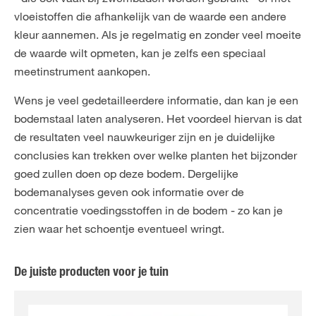
vloeistoffen die afhankelijk van de waarde een andere
kleur aannemen. Als je regelmatig en zonder veel moeite
de waarde wilt opmeten, kan je zelfs een speciaal
meetinstrument aankopen.
Wens je veel gedetailleerdere informatie, dan kan je een
bodemstaal laten analyseren. Het voordeel hiervan is dat
de resultaten veel nauwkeuriger zijn en je duidelijke
conclusies kan trekken over welke planten het bijzonder
goed zullen doen op deze bodem. Dergelijke
bodemanalyses geven ook informatie over de
concentratie voedingsstoffen in de bodem - zo kan je
zien waar het schoentje eventueel wringt.
De juiste producten voor je tuin