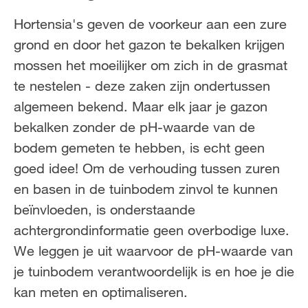
FR
NL
Hortensia's geven de voorkeur aan een zure
grond en door het gazon te bekalken krijgen
mossen het moeilijker om zich in de grasmat
te nestelen - deze zaken zijn ondertussen
algemeen bekend. Maar elk jaar je gazon
bekalken zonder de pH-waarde van de
bodem gemeten te hebben, is echt geen
goed idee! Om de verhouding tussen zuren
en basen in de tuinbodem zinvol te kunnen
beïnvloeden, is onderstaande
achtergrondinformatie geen overbodige luxe.
We leggen je uit waarvoor de pH-waarde van
je tuinbodem verantwoordelijk is en hoe je die
kan meten en optimaliseren.