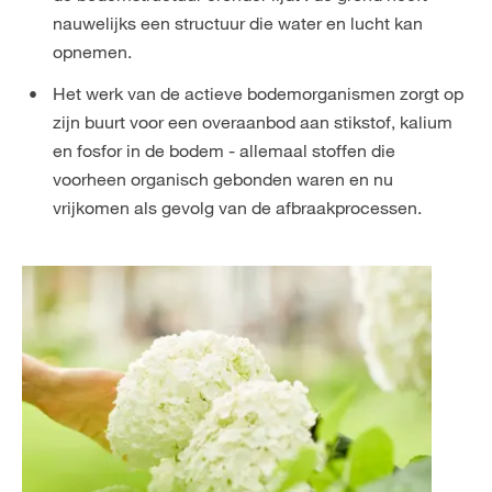
nauwelijks een structuur die water en lucht kan
opnemen.
Het werk van de actieve bodemorganismen zorgt op
zijn buurt voor een overaanbod aan stikstof, kalium
en fosfor in de bodem - allemaal stoffen die
voorheen organisch gebonden waren en nu
vrijkomen als gevolg van de afbraakprocessen.