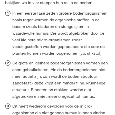
bekijken we in vier stappen hun rol in de bodem :
In een eerste fase zetten grotere bodemorganismen
zoals regenwormen de organische stoffen in de
bodem (zoals bladeren en stengels) om in
waardevolle humus. Die wordt afgebroken door de
veel kleinere micro-organismen zodat
voedingsstoffen worden geproduceerd die door de
planten kunnen worden opgenomen (vb. stikstof).
De grote en kleinere bodemorganismen vormen een
soort gebruiksketen. Als de bodemorganismen niet
meer actief zijn, dan wordt de bodemstructuur
aangetast - deze krijgt een minder fijne, kruimelige
structuur. Bladeren en stokken worden niet
afgebroken en niet meer omgezet tot humus.
Dit heeft wederom gevolgen voor de micro-
organismen die niet genoeg humus kunnen vinden