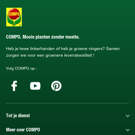
COMPO. Mooie planten zonder moeite.
Heb je twee linkerhanden of heb je groene vingers? Samen
zorgen we voor een groenere levenskwaliteit !
Volg COMPO op :
Tot je dienst
Meer over COMPO