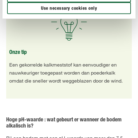
Use necessary cookies only
Onze tip
Een gekorrelde kalkmeststof kan eenvoudiger en
nauwkeuriger toegepast worden dan poederkalk
omdat die sneller wordt weggeblazen door de wind.
Hoge pH-waarde : wat gebeurt er wanneer de bodem
alkalisch is?