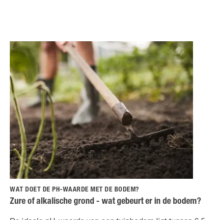
WAT DOET DE PH-WAARDE MET DE BODEM?
Zure of alkalische grond - wat gebeurt er in de bodem?