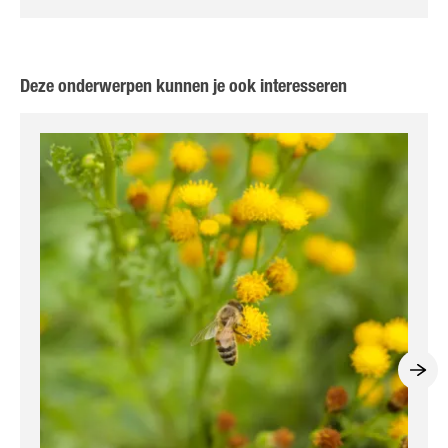
Deze onderwerpen kunnen je ook interesseren