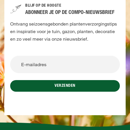
BLIJF OP DE HOOGTE
ABONNEER JE OP DE COMPO-NIEUWSBRIEF
Ontvang seizoensgebonden plantenverzorgingstips
en inspiratie voor je tuin, gazon, planten, decoratie
en zo veel meer via onze nieuwsbrief.
VERZENDEN