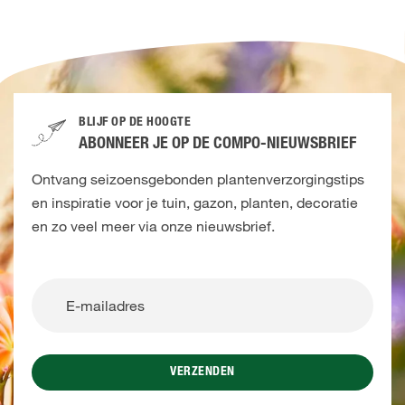
BLIJF OP DE HOOGTE
ABONNEER JE OP DE COMPO-NIEUWSBRIEF
Ontvang seizoensgebonden plantenverzorgingstips
en inspiratie voor je tuin, gazon, planten, decoratie
en zo veel meer via onze nieuwsbrief.
VERZENDEN