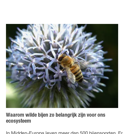
Waarom wilde bijen zo belangrijk zijn voor ons
ecosysteem
In Midden-Europa leven meer dan 500 bijensoorten. Er