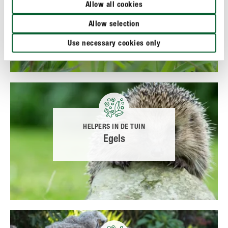
Allow all cookies
Hagedissen
Allow selection
Use necessary cookies only
HELPERS IN DE TUIN
Egels