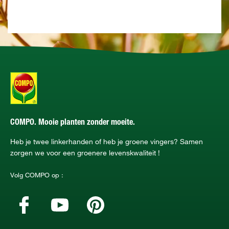
COMPO. Mooie planten zonder moeite.
Heb je twee linkerhanden of heb je groene vingers? Samen
zorgen we voor een groenere levenskwaliteit !
Volg COMPO op :