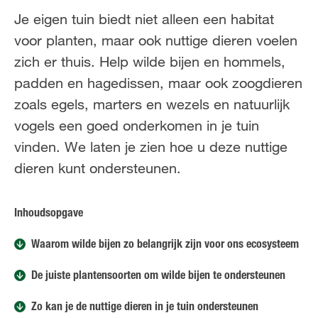
FR
NL
Je eigen tuin biedt niet alleen een habitat
voor planten, maar ook nuttige dieren voelen
zich er thuis. Help wilde bijen en hommels,
padden en hagedissen, maar ook zoogdieren
zoals egels, marters en wezels en natuurlijk
vogels een goed onderkomen in je tuin
vinden. We laten je zien hoe u deze nuttige
dieren kunt ondersteunen.
Inhoudsopgave
Waarom wilde bijen zo belangrijk zijn voor ons ecosysteem
De juiste plantensoorten om wilde bijen te ondersteunen
Zo kan je de nuttige dieren in je tuin ondersteunen