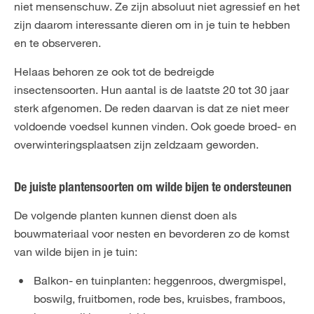
niet mensenschuw. Ze zijn absoluut niet agressief en het
zijn daarom interessante dieren om in je tuin te hebben
en te observeren.
Helaas behoren ze ook tot de bedreigde
insectensoorten. Hun aantal is de laatste 20 tot 30 jaar
sterk afgenomen. De reden daarvan is dat ze niet meer
voldoende voedsel kunnen vinden. Ook goede broed- en
overwinteringsplaatsen zijn zeldzaam geworden.
De juiste plantensoorten om wilde bijen te ondersteunen
De volgende planten kunnen dienst doen als
bouwmateriaal voor nesten en bevorderen zo de komst
van wilde bijen in je tuin:
Balkon- en tuinplanten: heggenroos, dwergmispel,
boswilg, fruitbomen, rode bes, kruisbes, framboos,