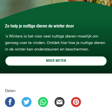
Zo help je nuttige dieren de winter door
's Winters is het voor veel nuttige dieren moeilijk om
genoeg voer te vinden. Ontdek hier hoe je nuttige dieren
in de winter kan ondersteunen en beschermen.
MEER WETEN
Delen