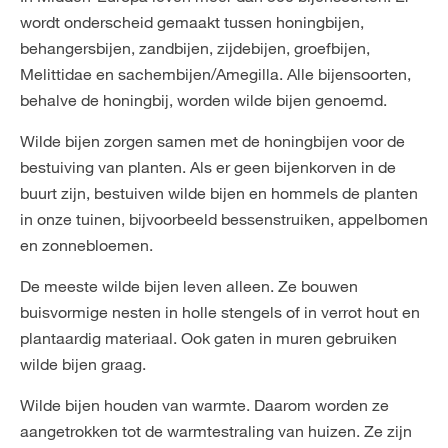
wordt onderscheid gemaakt tussen honingbijen,
behangersbijen, zandbijen, zijdebijen, groefbijen,
Melittidae en sachembijen/Amegilla. Alle bijensoorten,
behalve de honingbij, worden wilde bijen genoemd.
Wilde bijen zorgen samen met de honingbijen voor de
bestuiving van planten. Als er geen bijenkorven in de
buurt zijn, bestuiven wilde bijen en hommels de planten
in onze tuinen, bijvoorbeeld bessenstruiken, appelbomen
en zonnebloemen.
De meeste wilde bijen leven alleen. Ze bouwen
buisvormige nesten in holle stengels of in verrot hout en
plantaardig materiaal. Ook gaten in muren gebruiken
wilde bijen graag.
Wilde bijen houden van warmte. Daarom worden ze
aangetrokken tot de warmtestraling van huizen. Ze zijn