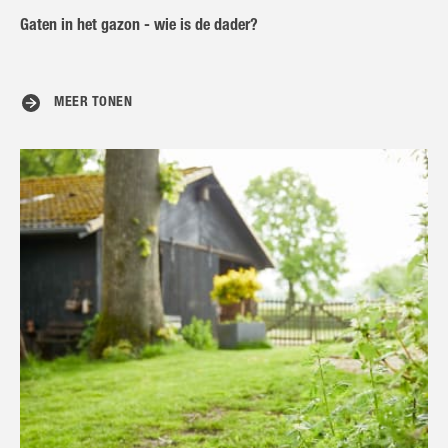
Gaten in het gazon - wie is de dader?
MEER TONEN