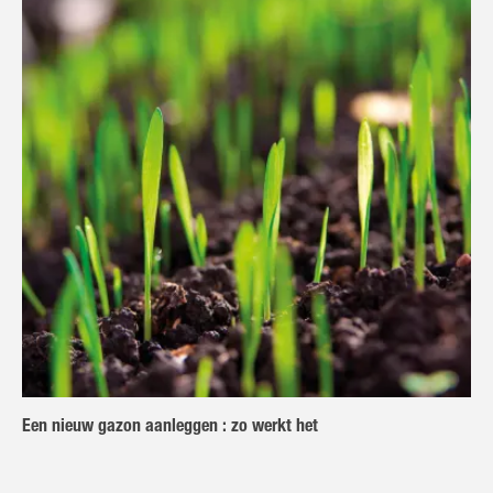
Een nieuw gazon aanleggen : zo werkt het