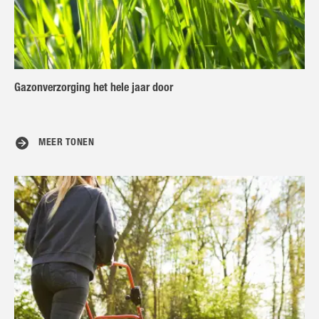
Gazonverzorging het hele jaar door
MEER TONEN