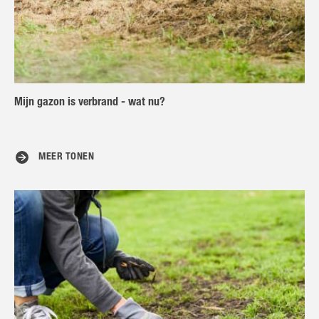
Mijn gazon is verbrand - wat nu?
MEER TONEN