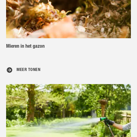
Mieren in het gazon
MEER TONEN