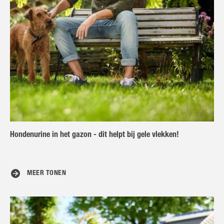
Hondenurine in het gazon - dit helpt bij gele vlekken!
MEER TONEN