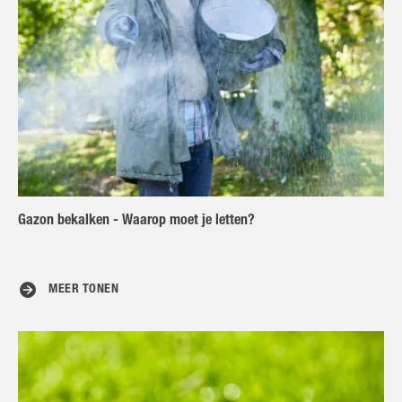
Gazon bekalken - Waarop moet je letten?
MEER TONEN