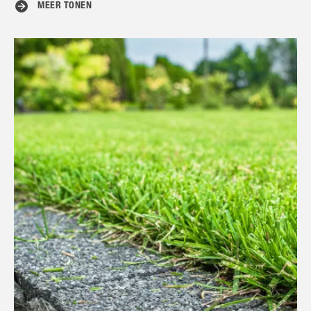
MEER TONEN