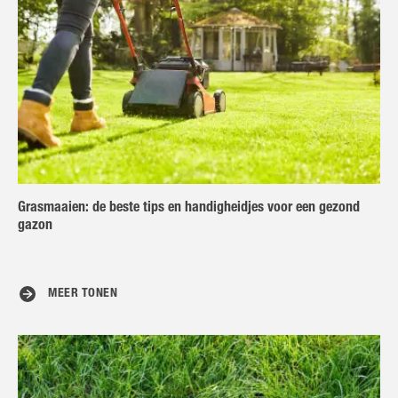
Grasmaaien: de beste tips en handigheidjes voor een gezond
gazon
MEER TONEN