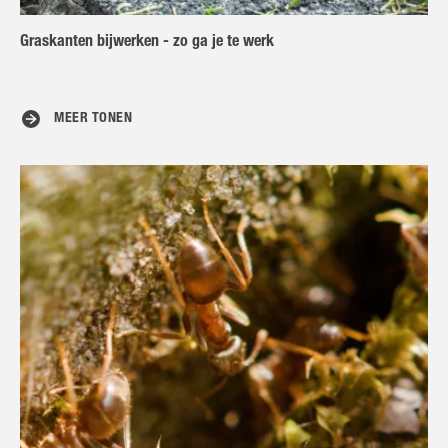
Graskanten bijwerken - zo ga je te werk
MEER TONEN