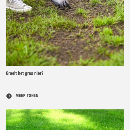
Groeit het gras niet?
MEER TONEN