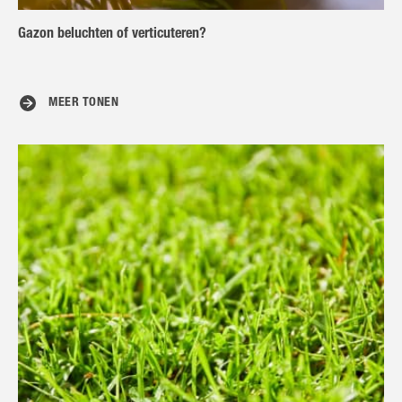
Gazon beluchten of verticuteren?
MEER TONEN