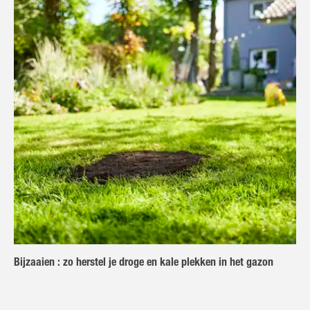
Bijzaaien : zo herstel je droge en kale plekken in het gazon