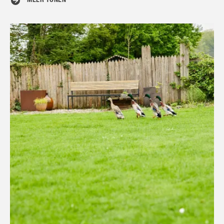
MEER TONEN