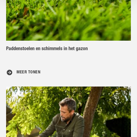
Paddenstoelen en schimmels in het gazon
MEER TONEN