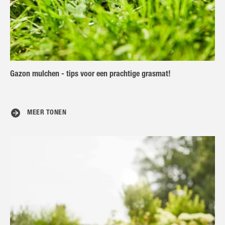
Gazon mulchen - tips voor een prachtige grasmat!
MEER TONEN