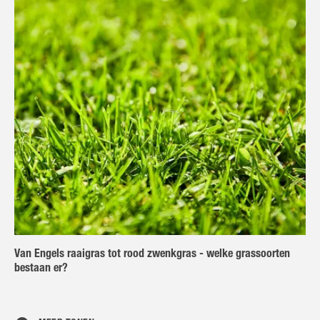
Van Engels raaigras tot rood zwenkgras - welke grassoorten
bestaan er?