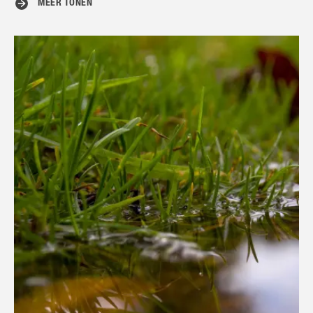
MEER TONEN