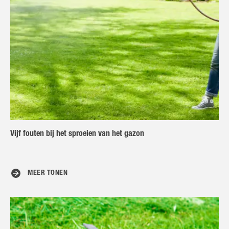
Vijf fouten bij het sproeien van het gazon
MEER TONEN