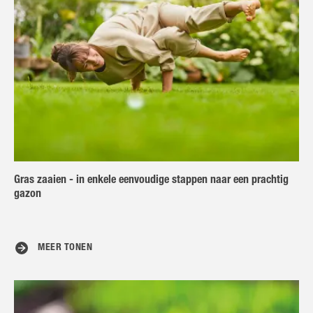
Gras zaaien - in enkele eenvoudige stappen naar een prachtig
gazon
MEER TONEN