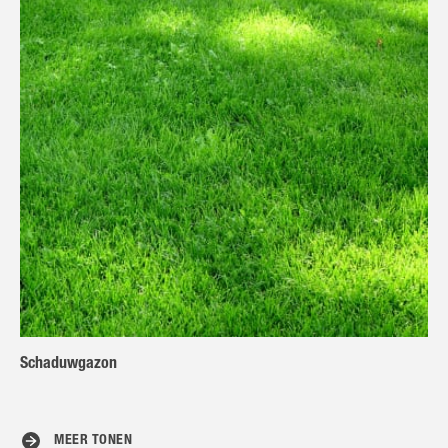
Schaduwgazon
MEER TONEN