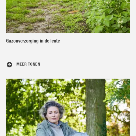
Gazonverzorging in de lente
MEER TONEN