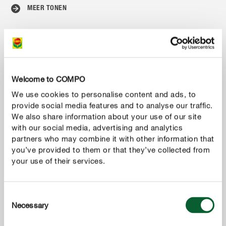
MEER TONEN
Welcome to COMPO
We use cookies to personalise content and ads, to
provide social media features and to analyse our traffic.
We also share information about your use of our site
with our social media, advertising and analytics
partners who may combine it with other information that
you’ve provided to them or that they’ve collected from
your use of their services.
Consent
Necessary
Selection