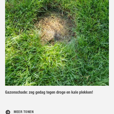
Gazonschade: zeg gedag tegen droge en kale plekken!
MEER TONEN