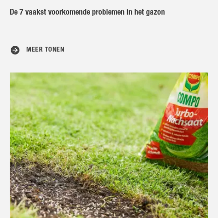
De 7 vaakst voorkomende problemen in het gazon
MEER TONEN