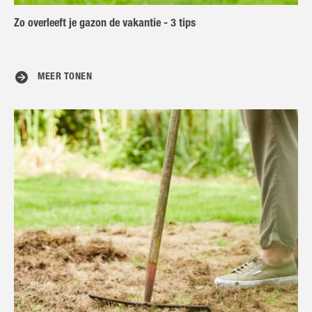
Zo overleeft je gazon de vakantie - 3 tips
MEER TONEN