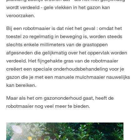
wordt verdeeld - gele vlekken in het gazon kan
veroorzaken.
Bij een robotmaaier is dat niet het geval : omdat het
toestel zo regelmatig in beweging is, worden steeds
slechts enkele millimeters van de grastoppen
afgesneden die gelijkmatig over het oppervlak worden
verdeeld. Het fijngehakte gras van de robotmaaier
creëert een speciale onderhoudsbehandeling voor je
gazon die je met een manuele mulchmaaier nauwelijks
kan bereiken.
Maar als het om gazononderhoud gaat, heeft de
robotmaaier nog veel meer te bieden.