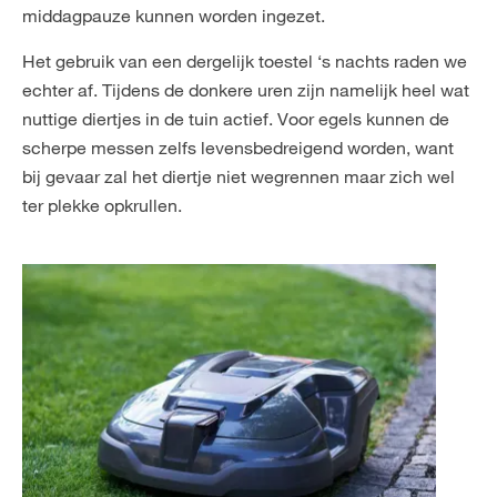
middagpauze kunnen worden ingezet.
Het gebruik van een dergelijk toestel ‘s nachts raden we
echter af. Tijdens de donkere uren zijn namelijk heel wat
nuttige diertjes in de tuin actief. Voor egels kunnen de
scherpe messen zelfs levensbedreigend worden, want
bij gevaar zal het diertje niet wegrennen maar zich wel
ter plekke opkrullen.