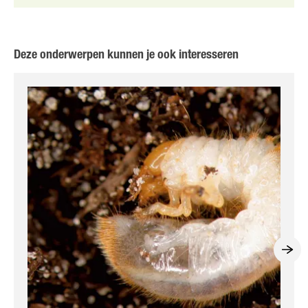
Deze onderwerpen kunnen je ook interesseren