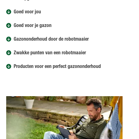
Goed voor jou
Goed voor je gazon
Gazononderhoud door de robotmaaier
Zwakke punten van een robotmaaier
Producten voor een perfect gazononderhoud