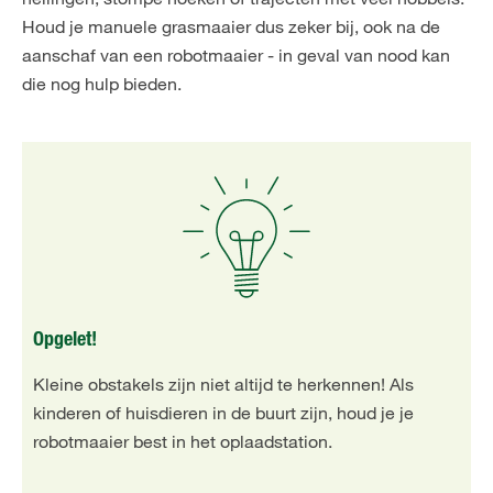
Houd je manuele grasmaaier dus zeker bij, ook na de
aanschaf van een robotmaaier - in geval van nood kan
die nog hulp bieden.
Opgelet!
Kleine obstakels zijn niet altijd te herkennen! Als
kinderen of huisdieren in de buurt zijn, houd je je
robotmaaier best in het oplaadstation.