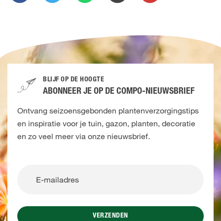
BLIJF OP DE HOOGTE
ABONNEER JE OP DE COMPO-NIEUWSBRIEF
Ontvang seizoensgebonden plantenverzorgingstips
en inspiratie voor je tuin, gazon, planten, decoratie
en zo veel meer via onze nieuwsbrief.
VERZENDEN