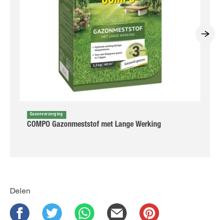
Gazonverzorging
COMPO Gazonmeststof met Lange Werking
Delen