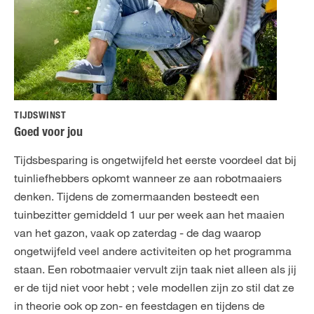
TIJDSWINST
Goed voor jou
Tijdsbesparing is ongetwijfeld het eerste voordeel dat bij
tuinliefhebbers opkomt wanneer ze aan robotmaaiers
denken. Tijdens de zomermaanden besteedt een
tuinbezitter gemiddeld 1 uur per week aan het maaien
van het gazon, vaak op zaterdag - de dag waarop
ongetwijfeld veel andere activiteiten op het programma
staan. Een robotmaaier vervult zijn taak niet alleen als jij
er de tijd niet voor hebt ; vele modellen zijn zo stil dat ze
in theorie ook op zon- en feestdagen en tijdens de