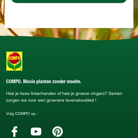
COMPO. Mooie planten zonder moeite.
Heb je twee linkerhanden of heb je groene vingers? Samen
zorgen we voor een groenere levenskwaliteit !
Volg COMPO op :