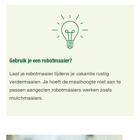
Gebruik je een robotmaaier?
Laat je robotmaaier tijdens je vakantie rustig
verdermaaien. Je hoeft de maaihoogte niet aan te
passen aangezien robotmaaiers werken zoals
mulchmaaiers.