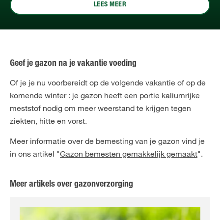
LEES MEER
Geef je gazon na je vakantie voeding
Of je je nu voorbereidt op de volgende vakantie of op de
komende winter : je gazon heeft een portie kaliumrijke
meststof nodig om meer weerstand te krijgen tegen
ziekten, hitte en vorst.
Meer informatie over de bemesting van je gazon vind je
in ons artikel "
Gazon bemesten gemakkelijk gemaakt
".
Meer artikels over gazonverzorging