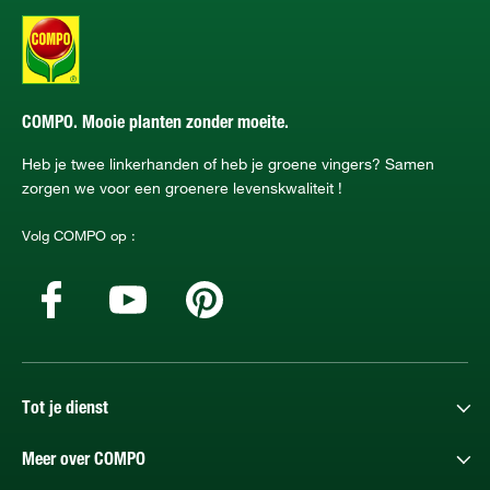
COMPO. Mooie planten zonder moeite.
Heb je twee linkerhanden of heb je groene vingers? Samen
zorgen we voor een groenere levenskwaliteit !
Volg COMPO op :
Tot je dienst
Meer over COMPO