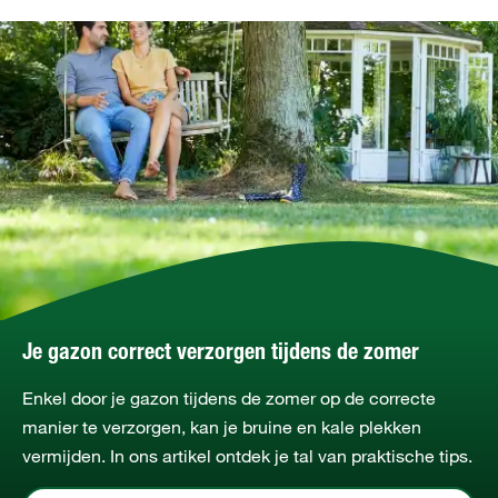
Je gazon correct verzorgen tijdens de zomer
Enkel door je gazon tijdens de zomer op de correcte
manier te verzorgen, kan je bruine en kale plekken
vermijden. In ons artikel ontdek je tal van praktische tips.