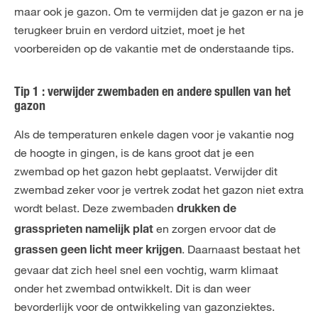
maar ook je gazon. Om te vermijden dat je gazon er na je
terugkeer bruin en verdord uitziet, moet je het
voorbereiden op de vakantie met de onderstaande tips.
Tip 1 : verwijder zwembaden en andere spullen van het
gazon
Als de temperaturen enkele dagen voor je vakantie nog
de hoogte in gingen, is de kans groot dat je een
zwembad op het gazon hebt geplaatst. Verwijder dit
zwembad zeker voor je vertrek zodat het gazon niet extra
wordt belast. Deze zwembaden
drukken de
en zorgen ervoor dat de
grassprieten namelijk plat
. Daarnaast bestaat het
grassen geen licht meer krijgen
gevaar dat zich heel snel een vochtig, warm klimaat
onder het zwembad ontwikkelt. Dit is dan weer
bevorderlijk voor de ontwikkeling van gazonziektes.