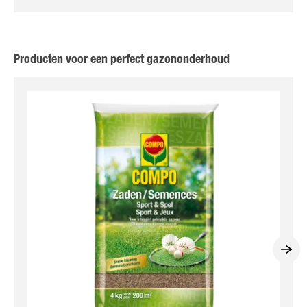
Producten voor een perfect gazononderhoud