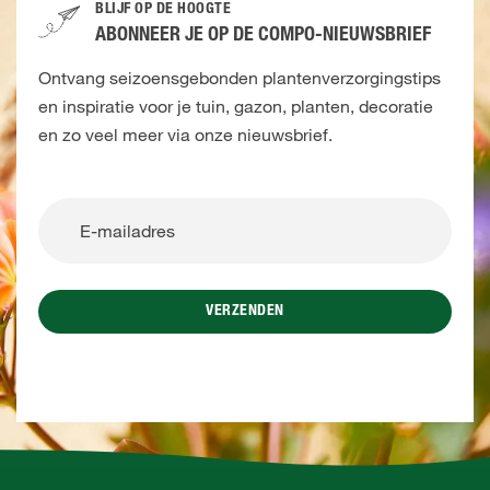
BLIJF OP DE HOOGTE
ABONNEER JE OP DE COMPO-NIEUWSBRIEF
Ontvang seizoensgebonden plantenverzorgingstips
en inspiratie voor je tuin, gazon, planten, decoratie
en zo veel meer via onze nieuwsbrief.
VERZENDEN