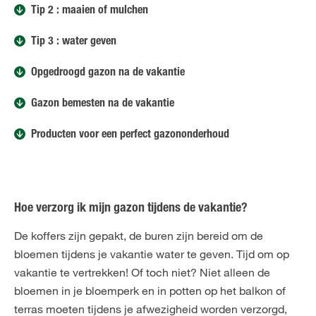
Tip 2 : maaien of mulchen
Tip 3 : water geven
Opgedroogd gazon na de vakantie
Gazon bemesten na de vakantie
Producten voor een perfect gazononderhoud
Hoe verzorg ik mijn gazon tijdens de vakantie?
De koffers zijn gepakt, de buren zijn bereid om de
bloemen tijdens je vakantie water te geven. Tijd om op
vakantie te vertrekken! Of toch niet? Niet alleen de
bloemen in je bloemperk en in potten op het balkon of
terras moeten tijdens je afwezigheid worden verzorgd,