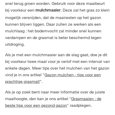
snel terug groen worden. Gebruik voor deze maaibeurt
bij voorkeur een
. Deze zal het gras zo klein
mulchmaaier
mogelijk versnijden, dat de maairesten op het gazon
kunnen blijven liggen. Daar zullen ze werken als een
mulchlaag : het bodemvocht zal minder snel kunnen
verdampen en de grasmat is beter beschermd tegen
uitdroging.
Als je met een mulchmaaier aan de slag gaat, doe je dit
bij voorkeur twee maal voor je verlof met een interval van
enkele dagen. Meer tips over het mulchen van het gazon
vind je in ons artikel "
Gazon mulchen - tips voor een
prachtige grasmat!
".
Als je op zoek bent naar meer informatie over de juiste
maaihoogte, dan kan je ons artikel "
Grasmaaien : de
beste tips voor een gezond gazon
" raadplegen.