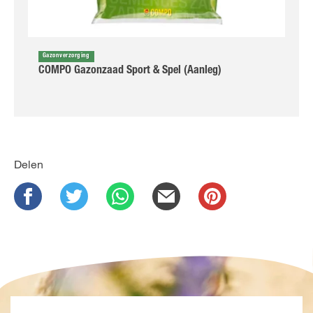
Gazonverzorging
COMPO Gazonzaad Sport & Spel (Aanleg)
Delen