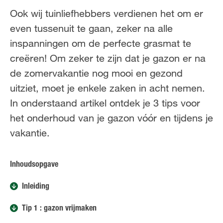
FR
NL
Ook wij tuinliefhebbers verdienen het om er
even tussenuit te gaan, zeker na alle
inspanningen om de perfecte grasmat te
creëren! Om zeker te zijn dat je gazon er na
de zomervakantie nog mooi en gezond
uitziet, moet je enkele zaken in acht nemen.
In onderstaand artikel ontdek je 3 tips voor
het onderhoud van je gazon vóór en tijdens je
vakantie.
Inhoudsopgave
Inleiding
Tip 1 : gazon vrijmaken