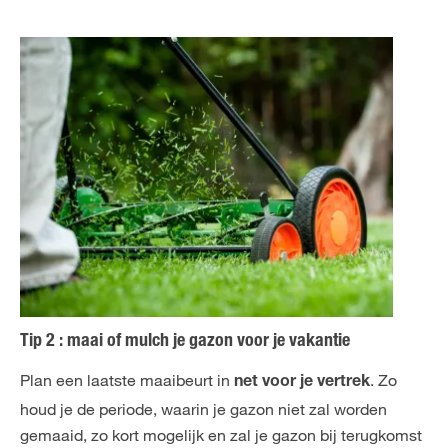
Tip 2 : maai of mulch je gazon voor je vakantie
Plan een laatste maaibeurt in
. Zo
net voor je vertrek
houd je de periode, waarin je gazon niet zal worden
gemaaid, zo kort mogelijk en zal je gazon bij terugkomst