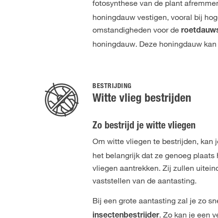
fotosynthese van de plant afremmen.
honingdauw vestigen, vooral bij hog
omstandigheden voor de
roetdauw
honingdauw. Deze honingdauw kan
BESTRIJDING
Witte vlieg bestrijden
Zo bestrijd je witte vliegen
Om witte vliegen te bestrijden, kan 
het belangrijk dat ze genoeg plaats
vliegen aantrekken. Zij zullen uitein
vaststellen van de aantasting.
Bij een grote aantasting zal je zo 
. Zo kan je een 
insectenbestrijder