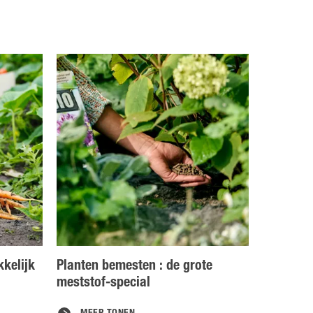
kelijk
Planten bemesten : de grote
meststof-special