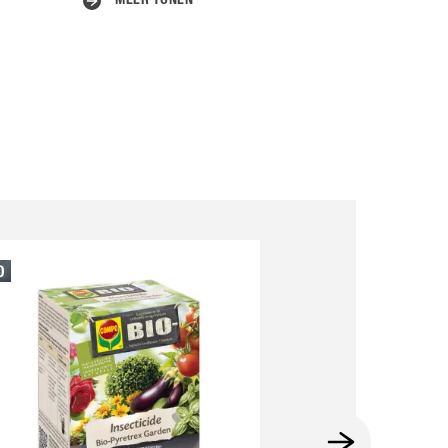
MEER TONEN