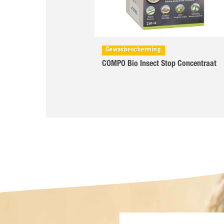
Gewasbescherming
COMPO Bio Insect Stop Concentraat