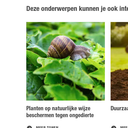
Deze onderwerpen kunnen je ook int
Planten op natuurlijke wijze
Duurzaa
beschermen tegen ongedierte