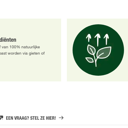
ediënten
 van 100% natuurlijke
ast worden via gieten of
EEN VRAAG? STEL ZE HIER!