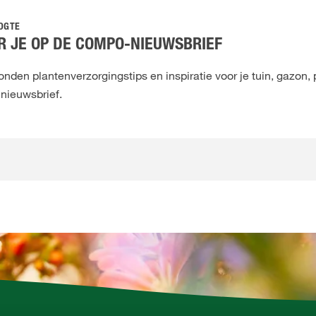
OOGTE
 JE OP DE COMPO-NIEUWSBRIEF
den plantenverzorgingstips en inspiratie voor je tuin, gazon, 
 nieuwsbrief.