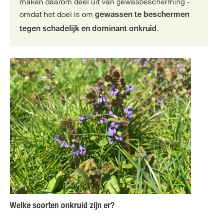
maken daarom deel uit van gewasbescherming -
omdat het doel is om
gewassen te beschermen
.
tegen schadelijk en dominant onkruid
Welke soorten onkruid zijn er?