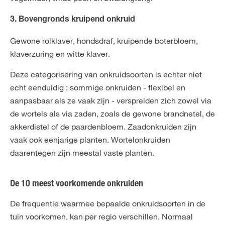
3. Bovengronds kruipend onkruid
Gewone rolklaver, hondsdraf, kruipende boterbloem,
klaverzuring en witte klaver.
Deze categorisering van onkruidsoorten is echter niet
echt eenduidig : sommige onkruiden - flexibel en
aanpasbaar als ze vaak zijn - verspreiden zich zowel via
de wortels als via zaden, zoals de gewone brandnetel, de
akkerdistel of de paardenbloem. Zaadonkruiden zijn
vaak ook eenjarige planten. Wortelonkruiden
daarentegen zijn meestal vaste planten.
De 10 meest voorkomende onkruiden
De frequentie waarmee bepaalde onkruidsoorten in de
tuin voorkomen, kan per regio verschillen. Normaal