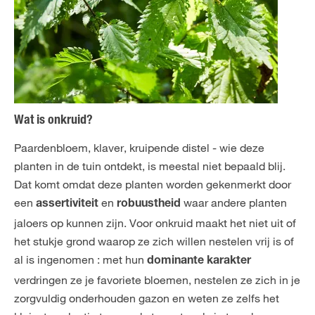
Wat is onkruid?
Paardenbloem, klaver, kruipende distel - wie deze
planten in de tuin ontdekt, is meestal niet bepaald blij.
Dat komt omdat deze planten worden gekenmerkt door
een
en
waar andere planten
assertiviteit
robuustheid
jaloers op kunnen zijn. Voor onkruid maakt het niet uit of
het stukje grond waarop ze zich willen nestelen vrij is of
al is ingenomen : met hun
dominante karakter
verdringen ze je favoriete bloemen, nestelen ze zich in je
zorgvuldig onderhouden gazon en weten ze zelfs het