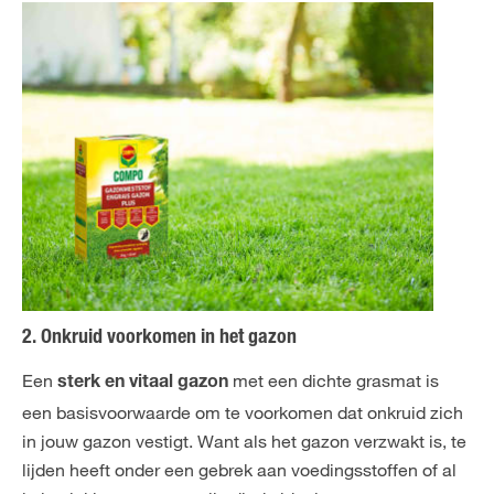
2. Onkruid voorkomen in het gazon
Een
met een dichte grasmat is
sterk en vitaal gazon
een basisvoorwaarde om te voorkomen dat onkruid zich
in jouw gazon vestigt. Want als het gazon verzwakt is, te
lijden heeft onder een gebrek aan voedingsstoffen of al