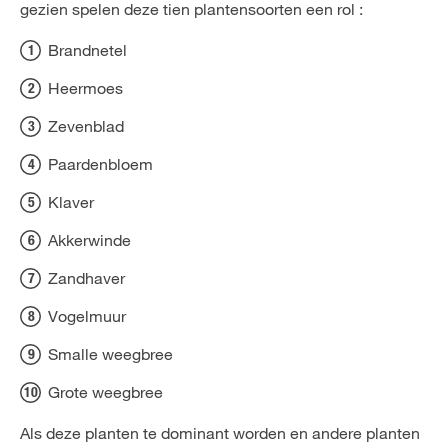
gezien spelen deze tien plantensoorten een rol :
Brandnetel
Heermoes
Zevenblad
Paardenbloem
Klaver
Akkerwinde
Zandhaver
Vogelmuur
Smalle weegbree
Grote weegbree
Als deze planten te dominant worden en andere planten