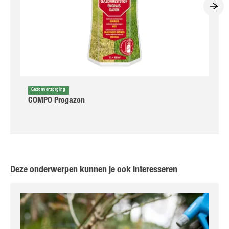
Gazonverzorging
COMPO Progazon
Deze onderwerpen kunnen je ook interesseren