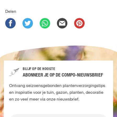
Delen
BLIJF OP DE HOOGTE
ABONNEER JE OP DE COMPO-NIEUWSBRIEF
Ontvang seizoensgebonden plantenverzorgingstips
en inspiratie voor je tuin, gazon, planten, decoratie
en zo veel meer via onze nieuwsbrief.