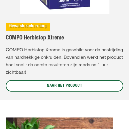
Gewasbescherming
COMPO Herbistop Xtreme
COMPO Herbistop Xtreme is geschikt voor de bestrijding
van hardnekkige onkruiden. Bovendien werkt het product
heel snel : de eerste resultaten zijn reeds na 1 uur
zichtbaar!
NAAR HET PRODUCT