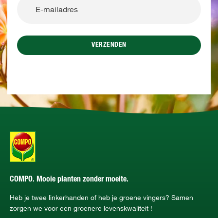
VERZENDEN
COMPO. Mooie planten zonder moeite.
Heb je twee linkerhanden of heb je groene vingers? Samen
zorgen we voor een groenere levenskwaliteit !