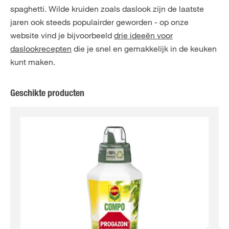
spaghetti. Wilde kruiden zoals daslook zijn de laatste
jaren ook steeds populairder geworden - op onze
website vind je bijvoorbeeld
drie ideeën voor
daslookrecepten
die je snel en gemakkelijk in de keuken
kunt maken.
Geschikte producten