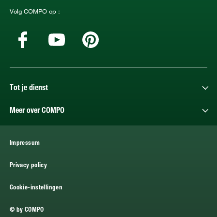
Volg COMPO op :
Tot je dienst
Meer over COMPO
Impressum
Privacy policy
Cookie-instellingen
© by COMPO