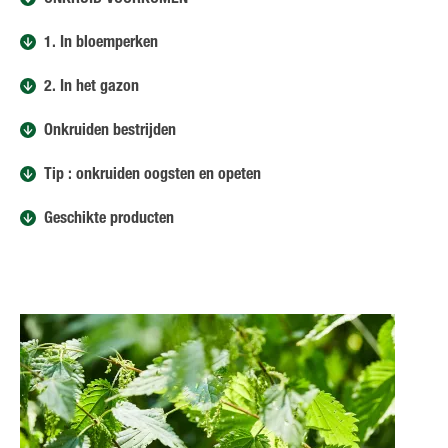
ONKRUID VOORKOMEN
1. In bloemperken
2. In het gazon
Onkruiden bestrijden
Tip : onkruiden oogsten en opeten
Geschikte producten