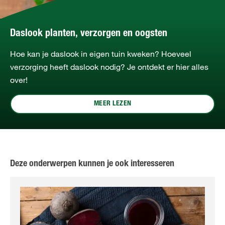
Daslook planten, verzorgen en oogsten
Hoe kan je daslook in eigen tuin kweken? Hoeveel
verzorging heeft daslook nodig? Je ontdekt er hier alles
over!
MEER LEZEN
Deze onderwerpen kunnen je ook interesseren