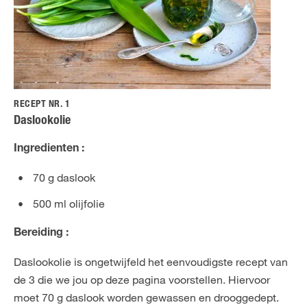
RECEPT NR. 1
Daslookolie
Ingredienten :
70 g daslook
500 ml olijfolie
Bereiding :
Daslookolie is ongetwijfeld het eenvoudigste recept van
de 3 die we jou op deze pagina voorstellen. Hiervoor
moet 70 g daslook worden gewassen en drooggedept.