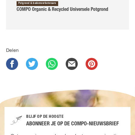
Potgrond & bodemverbeteraars
COMPO Organic & Recycled Universele Potgrond
Delen
BLIJF OP DE HOOGTE
ABONNEER JE OP DE COMPO-NIEUWSBRIEF