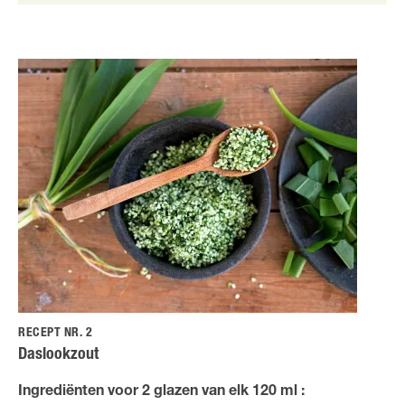
RECEPT NR. 2
Daslookzout
Ingrediënten voor 2 glazen van elk 120 ml :