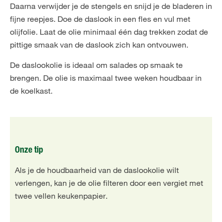
Daarna verwijder je de stengels en snijd je de bladeren in
fijne reepjes. Doe de daslook in een fles en vul met
olijfolie. Laat de olie minimaal één dag trekken zodat de
pittige smaak van de daslook zich kan ontvouwen.
De daslookolie is ideaal om salades op smaak te
brengen. De olie is maximaal twee weken houdbaar in
de koelkast.
Onze tip
Als je de houdbaarheid van de daslookolie wilt
verlengen, kan je de olie filteren door een vergiet met
twee vellen keukenpapier.