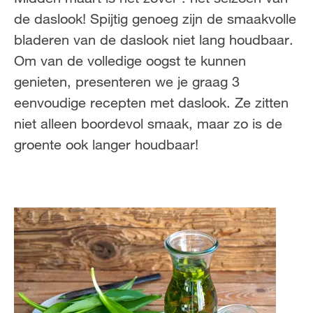
NL
FR
de daslook! Spijtig genoeg zijn de smaakvolle
bladeren van de daslook niet lang houdbaar.
Om van de volledige oogst te kunnen
genieten, presenteren we je graag 3
eenvoudige recepten met daslook. Ze zitten
niet alleen boordevol smaak, maar zo is de
groente ook langer houdbaar!