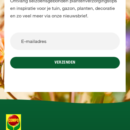
Ontvang seizoensgebonden plantenverzorgingstips
en inspiratie voor je tuin, gazon, planten, decoratie
en zo veel meer via onze nieuwsbrief.
VERZENDEN