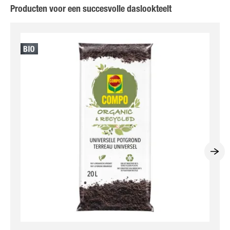
Producten voor een succesvolle daslookteelt