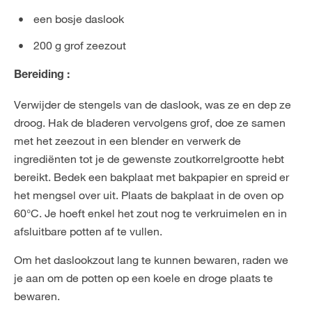
een bosje daslook
200 g grof zeezout
Bereiding :
Verwijder de stengels van de daslook, was ze en dep ze
droog. Hak de bladeren vervolgens grof, doe ze samen
met het zeezout in een blender en verwerk de
ingrediënten tot je de gewenste zoutkorrelgrootte hebt
bereikt. Bedek een bakplaat met bakpapier en spreid er
het mengsel over uit. Plaats de bakplaat in de oven op
60°C. Je hoeft enkel het zout nog te verkruimelen en in
afsluitbare potten af te vullen.
Om het daslookzout lang te kunnen bewaren, raden we
je aan om de potten op een koele en droge plaats te
bewaren.