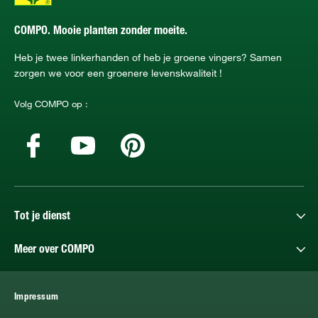
COMPO. Mooie planten zonder moeite.
Heb je twee linkerhanden of heb je groene vingers? Samen
zorgen we voor een groenere levenskwaliteit !
Volg COMPO op :
Tot je dienst
Meer over COMPO
Impressum