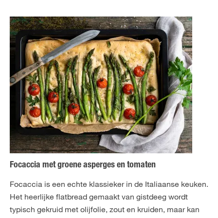
Focaccia met groene asperges en tomaten
Focaccia is een echte klassieker in de Italiaanse keuken.
Het heerlijke flatbread gemaakt van gistdeeg wordt
typisch gekruid met olijfolie, zout en kruiden, maar kan