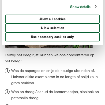
Show details
Allow all cookies
Allow selection
Use necessary cookies only
Terwijl het deeg rijst, kunnen we ons concentreren op
het beleg :
Was de asperges en snijd de houtige uiteinden af.
Halveer dikke exemplaren in de lengte of snijd ze in
grote stukken.
Was en droog / schud de kerstomaatjes, bieslook en
peterselie droog.