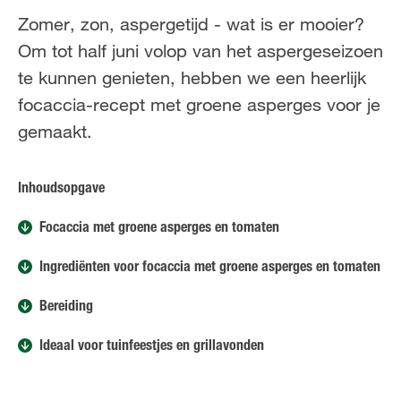
FR
NL
Zomer, zon, aspergetijd - wat is er mooier?
Om tot half juni volop van het aspergeseizoen
te kunnen genieten, hebben we een heerlijk
focaccia-recept met groene asperges voor je
gemaakt.
Inhoudsopgave
Focaccia met groene asperges en tomaten
Ingrediënten voor focaccia met groene asperges en tomaten
Bereiding
Ideaal voor tuinfeestjes en grillavonden