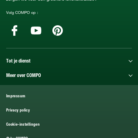
Volg COMPO op :
Tot je dienst
Meer over COMPO
Impressum
Privacy policy
Cookie-instellingen