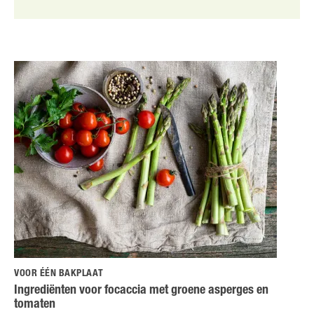
VOOR ÉÉN BAKPLAAT
Ingrediënten voor focaccia met groene asperges en
tomaten