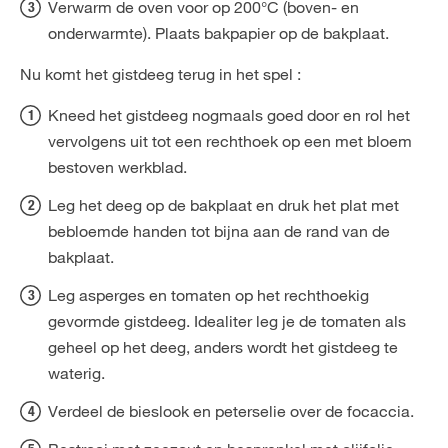
Verwarm de oven voor op 200°C (boven- en
onderwarmte). Plaats bakpapier op de bakplaat.
Nu komt het gistdeeg terug in het spel :
Kneed het gistdeeg nogmaals goed door en rol het
vervolgens uit tot een rechthoek op een met bloem
bestoven werkblad.
Leg het deeg op de bakplaat en druk het plat met
bebloemde handen tot bijna aan de rand van de
bakplaat.
Leg asperges en tomaten op het rechthoekig
gevormde gistdeeg. Idealiter leg je de tomaten als
geheel op het deeg, anders wordt het gistdeeg te
waterig.
Verdeel de bieslook en peterselie over de focaccia.