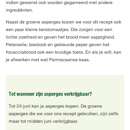
indien gewenst ook worden gegarneerd met andere
ingrediënten.
Naast de groene asperges kozen we voor dit recept ook
een paar kleine kerstomaatjes. Die zorgen voor een
lichte zoetheid en geven het brood meer sappigheid.
Peterselie, bieslook en gekleurde peper geven het
focacciabrood ook een kruidige toets. En als je wilt, kan
je afwerken met wat Parmezaanse kaas.
Tot wanneer zijn asperges verkrijgbaar?
Tot 24 juni kan je asperges kopen. De groene
asperges die we voor ons recept gebruiken, zijn zelfs
maar tot midden juni verkrijgbaar.