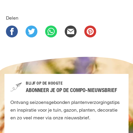
Delen
BLIJF OP DE HOOGTE
ABONNEER JE OP DE COMPO-NIEUWSBRIEF
Ontvang seizoensgebonden plantenverzorgingstips
en inspiratie voor je tuin, gazon, planten, decoratie
en zo veel meer via onze nieuwsbrief.