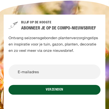
BLIJF OP DE HOOGTE
ABONNEER JE OP DE COMPO-NIEUWSBRIEF
Ontvang seizoensgebonden plantenverzorgingstips
en inspiratie voor je tuin, gazon, planten, decoratie
en zo veel meer via onze nieuwsbrief.
VERZENDEN