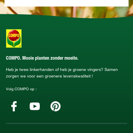
COMPO. Mooie planten zonder moeite.
Heb je twee linkerhanden of heb je groene vingers? Samen
zorgen we voor een groenere levenskwaliteit !
Volg COMPO op :