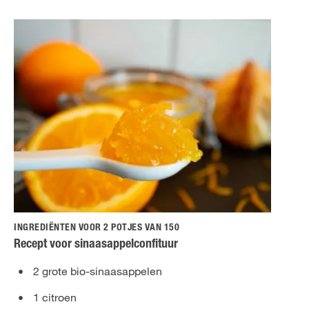
INGREDIËNTEN VOOR 2 POTJES VAN 150
Recept voor sinaasappelconfituur
2 grote bio-sinaasappelen
1 citroen