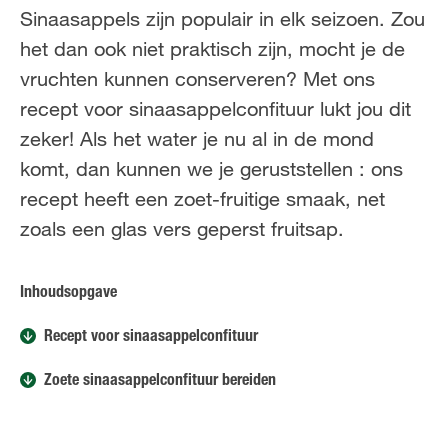
FR
NL
Sinaasappels zijn populair in elk seizoen. Zou
het dan ook niet praktisch zijn, mocht je de
vruchten kunnen conserveren? Met ons
recept voor sinaasappelconfituur lukt jou dit
zeker! Als het water je nu al in de mond
komt, dan kunnen we je geruststellen : ons
recept heeft een zoet-fruitige smaak, net
zoals een glas vers geperst fruitsap.
Inhoudsopgave
Recept voor sinaasappelconfituur
Zoete sinaasappelconfituur bereiden