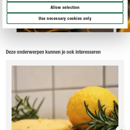
Allow selection
Use necessary cookies only
Deze onderwerpen kunnen je ook interesseren