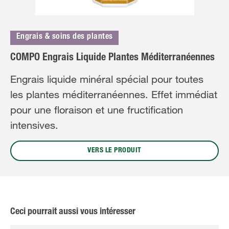
Engrais & soins des plantes
COMPO Engrais Liquide Plantes Méditerranéennes
Engrais liquide minéral spécial pour toutes
les plantes méditerranéennes. Effet immédiat
pour une floraison et une fructification
intensives.
VERS LE PRODUIT
Ceci pourrait aussi vous intéresser