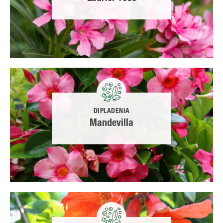
DIPLADENIA
Mandevilla