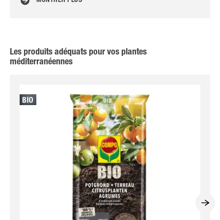
MONTRER PLUS
Les produits adéquats pour vos plantes
méditerranéennes