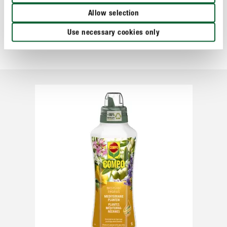
Allow selection
Use necessary cookies only