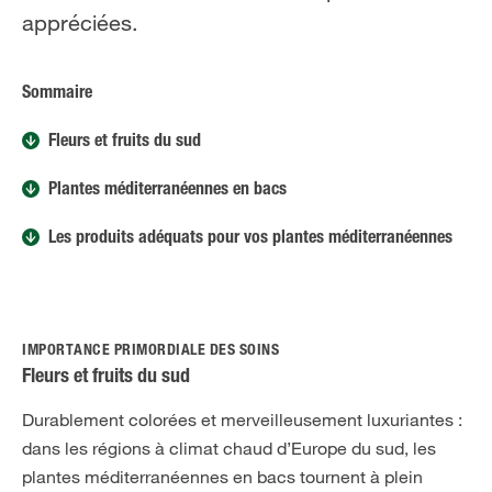
appréciées.
Sommaire
Fleurs et fruits du sud
Plantes méditerranéennes en bacs
Les produits adéquats pour vos plantes méditerranéennes
IMPORTANCE PRIMORDIALE DES SOINS
Fleurs et fruits du sud
Durablement colorées et merveilleusement luxuriantes :
dans les régions à climat chaud d’Europe du sud, les
plantes méditerranéennes en bacs tournent à plein