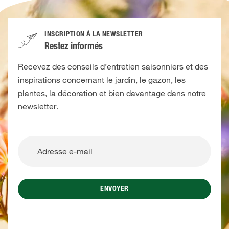
INSCRIPTION À LA NEWSLETTER
Restez informés
Recevez des conseils d’entretien saisonniers et des
inspirations concernant le jardin, le gazon, les
plantes, la décoration et bien davantage dans notre
newsletter.
ENVOYER