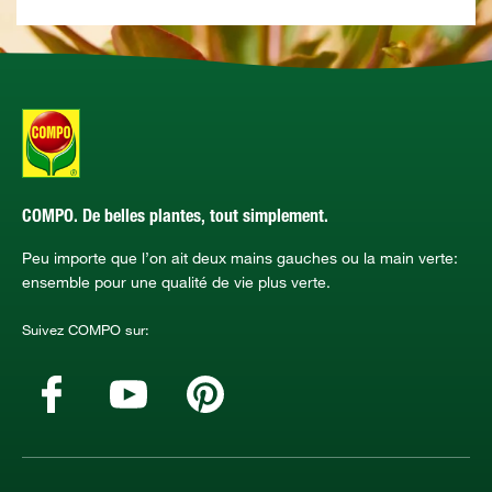
COMPO. De belles plantes, tout simplement.
Peu importe que l’on ait deux mains gauches ou la main verte:
ensemble pour une qualité de vie plus verte.
Suivez COMPO sur: