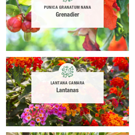
PUNICA GRANATUM NANA
Grenadier
LANTANA CAMARA
Lantanas