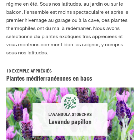
régime en été. Sous nos latitudes, au jardin ou sur le
balcon, l’ensemble est moins spectaculaire et après le
premier hivernage au garage ou à la cave, ces plantes
thermophiles ont du mal à redémarrer. Nous avons
sélectionné dix plantes exotiques très appréciées et
vous montrons comment bien les soigner, y compris
sous nos latitudes.
10 EXEMPLE APPRÉCIÉS
Plantes méditerranéennes en bacs
LAVANDULA STOECHAS
Lavande papillon