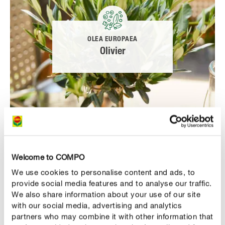
OLEA EUROPAEA
Olivier
Welcome to COMPO
ORANGE, CITRON, KUMQUAT, ETC.
We use cookies to personalise content and ads, to
Citrus
provide social media features and to analyse our traffic.
We also share information about your use of our site
with our social media, advertising and analytics
partners who may combine it with other information that