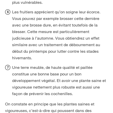
plus vulnérables.
Les fruitiers apprécient qu’on soigne leur écorce.
Vous pouvez par exemple brosser cette dernière
avec une brosse dure, en évitant toutefois de la
blesser. Cette mesure est particulièrement
judicieuse à l’automne. Vous obtiendrez un effet
similaire avec un traitement de débourrement au
début du printemps pour lutter contre les stades
hivernants.
Une terre meuble, de haute qualité et paillée
constitue une bonne base pour un bon
développement végétal. Et avoir une plante saine et
vigoureuse nettement plus robuste est aussi une
façon de prévenir les cochenilles.
On constate en principe que les plantes saines et
vigoureuses, c’est-à-dire qui poussent dans des