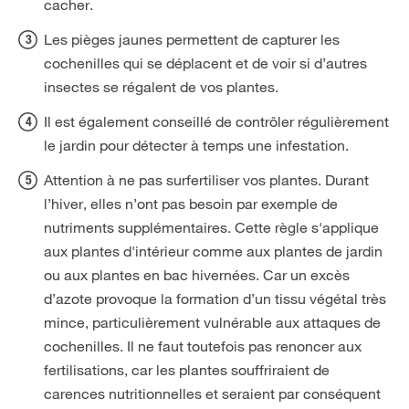
cacher.
Les pièges jaunes permettent de capturer les
cochenilles qui se déplacent et de voir si d’autres
insectes se régalent de vos plantes.
Il est également conseillé de contrôler régulièrement
le jardin pour détecter à temps une infestation.
Attention à ne pas surfertiliser vos plantes. Durant
l’hiver, elles n’ont pas besoin par exemple de
nutriments supplémentaires. Cette règle s'applique
aux plantes d'intérieur comme aux plantes de jardin
ou aux plantes en bac hivernées. Car un excès
d’azote provoque la formation d’un tissu végétal très
mince, particulièrement vulnérable aux attaques de
cochenilles. Il ne faut toutefois pas renoncer aux
fertilisations, car les plantes souffriraient de
carences nutritionnelles et seraient par conséquent