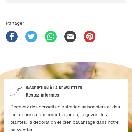
Partager
INSCRIPTION À LA NEWSLETTER
Restez informés
Recevez des conseils d’entretien saisonniers et des
inspirations concernant le jardin, le gazon, les
plantes, la décoration et bien davantage dans notre
newsletter.