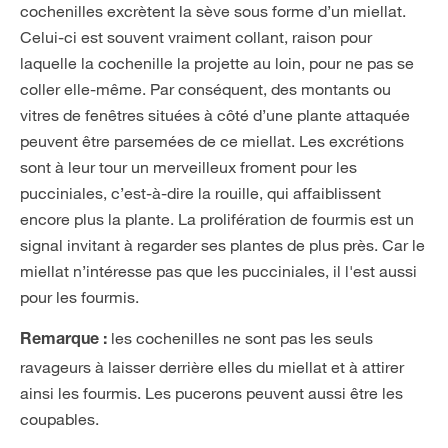
cochenilles excrètent la sève sous forme d’un miellat.
Celui-ci est souvent vraiment collant, raison pour
laquelle la cochenille la projette au loin, pour ne pas se
coller elle-même. Par conséquent, des montants ou
vitres de fenêtres situées à côté d’une plante attaquée
peuvent être parsemées de ce miellat. Les excrétions
sont à leur tour un merveilleux froment pour les
pucciniales, c’est-à-dire la rouille, qui affaiblissent
encore plus la plante. La prolifération de fourmis est un
signal invitant à regarder ses plantes de plus près. Car le
miellat n’intéresse pas que les pucciniales, il l'est aussi
pour les fourmis.
les cochenilles ne sont pas les seuls
Remarque :
ravageurs à laisser derrière elles du miellat et à attirer
ainsi les fourmis. Les pucerons peuvent aussi être les
coupables.