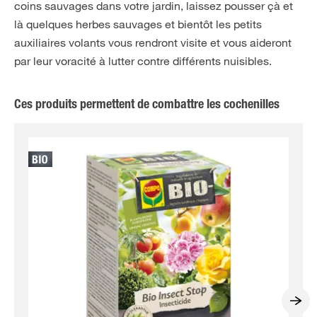
coins sauvages dans votre jardin, laissez pousser çà et
là quelques herbes sauvages et bientôt les petits
auxiliaires volants vous rendront visite et vous aideront
par leur voracité à lutter contre différents nuisibles.
Ces produits permettent de combattre les cochenilles