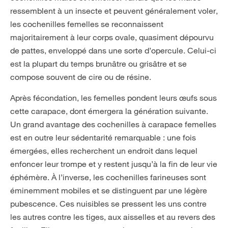
ressemblent à un insecte et peuvent généralement voler,
les cochenilles femelles se reconnaissent
majoritairement à leur corps ovale, quasiment dépourvu
de pattes, enveloppé dans une sorte d’opercule. Celui-ci
est la plupart du temps brunâtre ou grisâtre et se
compose souvent de cire ou de résine.
Après fécondation, les femelles pondent leurs œufs sous
cette carapace, dont émergera la génération suivante.
Un grand avantage des cochenilles à carapace femelles
est en outre leur sédentarité remarquable : une fois
émergées, elles recherchent un endroit dans lequel
enfoncer leur trompe et y restent jusqu’à la fin de leur vie
éphémère. À l’inverse, les cochenilles farineuses sont
éminemment mobiles et se distinguent par une légère
pubescence. Ces nuisibles se pressent les uns contre
les autres contre les tiges, aux aisselles et au revers des