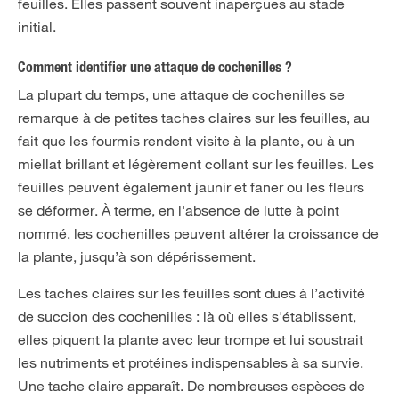
feuilles. Elles passent souvent inaperçues au stade
initial.
Comment identifier une attaque de cochenilles ?
La plupart du temps, une attaque de cochenilles se
remarque à de petites taches claires sur les feuilles, au
fait que les fourmis rendent visite à la plante, ou à un
miellat brillant et légèrement collant sur les feuilles. Les
feuilles peuvent également jaunir et faner ou les fleurs
se déformer. À terme, en l'absence de lutte à point
nommé, les cochenilles peuvent altérer la croissance de
la plante, jusqu’à son dépérissement.
Les taches claires sur les feuilles sont dues à l’activité
de succion des cochenilles : là où elles s'établissent,
elles piquent la plante avec leur trompe et lui soustrait
les nutriments et protéines indispensables à sa survie.
Une tache claire apparaît. De nombreuses espèces de