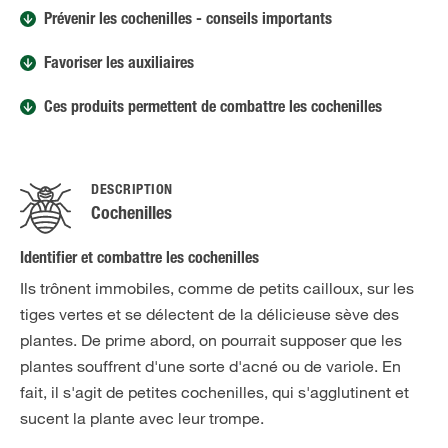
Prévenir les cochenilles - conseils importants
Favoriser les auxiliaires
Ces produits permettent de combattre les cochenilles
DESCRIPTION
Cochenilles
Identifier et combattre les cochenilles
Ils trônent immobiles, comme de petits cailloux, sur les
tiges vertes et se délectent de la délicieuse sève des
plantes. De prime abord, on pourrait supposer que les
plantes souffrent d'une sorte d'acné ou de variole. En
fait, il s'agit de petites cochenilles, qui s'agglutinent et
sucent la plante avec leur trompe.