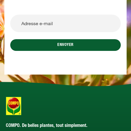
ENVOYER
COMPO. De belles plantes, tout simplement.