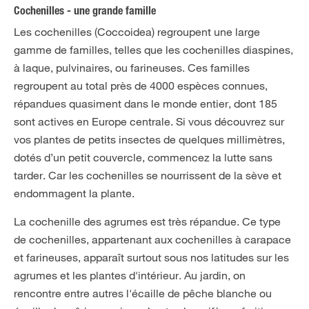
Cochenilles - une grande famille
Les cochenilles (Coccoidea) regroupent une large
gamme de familles, telles que les cochenilles diaspines,
à laque, pulvinaires, ou farineuses. Ces familles
regroupent au total près de 4000 espèces connues,
répandues quasiment dans le monde entier, dont 185
sont actives en Europe centrale. Si vous découvrez sur
vos plantes de petits insectes de quelques millimètres,
dotés d’un petit couvercle, commencez la lutte sans
tarder. Car les cochenilles se nourrissent de la sève et
endommagent la plante.
La cochenille des agrumes est très répandue. Ce type
de cochenilles, appartenant aux cochenilles à carapace
et farineuses, apparaît surtout sous nos latitudes sur les
agrumes et les plantes d'intérieur. Au jardin, on
rencontre entre autres l'écaille de pêche blanche ou