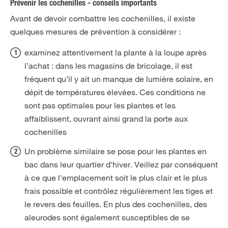
Prévenir les cochenilles - conseils importants
Avant de devoir combattre les cochenilles, il existe
quelques mesures de prévention à considérer :
examinez attentivement la plante à la loupe après
l’achat : dans les magasins de bricolage, il est
fréquent qu’il y ait un manque de lumière solaire, en
dépit de températures élevées. Ces conditions ne
sont pas optimales pour les plantes et les
affaiblissent, ouvrant ainsi grand la porte aux
cochenilles
Un problème similaire se pose pour les plantes en
bac dans leur quartier d’hiver. Veillez par conséquent
à ce que l'emplacement soit le plus clair et le plus
frais possible et contrôlez régulièrement les tiges et
le revers des feuilles. En plus des cochenilles, des
aleurodes sont également susceptibles de se