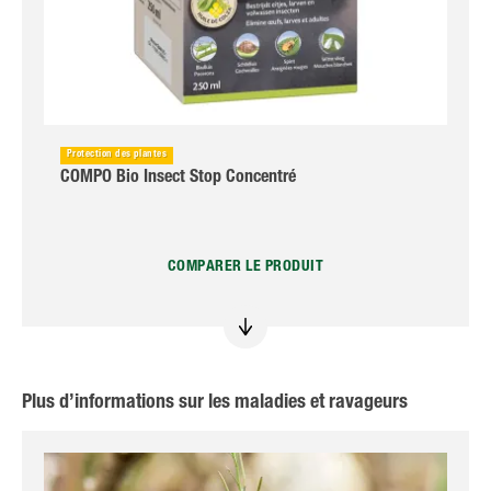
Protection des plantes
COMPO Bio Insect Stop Concentré
COMPARER LE PRODUIT
Plus d’informations sur les maladies et ravageurs