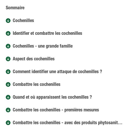
Sommaire
Cochenilles
Identifier et combattre les cochenilles
Cochenilles - une grande famille
Aspect des cochenilles
Comment identifier une attaque de cochenilles ?
Combattre les cochenilles
Quand et où apparaissent les cochenilles ?
Combattre les cochenilles - premières mesures
Combattre les cochenilles - avec des produits phytosanitaires naturels