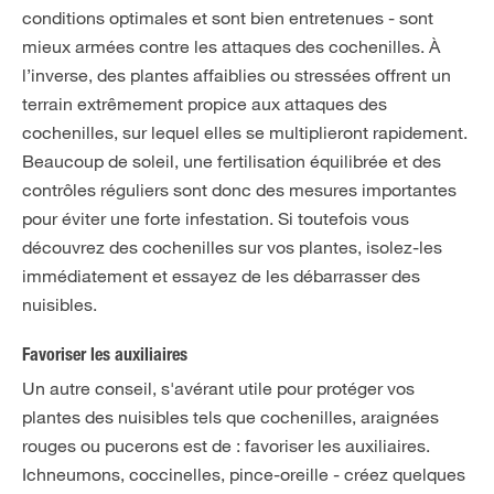
conditions optimales et sont bien entretenues - sont
mieux armées contre les attaques des cochenilles. À
l’inverse, des plantes affaiblies ou stressées offrent un
terrain extrêmement propice aux attaques des
cochenilles, sur lequel elles se multiplieront rapidement.
Beaucoup de soleil, une fertilisation équilibrée et des
contrôles réguliers sont donc des mesures importantes
pour éviter une forte infestation. Si toutefois vous
découvrez des cochenilles sur vos plantes, isolez-les
immédiatement et essayez de les débarrasser des
nuisibles.
Favoriser les auxiliaires
Un autre conseil, s'avérant utile pour protéger vos
plantes des nuisibles tels que cochenilles, araignées
rouges ou pucerons est de : favoriser les auxiliaires.
Ichneumons, coccinelles, pince-oreille - créez quelques