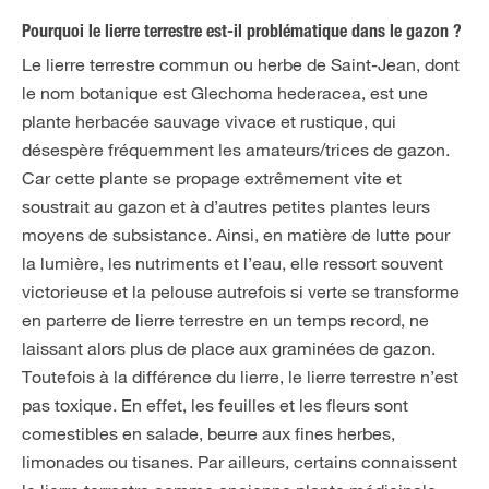
Pourquoi le lierre terrestre est-il problématique dans le gazon ?
Le lierre terrestre commun ou herbe de Saint-Jean, dont
le nom botanique est Glechoma hederacea, est une
plante herbacée sauvage vivace et rustique, qui
désespère fréquemment les amateurs/trices de gazon.
Car cette plante se propage extrêmement vite et
soustrait au gazon et à d’autres petites plantes leurs
moyens de subsistance. Ainsi, en matière de lutte pour
la lumière, les nutriments et l’eau, elle ressort souvent
victorieuse et la pelouse autrefois si verte se transforme
en parterre de lierre terrestre en un temps record, ne
laissant alors plus de place aux graminées de gazon.
Toutefois à la différence du lierre, le lierre terrestre n’est
pas toxique. En effet, les feuilles et les fleurs sont
comestibles en salade, beurre aux fines herbes,
limonades ou tisanes. Par ailleurs, certains connaissent