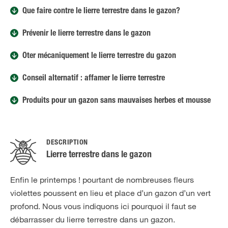
Que faire contre le lierre terrestre dans le gazon?
Prévenir le lierre terrestre dans le gazon
Ôter mécaniquement le lierre terrestre du gazon
Conseil alternatif : affamer le lierre terrestre
Produits pour un gazon sans mauvaises herbes et mousse
DESCRIPTION
Lierre terrestre dans le gazon
Enfin le printemps ! pourtant de nombreuses fleurs
violettes poussent en lieu et place d’un gazon d’un vert
profond. Nous vous indiquons ici pourquoi il faut se
débarrasser du lierre terrestre dans un gazon.