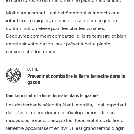
le lierre terrestre comme ancienne plante médicinale.
Malheureusement il est extrêmement vulnérable aux
infections fongiques, ce qui représente un risque de
contamination élevé pour les plantes voisines.
Découvrez comment combattre le lierre terrestre et bien
entretenir votre gazon, pour prévenir cette plante
sauvage ultérieurement.
LUTTE
Prévenir et combattre le lierre terrestre dans le
gazon
Que faire contre le lierre terrestre dans le gazon?
Les désherbants sélectifs étant interdits, il est important
de prévenir au maximum le développement de ces
mauvaises herbes. Lorsque les fleurs violettes du lierre
terrestre apparaissent en avril, il est grand temps d'agir.