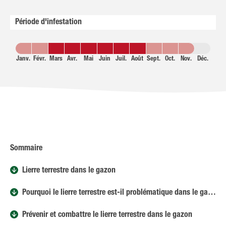
Période d'infestation
Janv.
Févr.
Mars
Avr.
Mai
Juin
Juil.
Août
Sept.
Oct.
Nov.
Déc.
Sommaire
Lierre terrestre dans le gazon
Pourquoi le lierre terrestre est-il problématique dans le gazon ?
Prévenir et combattre le lierre terrestre dans le gazon