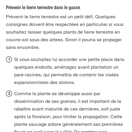
Prévenir le lierre terrestre dans le gazon
Prévenir le lierre terrestre est un petit défi. Quelques
consignes doivent être respectées en particulier si vous
souhaitez laisser quelques plants de lierre terrestre en
couvre-sol sous des arbres. Sinon il pourra se propager
sans encombre.
Si vous souhaitez lui accorder une petite place dans
quelques endroits, aménagez avant plantation un
pare-racines, qui permettra de contenir les visées
expansionnistes des stolons.
Comme la plante se développe aussi par
dissémination de ses graines, il est important de la
rabattre avant maturité de ces dernières, soit juste
après la floraison, pour limiter la propagation. Cette
plante sauvage arbore généralement ses premières
fleurs en avril jusqu’à juillet. De nombreuses