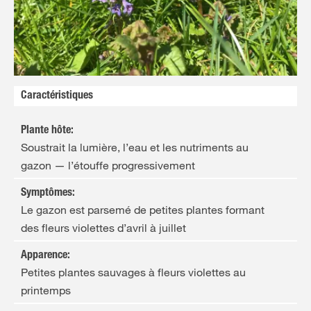
FR
NL
Caractéristiques
Plante hôte
:
Soustrait la lumière, l’eau et les nutriments au
gazon — l’étouffe progressivement
Symptômes
:
Le gazon est parsemé de petites plantes formant
des fleurs violettes d’avril à juillet
Apparence
:
Petites plantes sauvages à fleurs violettes au
printemps