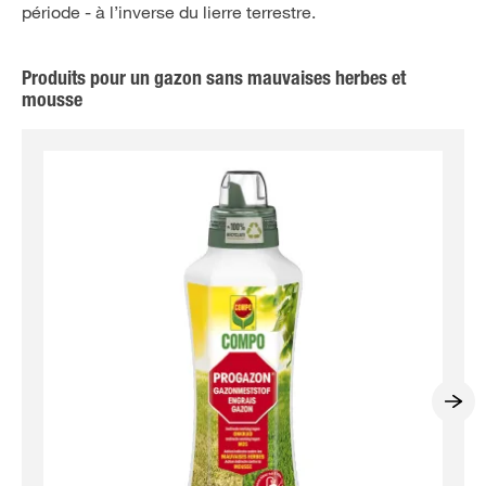
période - à l’inverse du lierre terrestre.
Produits pour un gazon sans mauvaises herbes et
mousse