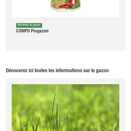
Entretien du gazon
COMPO Progazon
Découvrez ici toutes les informations sur le gazon