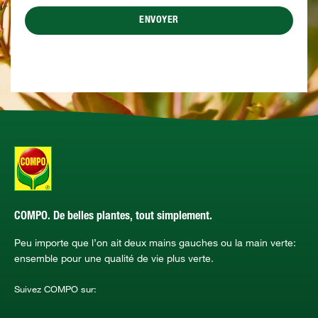
ENVOYER
COMPO. De belles plantes, tout simplement.
Peu importe que l’on ait deux mains gauches ou la main verte:
ensemble pour une qualité de vie plus verte.
Suivez COMPO sur: