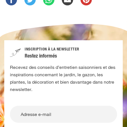
INSCRIPTION À LA NEWSLETTER
Restez informés
Recevez des conseils d’entretien saisonniers et des
inspirations concernant le jardin, le gazon, les
plantes, la décoration et bien davantage dans notre
newsletter.