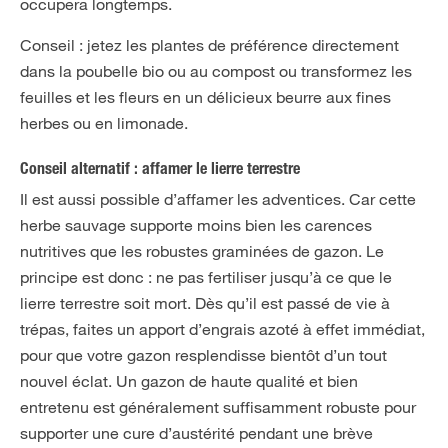
occupera longtemps.
Conseil : jetez les plantes de préférence directement
dans la poubelle bio ou au compost ou transformez les
feuilles et les fleurs en un délicieux beurre aux fines
herbes ou en limonade.
Conseil alternatif : affamer le lierre terrestre
Il est aussi possible d’affamer les adventices. Car cette
herbe sauvage supporte moins bien les carences
nutritives que les robustes graminées de gazon. Le
principe est donc : ne pas fertiliser jusqu’à ce que le
lierre terrestre soit mort. Dès qu’il est passé de vie à
trépas, faites un apport d’engrais azoté à effet immédiat,
pour que votre gazon resplendisse bientôt d’un tout
nouvel éclat. Un gazon de haute qualité et bien
entretenu est généralement suffisamment robuste pour
supporter une cure d’austérité pendant une brève