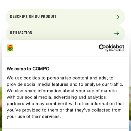
DESCRIPTION DU PRODUIT
UTILISATION
DÉTAILS TECHNIQUES
DES QUESTIONS ? DEMANDEZ-NOUS !
Welcome to COMPO
We use cookies to personalise content and ads, to
provide social media features and to analyse our traffic.
We also share information about your use of our site
with our social media, advertising and analytics
partners who may combine it with other information that
you’ve provided to them or that they’ve collected from
your use of their services.