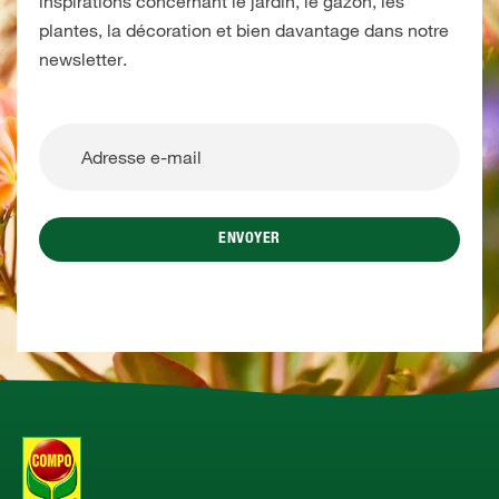
inspirations concernant le jardin, le gazon, les
plantes, la décoration et bien davantage dans notre
newsletter.
ENVOYER