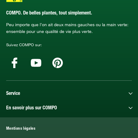
COMPO. De belles plantes, tout simplement.
Peu importe que l’on ait deux mains gauches ou la main verte:
ensemble pour une qualité de vie plus verte.
Suivez COMPO sur:
Service
En savoir plus sur COMPO
Mentions légales