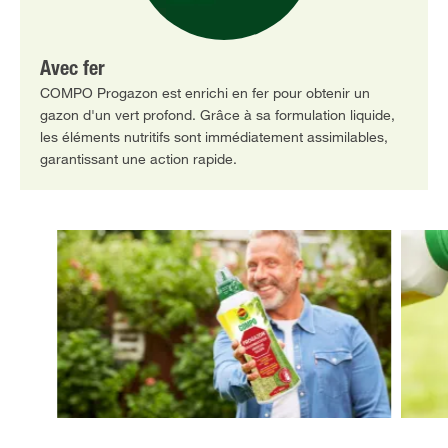
Avec fer
COMPO Progazon est enrichi en fer pour obtenir un
gazon d'un vert profond. Grâce à sa formulation liquide,
les éléments nutritifs sont immédiatement assimilables,
garantissant une action rapide.