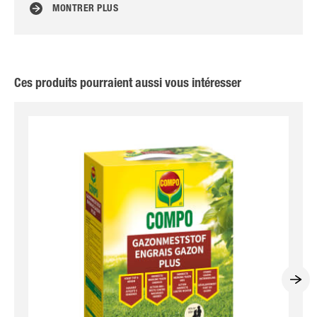
MONTRER PLUS
Ces produits pourraient aussi vous intéresser