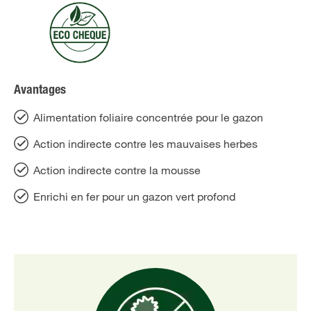
Avantages
Alimentation foliaire concentrée pour le gazon
Action indirecte contre les mauvaises herbes
Action indirecte contre la mousse
Enrichi en fer pour un gazon vert profond