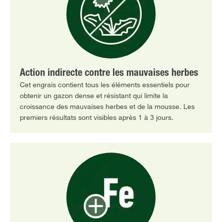
Action indirecte contre les mauvaises herbes
Cet engrais contient tous les éléments essentiels pour
obtenir un gazon dense et résistant qui limite la
croissance des mauvaises herbes et de la mousse. Les
premiers résultats sont visibles après 1 à 3 jours.