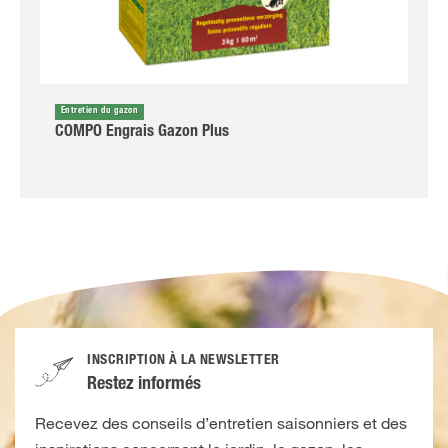
Entretien du gazon
COMPO Engrais Gazon Plus
INSCRIPTION À LA NEWSLETTER
Restez informés
Recevez des conseils d’entretien saisonniers et des