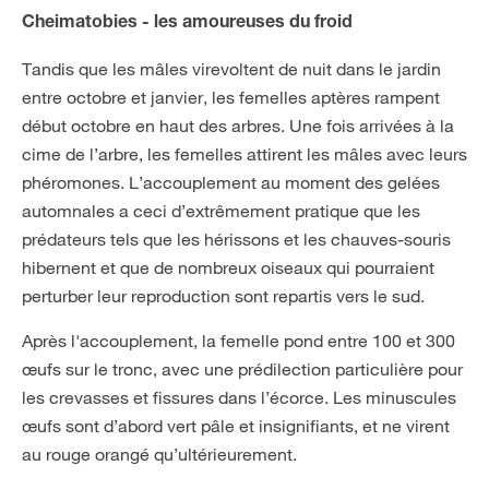
Cheimatobies - les amoureuses du froid
Tandis que les mâles virevoltent de nuit dans le jardin
entre octobre et janvier, les femelles aptères rampent
début octobre en haut des arbres. Une fois arrivées à la
cime de l’arbre, les femelles attirent les mâles avec leurs
phéromones. L’accouplement au moment des gelées
automnales a ceci d’extrêmement pratique que les
prédateurs tels que les hérissons et les chauves-souris
hibernent et que de nombreux oiseaux qui pourraient
perturber leur reproduction sont repartis vers le sud.
Après l'accouplement, la femelle pond entre 100 et 300
œufs sur le tronc, avec une prédilection particulière pour
les crevasses et fissures dans l’écorce. Les minuscules
œufs sont d’abord vert pâle et insignifiants, et ne virent
au rouge orangé qu’ultérieurement.