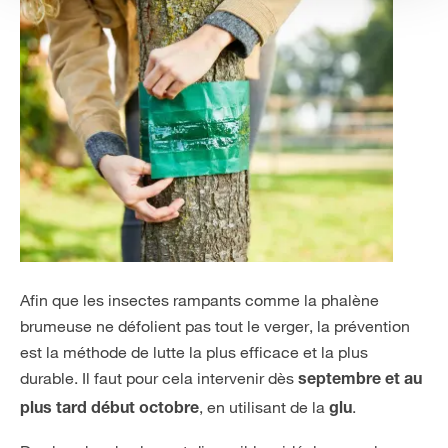
Afin que les insectes rampants comme la phalène
brumeuse ne défolient pas tout le verger, la prévention
est la méthode de lutte la plus efficace et la plus
durable. Il faut pour cela intervenir dès
septembre et au
, en utilisant de la
.
plus tard début octobre
glu