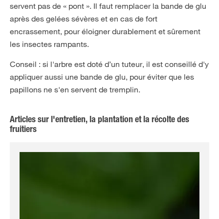
servent pas de « pont ». Il faut remplacer la bande de glu
après des gelées sévères et en cas de fort
encrassement, pour éloigner durablement et sûrement
les insectes rampants.
Conseil : si l'arbre est doté d’un tuteur, il est conseillé d'y
appliquer aussi une bande de glu, pour éviter que les
papillons ne s'en servent de tremplin.
Articles sur l'entretien, la plantation et la récolte des
fruitiers