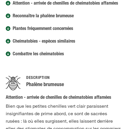
Attention - arrivée de chenilles de cheimatobies affamées
Reconnaître la phalène brumeuse
Plantes fréquemment concernées
Cheimatobies - espèces similaires
Combattre les cheimatobies
DESCRIPTION
Phalène brumeuse
Attention - arrivée de chenilles de cheimatobies affamées
Bien que les petites chenilles vert clair paraissent
insignifiantes de prime abord, ce sont de sacrées
rusées : là où elles surgissent, elles laissent derrière
elles des stigmates de consommation sur les pommiers,