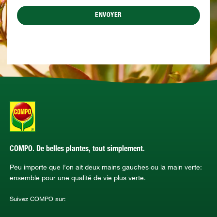
ENVOYER
COMPO. De belles plantes, tout simplement.
Peu importe que l’on ait deux mains gauches ou la main verte:
ensemble pour une qualité de vie plus verte.
Suivez COMPO sur: