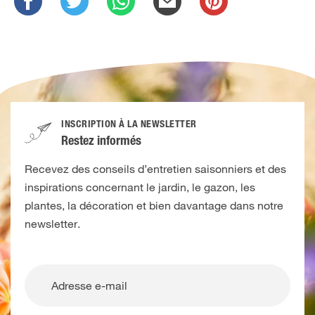
INSCRIPTION À LA NEWSLETTER
Restez informés
Recevez des conseils d’entretien saisonniers et des
inspirations concernant le jardin, le gazon, les
plantes, la décoration et bien davantage dans notre
newsletter.