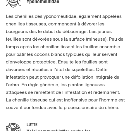
Yponomeutidae
Les chenilles des yponomeutidae, également appelées
chenilles tisseuses, commencent à dévorer les
bourgeons dès le début du débourrage. Les jeunes
feuilles sont dévorées sous la surface (mineuse). Peu de
temps après les chenilles tissent les feuilles ensemble
pour bâtir les cocons blancs typiques qui leur servent
d’enveloppe protectrice. Ensuite les feuilles sont
dévorées et réduites à l’état de squelettes. Cette
infestation peut provoquer une défoliation intégrale de
l’arbre. En règle générale, les plantes ligneuses
attaquées se remettent de l’infestation et redémarrent.
La chenille tisseuse qui est inoffensive pour l’homme est
souvent confondue avec la processionnaire du chêne.
LUTTE