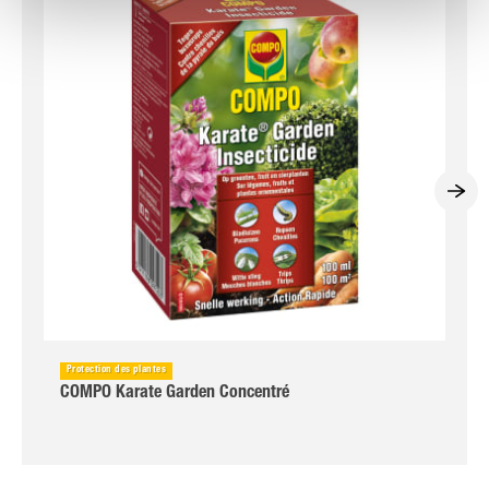
Protection des plantes
COMPO Karate Garden Concentré