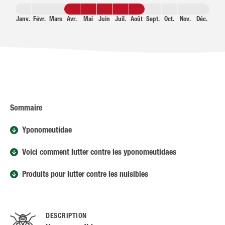
Janv.
Févr.
Mars
Avr.
Mai
Juin
Juil.
Août
Sept.
Oct.
Nov.
Déc.
Sommaire
Yponomeutidae
Voici comment lutter contre les yponomeutidaes
Produits pour lutter contre les nuisibles
DESCRIPTION