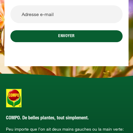
ENVOYER
COMPO. De belles plantes, tout simplement.
Peu importe que l’on ait deux mains gauches ou la main verte: