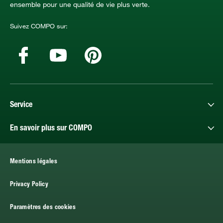
ensemble pour une qualité de vie plus verte.
Suivez COMPO sur:
Service
En savoir plus sur COMPO
Mentions légales
Privacy Policy
Paramètres des cookies