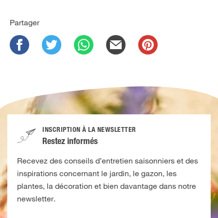
Partager
INSCRIPTION À LA NEWSLETTER
Restez informés
Recevez des conseils d’entretien saisonniers et des
inspirations concernant le jardin, le gazon, les
plantes, la décoration et bien davantage dans notre
newsletter.