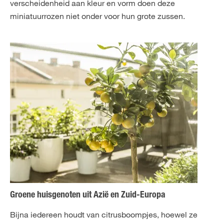
verscheidenheid aan kleur en vorm doen deze
miniatuurrozen niet onder voor hun grote zussen.
Groene huisgenoten uit Azië en Zuid-Europa
Bijna iedereen houdt van citrusboompjes, hoewel ze