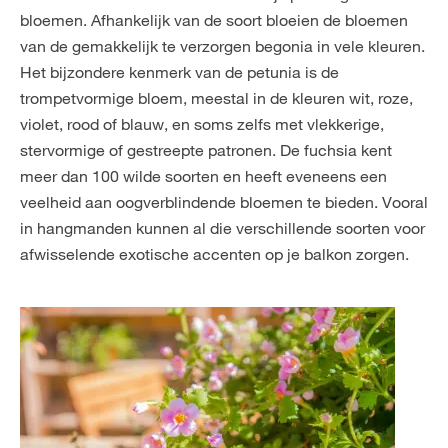
bloemen. Afhankelijk van de soort bloeien de bloemen
van de gemakkelijk te verzorgen begonia in vele kleuren.
Het bijzondere kenmerk van de petunia is de
trompetvormige bloem, meestal in de kleuren wit, roze,
violet, rood of blauw, en soms zelfs met vlekkerige,
stervormige of gestreepte patronen. De fuchsia kent
meer dan 100 wilde soorten en heeft eveneens een
veelheid aan oogverblindende bloemen te bieden. Vooral
in hangmanden kunnen al die verschillende soorten voor
afwisselende exotische accenten op je balkon zorgen.