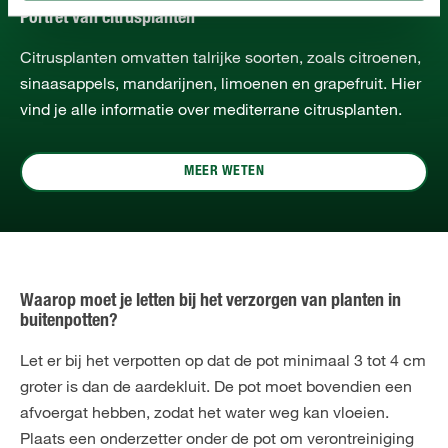
Portret van citrusplanten
Citrusplanten omvatten talrijke soorten, zoals citroenen,
sinaasappels, mandarijnen, limoenen en grapefruit. Hier
vind je alle informatie over mediterrane citrusplanten.
MEER WETEN
Waarop moet je letten bij het verzorgen van planten in
buitenpotten?
Let er bij het verpotten op dat de pot minimaal 3 tot 4 cm
groter is dan de aardekluit. De pot moet bovendien een
afvoergat hebben, zodat het water weg kan vloeien.
Plaats een onderzetter onder de pot om verontreiniging