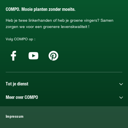
COMPO. Mooie planten zonder moeite.
Heb je twee linkerhanden of heb je groene vingers? Samen
zorgen we voor een groenere levenskwaliteit !
Volg COMPO op :
Tot je dienst
Meer over COMPO
Impressum