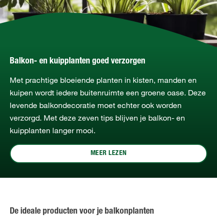
Balkon- en kuipplanten goed verzorgen
Met prachtige bloeiende planten in kisten, manden en
kuipen wordt iedere buitenruimte een groene oase. Deze
levende balkondecoratie moet echter ook worden
verzorgd. Met deze zeven tips blijven je balkon- en
kuipplanten langer mooi.
MEER LEZEN
De ideale producten voor je balkonplanten