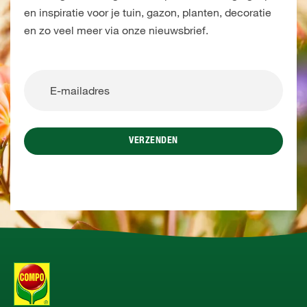
en inspiratie voor je tuin, gazon, planten, decoratie
en zo veel meer via onze nieuwsbrief.
VERZENDEN