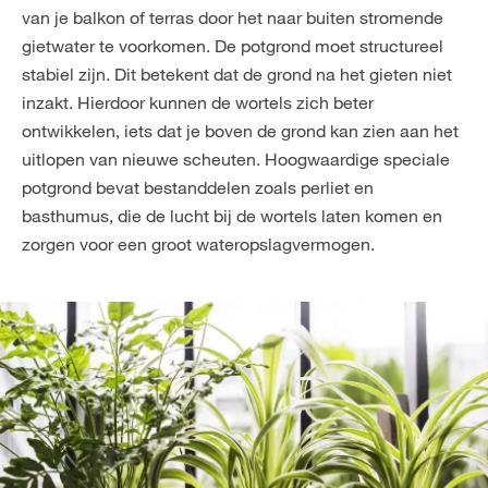
van je balkon of terras door het naar buiten stromende
gietwater te voorkomen. De potgrond moet structureel
stabiel zijn. Dit betekent dat de grond na het gieten niet
inzakt. Hierdoor kunnen de wortels zich beter
ontwikkelen, iets dat je boven de grond kan zien aan het
uitlopen van nieuwe scheuten. Hoogwaardige speciale
potgrond bevat bestanddelen zoals perliet en
basthumus, die de lucht bij de wortels laten komen en
zorgen voor een groot wateropslagvermogen.