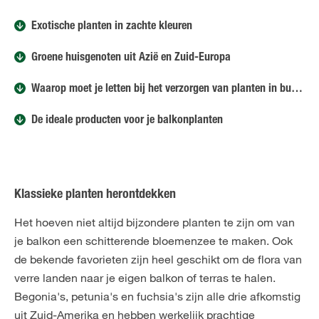
Exotische planten in zachte kleuren
Groene huisgenoten uit Azië en Zuid-Europa
Waarop moet je letten bij het verzorgen van planten in buitenpotten?
De ideale producten voor je balkonplanten
Klassieke planten herontdekken
Het hoeven niet altijd bijzondere planten te zijn om van
je balkon een schitterende bloemenzee te maken. Ook
de bekende favorieten zijn heel geschikt om de flora van
verre landen naar je eigen balkon of terras te halen.
Begonia's, petunia's en fuchsia's zijn alle drie afkomstig
uit Zuid-Amerika en hebben werkelijk prachtige