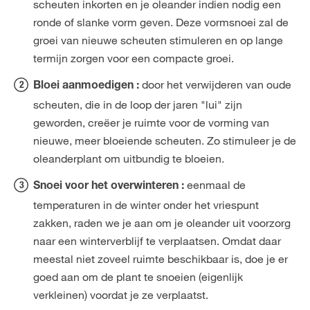
scheuten inkorten en je oleander indien nodig een
ronde of slanke vorm geven. Deze vormsnoei zal de
groei van nieuwe scheuten stimuleren en op lange
termijn zorgen voor een compacte groei.
door het verwijderen van oude
Bloei aanmoedigen :
scheuten, die in de loop der jaren "lui" zijn
geworden, creëer je ruimte voor de vorming van
nieuwe, meer bloeiende scheuten. Zo stimuleer je de
oleanderplant om uitbundig te bloeien.
eenmaal de
Snoei voor het overwinteren :
temperaturen in de winter onder het vriespunt
zakken, raden we je aan om je oleander uit voorzorg
naar een winterverblijf te verplaatsen. Omdat daar
meestal niet zoveel ruimte beschikbaar is, doe je er
goed aan om de plant te snoeien (eigenlijk
verkleinen) voordat je ze verplaatst.