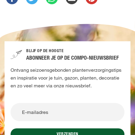
BLIJF OP DE HOOGTE
ABONNEER JE OP DE COMPO-NIEUWSBRIEF
Ontvang seizoensgebonden plantenverzorgingstips
en inspiratie voor je tuin, gazon, planten, decoratie
en zo veel meer via onze nieuwsbrief.
VERZENDEN