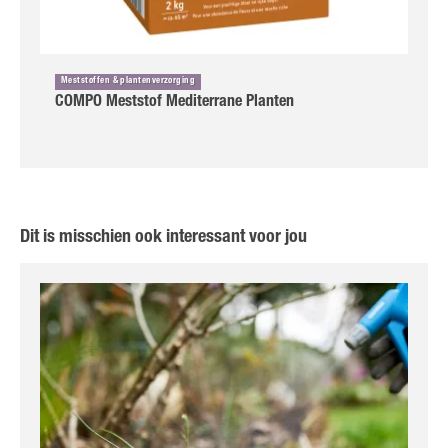
Meststoffen & plantenverzorging
COMPO Meststof Mediterrane Planten
Dit is misschien ook interessant voor jou