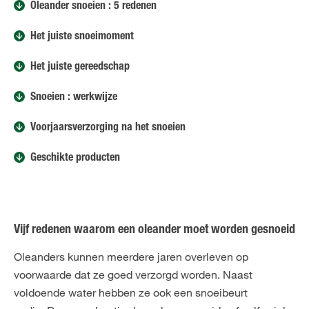
Oleander snoeien : 5 redenen
Het juiste snoeimoment
Het juiste gereedschap
Snoeien : werkwijze
Voorjaarsverzorging na het snoeien
Geschikte producten
Vijf redenen waarom een oleander moet worden gesnoeid
Oleanders kunnen meerdere jaren overleven op
voorwaarde dat ze goed verzorgd worden. Naast
voldoende water hebben ze ook een snoeibeurt