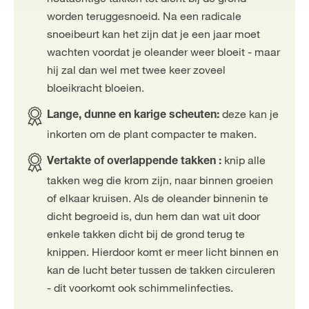
worden teruggesnoeid. Na een radicale
snoeibeurt kan het zijn dat je een jaar moet
wachten voordat je oleander weer bloeit - maar
hij zal dan wel met twee keer zoveel
bloeikracht bloeien.
deze kan je
Lange, dunne en karige scheuten:
inkorten om de plant compacter te maken.
knip alle
Vertakte of overlappende takken :
takken weg die krom zijn, naar binnen groeien
of elkaar kruisen. Als de oleander binnenin te
dicht begroeid is, dun hem dan wat uit door
enkele takken dicht bij de grond terug te
knippen. Hierdoor komt er meer licht binnen en
kan de lucht beter tussen de takken circuleren
- dit voorkomt ook schimmelinfecties.