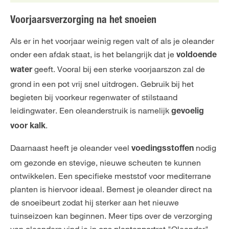
Voorjaarsverzorging na het snoeien
Als er in het voorjaar weinig regen valt of als je oleander
onder een afdak staat, is
het belangrijk dat je
voldoende
geeft. Vooral bij een sterke voorjaarszon zal de
water
grond in een pot vrij snel uitdrogen. Gebruik bij het
begieten bij voorkeur regenwater of stilstaand
leidingwater. Een oleanderstruik is namelijk
gevoelig
.
voor kalk
Daarnaast heeft je oleander veel
nodig
voedingsstoffen
om gezonde en stevige, nieuwe scheuten te kunnen
ontwikkelen. Een specifieke meststof voor mediterrane
planten is hiervoor ideaal. Bemest je oleander direct na
de snoeibeurt zodat hij sterker aan het nieuwe
tuinseizoen kan beginnen. Meer tips over de verzorging