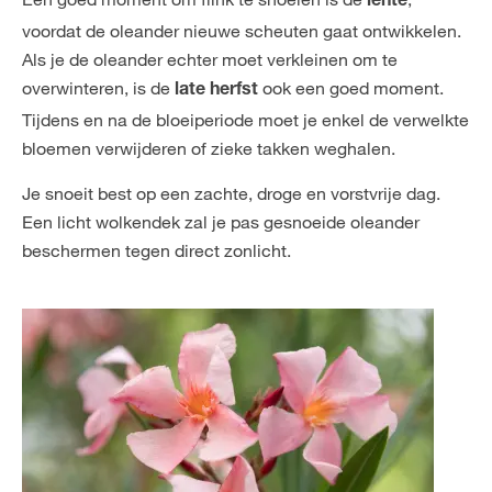
lente
voordat de oleander nieuwe scheuten gaat ontwikkelen.
Als je de oleander echter moet verkleinen om te
overwinteren, is de
ook een goed moment.
late herfst
Tijdens en na de bloeiperiode moet je enkel de verwelkte
bloemen verwijderen of zieke takken weghalen.
Je snoeit best op een zachte, droge en vorstvrije dag.
Een licht wolkendek zal je pas gesnoeide oleander
beschermen tegen direct zonlicht.