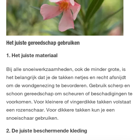
Het juiste gereedschap gebruiken
1. Het juiste materiaal
Bij alle snoeiwerkzaamheden, ook de minder grote, is
het belangrijk dat je de takken netjes en recht afsnijdt
om de wondgenezing te bevorderen. Gebruik scherp en
schoon gereedschap om scheuren of beschadigingen te
voorkomen. Voor kleinere of vingerdikke takken volstaat
een rozenschaar. Voor dikkere takken kun je een
snoeischaar gebruiken.
2. De juiste beschermende kleding