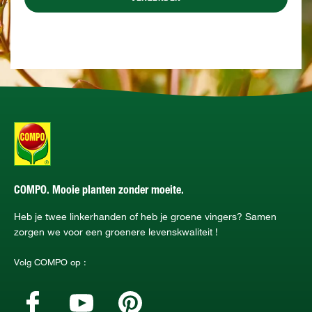
COMPO. Mooie planten zonder moeite.
Heb je twee linkerhanden of heb je groene vingers? Samen
zorgen we voor een groenere levenskwaliteit !
Volg COMPO op :