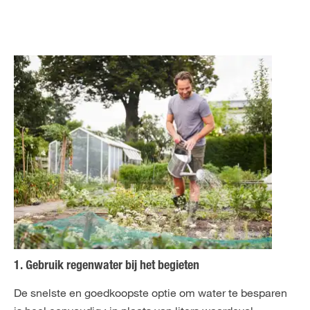
1. Gebruik regenwater bij het begieten
De snelste en goedkoopste optie om water te besparen