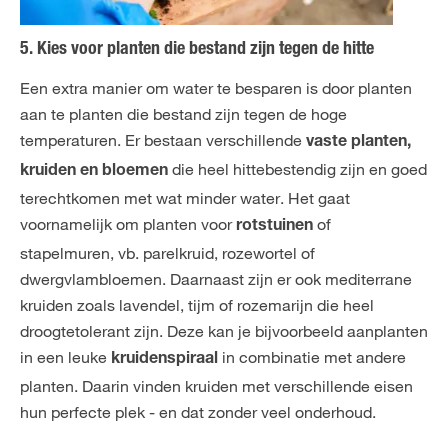
5. Kies voor planten die bestand zijn tegen de hitte
Een extra manier om water te besparen is door planten
aan te planten die bestand zijn tegen de hoge
temperaturen. Er bestaan verschillende
vaste planten,
die heel hittebestendig zijn en goed
kruiden en bloemen
terechtkomen met wat minder water. Het gaat
voornamelijk om planten voor
of
rotstuinen
stapelmuren, vb. parelkruid, rozewortel of
dwergvlambloemen. Daarnaast zijn er ook mediterrane
kruiden zoals lavendel, tijm of rozemarijn die heel
droogtetolerant zijn. Deze kan je bijvoorbeeld aanplanten
in een leuke
in combinatie met andere
kruidenspiraal
planten. Daarin vinden kruiden met verschillende eisen
hun perfecte plek - en dat zonder veel onderhoud.