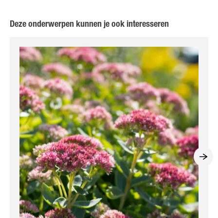
Deze onderwerpen kunnen je ook interesseren