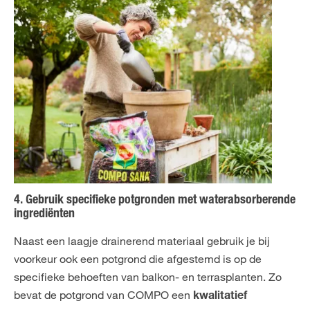
4. Gebruik specifieke potgronden met waterabsorberende
ingrediënten
Naast een laagje drainerend materiaal gebruik je bij
voorkeur ook een potgrond die afgestemd is op de
specifieke behoeften van balkon- en terrasplanten. Zo
bevat de potgrond van COMPO een
kwalitatief