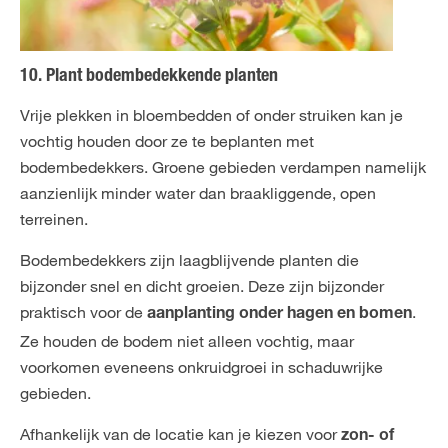
10. Plant bodembedekkende planten
Vrije plekken in bloembedden of onder struiken kan je
vochtig houden door ze te beplanten met
bodembedekkers. Groene gebieden verdampen namelijk
aanzienlijk minder water dan braakliggende, open
terreinen.
Bodembedekkers zijn laagblijvende planten die
bijzonder snel en dicht groeien. Deze zijn bijzonder
praktisch voor de
.
aanplanting onder hagen en bomen
Ze houden de bodem niet alleen vochtig, maar
voorkomen eveneens onkruidgroei in schaduwrijke
gebieden.
Afhankelijk van de locatie kan je kiezen voor
zon- of