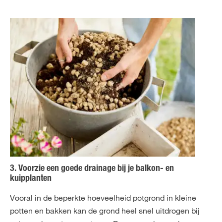
3. Voorzie een goede drainage bij je balkon- en
kuipplanten
Vooral in de beperkte hoeveelheid potgrond in kleine
potten en bakken kan de grond heel snel uitdrogen bij