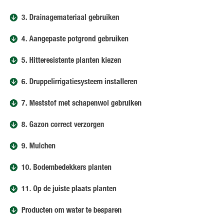
3. Drainagemateriaal gebruiken
4. Aangepaste potgrond gebruiken
5. Hitteresistente planten kiezen
6. Druppelirrigatiesysteem installeren
7. Meststof met schapenwol gebruiken
8. Gazon correct verzorgen
9. Mulchen
10. Bodembedekkers planten
11. Op de juiste plaats planten
Producten om water te besparen