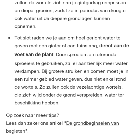
zullen de wortels zich aan je gietgedrag aanpassen
en dieper groeien, zodat ze in periodes van droogte
ook water uit de diepere grondlagen kunnen
opnemen.
Tot slot raden we je aan om heel gericht water te
geven met een gieter of een tuinslang,
direct aan de
. Door sproeiers en roterende
voet van de plant
sproeiers te gebruiken, zal er aanzienlijk meer water
verdampen. Bij grotere struiken en bomen moet je in
een ruimer gebied water geven, dus niet enkel rond
de wortels. Zo zullen ook de vezelachtige wortels,
die zich wijd onder de grond verspreiden, water ter
beschikking hebben.
Op zoek naar meer tips?
Lees dan zeker ons artikel "
De grondbeginselen van
begieten
".