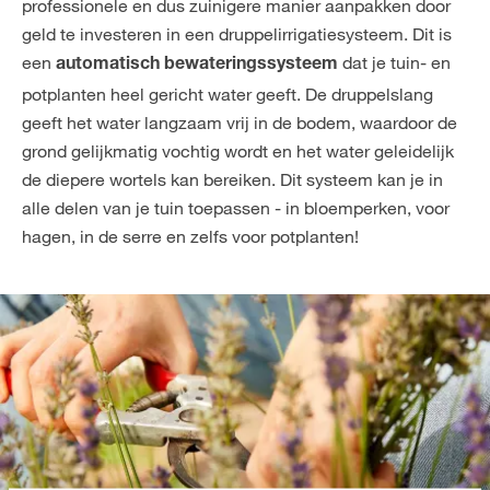
professionele en dus zuinigere manier aanpakken door
geld te investeren in een druppelirrigatiesysteem. Dit is
een
dat je tuin- en
automatisch bewateringssysteem
potplanten heel gericht water geeft. De druppelslang
geeft het water langzaam vrij in de bodem, waardoor de
grond gelijkmatig vochtig wordt en het water geleidelijk
de diepere wortels kan bereiken. Dit systeem kan je in
alle delen van je tuin toepassen - in bloemperken, voor
hagen, in de serre en zelfs voor potplanten!