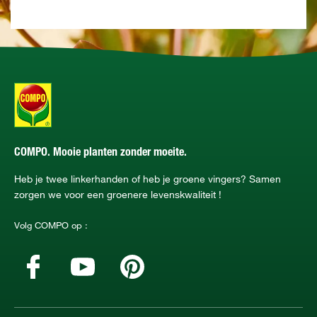
COMPO. Mooie planten zonder moeite.
Heb je twee linkerhanden of heb je groene vingers? Samen
zorgen we voor een groenere levenskwaliteit !
Volg COMPO op :