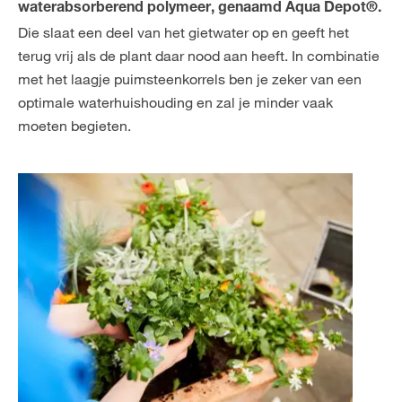
waterabsorberend polymeer, genaamd Aqua Depot®.
Die slaat een deel van het gietwater op en geeft het
terug vrij als de plant daar nood aan heeft. In combinatie
met het laagje puimsteenkorrels ben je zeker van een
optimale waterhuishouding en zal je minder vaak
moeten begieten.