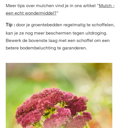
Meer tips over mulchen vind je in ons artikel "
Mulch -
een echt wondermiddel?
"
door je groentebedden regelmatig te schoffelen,
Tip :
kan je ze nog meer beschermen tegen uitdroging.
Bewerk de bovenste laag met een schoffel om een
betere bodembeluchting te garanderen.