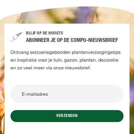
BLIJF OP DE HOOGTE
ABONNEER JE OP DE COMPO-NIEUWSBRIEF
Ontvang seizoensgebonden plantenverzorgingstips
en inspiratie voor je tuin, gazon, planten, decoratie
en zo veel meer via onze nieuwsbrief.
VERZENDEN