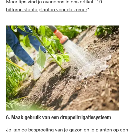
Meer tips vind je eveneens in ons artikel "
10
hitteresistente planten voor de zomer
".
6. Maak gebruik van een druppelirrigatiesysteem
Je kan de besproeiing van je gazon en je planten op een