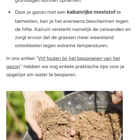
Door je gazon met een
te
kaliumrijke meststof
bemesten, kan je het eveneens beschermen tegen
de hitte. Kalium versterkt namelijk de celwanden en
zorgt ervoor dat de grassen meer weerstand
ontwikkelen tegen extreme temperaturen.
In ons artikel "
Vijf fouten bij het besproeien van het
gazon
" hebben we nog enkele praktische tips voor je
opgelijst om water te besparen.