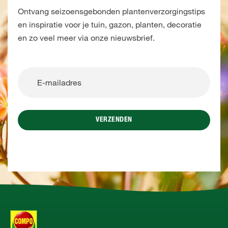
Ontvang seizoensgebonden plantenverzorgingstips
en inspiratie voor je tuin, gazon, planten, decoratie
en zo veel meer via onze nieuwsbrief.
VERZENDEN