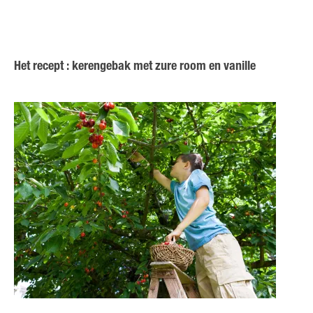
Het recept : kerengebak met zure room en vanille