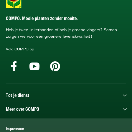
COMPO. Mooie planten zonder moeite.
Heb je twee linkerhanden of heb je groene vingers? Samen
zorgen we voor een groenere levenskwaliteit !
Volg COMPO op :
Tot je dienst
Meer over COMPO
Impressum