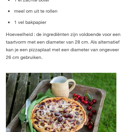
meel om uit te rollen
1 vel bakpapier
Hoeveelheid : de ingrediënten zijn voldoende voor een
taartvorm met een diameter van 28 cm. Als alternatief
kan je een pizzaplaat met een diameter van ongeveer
26 cm gebruiken.