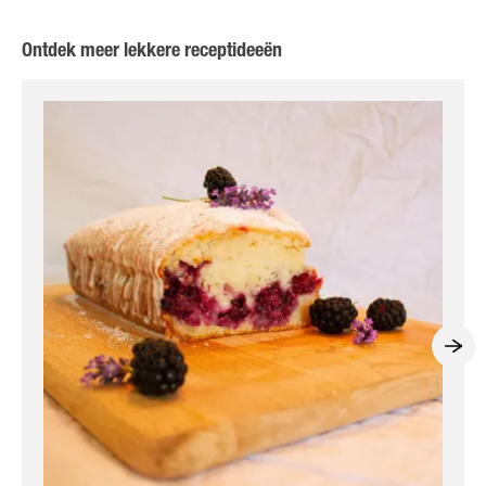
Ontdek meer lekkere receptideeën