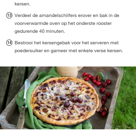
kersen.
Verdeel de amandelschilfers erover en bak in de
voorverwarmde oven op het onderste rooster
gedurende 40 minuten.
Bestrooi het kersengebak voor het serveren met
poedersuiker en garneer met enkele verse kersen.