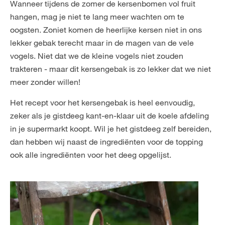
Wanneer tijdens de zomer de kersenbomen vol fruit
hangen, mag je niet te lang meer wachten om te
oogsten. Zoniet komen de heerlijke kersen niet in ons
lekker gebak terecht maar in de magen van de vele
vogels. Niet dat we de kleine vogels niet zouden
trakteren - maar dit kersengebak is zo lekker dat we niet
meer zonder willen!
Het recept voor het kersengebak is heel eenvoudig,
zeker als je gistdeeg kant-en-klaar uit de koele afdeling
in je supermarkt koopt. Wil je het gistdeeg zelf bereiden,
dan hebben wij naast de ingrediënten voor de topping
ook alle ingrediënten voor het deeg opgelijst.