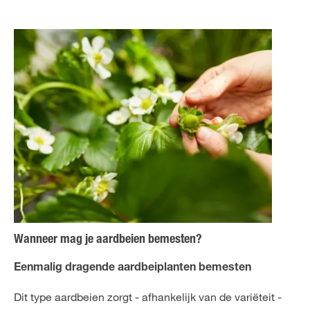
Wanneer mag je aardbeien bemesten?
Eenmalig dragende aardbeiplanten bemesten
Dit type aardbeien zorgt - afhankelijk van de variëteit -