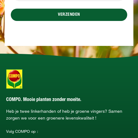
VERZENDEN
COMPO. Mooie planten zonder moeite.
Heb je twee linkerhanden of heb je groene vingers? Samen
zorgen we voor een groenere levenskwaliteit !
Volg COMPO op :