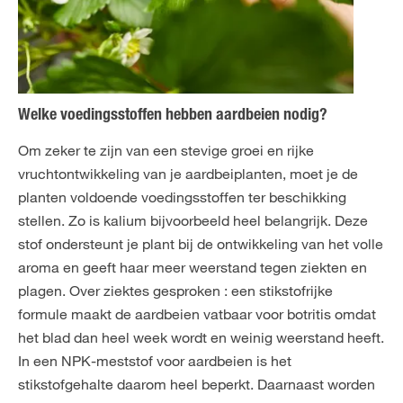
Welke voedingsstoffen hebben aardbeien nodig?
Om zeker te zijn van een stevige groei en rijke
vruchtontwikkeling van je aardbeiplanten, moet je de
planten voldoende voedingsstoffen ter beschikking
stellen. Zo is kalium bijvoorbeeld heel belangrijk. Deze
stof ondersteunt je plant bij de ontwikkeling van het volle
aroma en geeft haar meer weerstand tegen ziekten en
plagen. Over ziektes gesproken : een stikstofrijke
formule maakt de aardbeien vatbaar voor botritis omdat
het blad dan heel week wordt en weinig weerstand heeft.
In een NPK-meststof voor aardbeien is het
stikstofgehalte daarom heel beperkt. Daarnaast worden