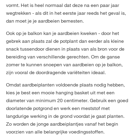
vormt. Het is heel normaal dat deze na een paar jaar
wegtrekken - als dit in het eerste jaar reeds het geval is,
dan moet je je aardbeien bemesten.
Ook op je balkon kan je aardbeien kweken - door het
gebrek aan plaats zal de potplant dan eerder als kleine
snack tussendoor dienen in plaats van als bron voor de
bereiding van verschillende gerechten. Om de ganse
zomer te kunnen snoepen van aardbeien op je balkon,
zijn vooral de doordragende variëteiten ideaal.
Omdat aardbeiplanten voldoende plaats nodig hebben,
kies je best een mooie hanging basket uit met een
diameter van minimum 20 centimeter. Gebruik een goed
doorlatende potgrond en werk een meststof met
langdurige werking in de grond voordat je gaat planten.
Zo worden de jonge aardbeiplantjes vanaf het begin
voorzien van alle belangrijke voedingsstoffen.