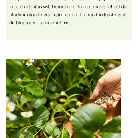
je je aardbeien wilt bemesten. Teveel meststof zal de
bladvorming te veel stimuleren, helaas ten koste van
de bloemen en de vruchten.