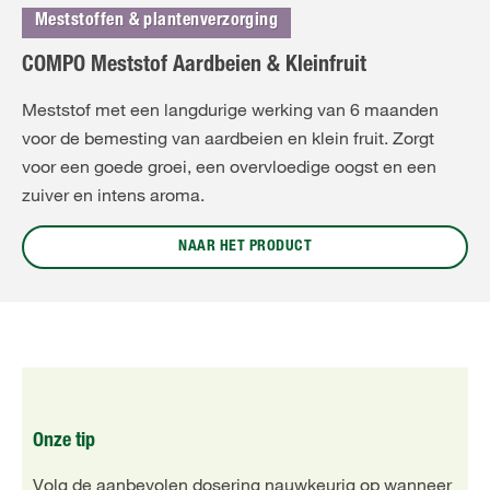
Meststoffen & plantenverzorging
COMPO Meststof Aardbeien & Kleinfruit
Meststof met een langdurige werking van 6 maanden
voor de bemesting van aardbeien en klein fruit. Zorgt
voor een goede groei, een overvloedige oogst en een
zuiver en intens aroma.
NAAR HET PRODUCT
Onze tip
Volg de aanbevolen dosering nauwkeurig op wanneer