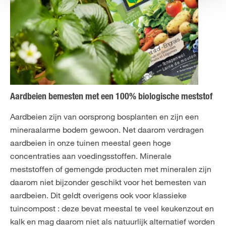
Aardbeien bemesten met een 100% biologische meststof
Aardbeien zijn van oorsprong bosplanten en zijn een
mineraalarme bodem gewoon. Net daarom verdragen
aardbeien in onze tuinen meestal geen hoge
concentraties aan voedingsstoffen. Minerale
meststoffen of gemengde producten met mineralen zijn
daarom niet bijzonder geschikt voor het bemesten van
aardbeien. Dit geldt overigens ook voor klassieke
tuincompost : deze bevat meestal te veel keukenzout en
kalk en mag daarom niet als natuurlijk alternatief worden