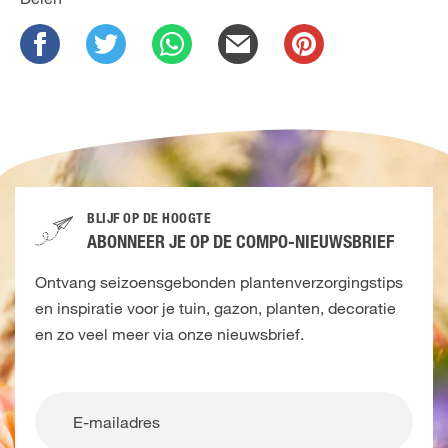
BLIJF OP DE HOOGTE
ABONNEER JE OP DE COMPO-NIEUWSBRIEF
Ontvang seizoensgebonden plantenverzorgingstips
en inspiratie voor je tuin, gazon, planten, decoratie
en zo veel meer via onze nieuwsbrief.