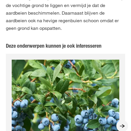
de vochtige grond te liggen en vermijd je dat de
aardbeien beschimmelen. Daarnaast blijven de
aardbeien ook na hevige regenbuien schoon omdat er
geen grond kan opspatten.
Deze onderwerpen kunnen je ook interesseren