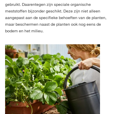
gebruikt. Daarentegen zijn speciale organische
meststoffen bijzonder geschikt. Deze zijn niet alleen
aangepast aan de specifieke behoeften van de planten,
maar beschermen naast de planten ook nog eens de
bodem en het milieu.