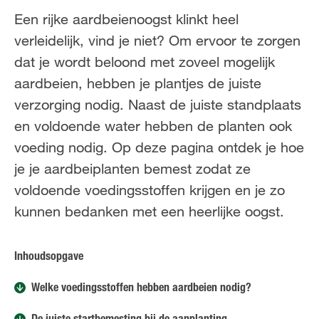
FR
NL
Een rijke aardbeienoogst klinkt heel
verleidelijk, vind je niet? Om ervoor te zorgen
dat je wordt beloond met zoveel mogelijk
aardbeien, hebben je plantjes de juiste
verzorging nodig. Naast de juiste standplaats
en voldoende water hebben de planten ook
voeding nodig. Op deze pagina ontdek je hoe
je je aardbeiplanten bemest zodat ze
voldoende voedingsstoffen krijgen en je zo
kunnen bedanken met een heerlijke oogst.
Inhoudsopgave
Welke voedingsstoffen hebben aardbeien nodig?