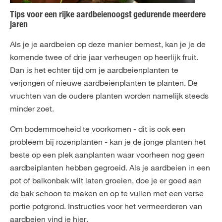
Tips voor een rijke aardbeienoogst gedurende meerdere
jaren
Als je je aardbeien op deze manier bemest, kan je je de
komende twee of drie jaar verheugen op heerlijk fruit.
Dan is het echter tijd om je aardbeienplanten te
verjongen of nieuwe aardbeienplanten te planten. De
vruchten van de oudere planten worden namelijk steeds
minder zoet.
Om bodemmoeheid te voorkomen - dit is ook een
probleem bij rozenplanten - kan je de jonge planten het
beste op een plek aanplanten waar voorheen nog geen
aardbeiplanten hebben gegroeid. Als je aardbeien in een
pot of balkonbak wilt laten groeien, doe je er goed aan
de bak schoon te maken en op te vullen met een verse
portie potgrond. Instructies voor het vermeerderen van
aardbeien vind je
hier
.