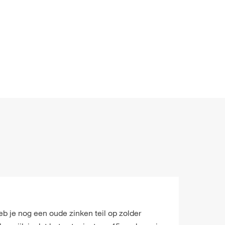
Heb je nog een oude zinken teil op zolder