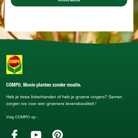
VERZENDEN
COMPO. Mooie planten zonder moeite.
Heb je twee linkerhanden of heb je groene vingers? Samen
zorgen we voor een groenere levenskwaliteit !
Volg COMPO op :