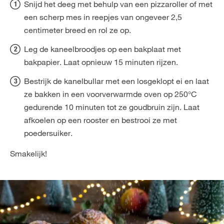
Snijd het deeg met behulp van een pizzaroller of met
een scherp mes in reepjes van ongeveer 2,5
centimeter breed en rol ze op.
Leg de kaneelbroodjes op een bakplaat met
bakpapier. Laat opnieuw 15 minuten rijzen.
Bestrijk de kanelbullar met een losgeklopt ei en laat
ze bakken in een voorverwarmde oven op 250°C
gedurende 10 minuten tot ze goudbruin zijn. Laat
afkoelen op een rooster en bestrooi ze met
poedersuiker.
Smakelijk!