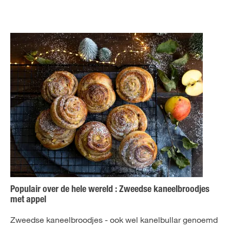
Populair over de hele wereld : Zweedse kaneelbroodjes
met appel
Zweedse kaneelbroodjes - ook wel kanelbullar genoemd