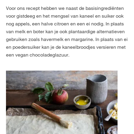
Voor ons recept hebben we naast de basisingrediënten
voor gistdeeg en het mengsel van kaneel en suiker ook
nog appels, een halve citroen en een ei nodig. In plaats
van melk en boter kan je ook plantaardige alternatieven
gebruiken zoals havermelk en margarine. In plaats van ei
en poedersuiker kan je de kaneelbroodjes versieren met
een vegan chocoladeglazuur.