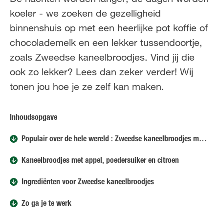
FR
NL
koeler - we zoeken de gezelligheid
binnenshuis op met een heerlijke pot koffie of
chocolademelk en een lekker tussendoortje,
zoals Zweedse kaneelbroodjes. Vind jij die
ook zo lekker? Lees dan zeker verder! Wij
tonen jou hoe je ze zelf kan maken.
Inhoudsopgave
Populair over de hele wereld : Zweedse kaneelbroodjes met appel
Kaneelbroodjes met appel, poedersuiker en citroen
Ingrediënten voor Zweedse kaneelbroodjes
Zo ga je te werk