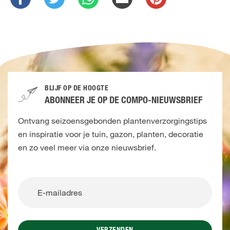
BLIJF OP DE HOOGTE
ABONNEER JE OP DE COMPO-NIEUWSBRIEF
Ontvang seizoensgebonden plantenverzorgingstips
en inspiratie voor je tuin, gazon, planten, decoratie
en zo veel meer via onze nieuwsbrief.