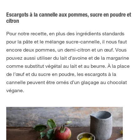
Escargots à la cannelle aux pommes, sucre en poudre et
citron
Pour notre recette, en plus des ingrédients standards
pour la pâte et le mélange sucre-cannelle, il nous faut
encore deux pommes, un demi-citron et un œuf. Vous
pouvez aussi utiliser du lait d’avoine et de la margarine
comme substitut végétal au lait et au beurre. À la place
de l’œuf et du sucre en poudre, les escargots à la
cannelle peuvent être ornés d’un glaçage au chocolat
végane.