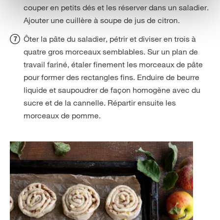
couper en petits dés et les réserver dans un saladier.
Ajouter une cuillère à soupe de jus de citron.
Ôter la pâte du saladier, pétrir et diviser en trois à
quatre gros morceaux semblables. Sur un plan de
travail fariné, étaler finement les morceaux de pâte
pour former des rectangles fins. Enduire de beurre
liquide et saupoudrer de façon homogène avec du
sucre et de la cannelle. Répartir ensuite les
morceaux de pomme.