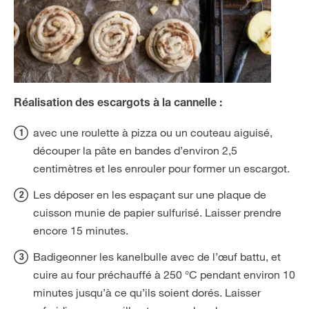
Réalisation des escargots à la cannelle :
avec une roulette à pizza ou un couteau aiguisé,
découper la pâte en bandes d’environ 2,5
centimètres et les enrouler pour former un escargot.
Les déposer en les espaçant sur une plaque de
cuisson munie de papier sulfurisé. Laisser prendre
encore 15 minutes.
Badigeonner les kanelbulle avec de l’œuf battu, et
cuire au four préchauffé à 250 °C pendant environ 10
minutes jusqu’à ce qu’ils soient dorés. Laisser