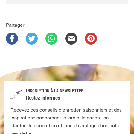
Partager
INSCRIPTION À LA NEWSLETTER
Restez informés
Recevez des conseils d’entretien saisonniers et des
inspirations concernant le jardin, le gazon, les
plantes, la décoration et bien davantage dans notre
newsletter.