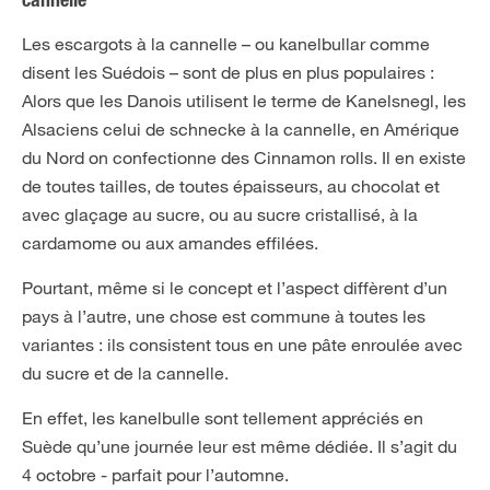
cannelle
Les escargots à la cannelle – ou kanelbullar comme
disent les Suédois – sont de plus en plus populaires :
Alors que les Danois utilisent le terme de Kanelsnegl, les
Alsaciens celui de schnecke à la cannelle, en Amérique
du Nord on confectionne des Cinnamon rolls. Il en existe
de toutes tailles, de toutes épaisseurs, au chocolat et
avec glaçage au sucre, ou au sucre cristallisé, à la
cardamome ou aux amandes effilées.
Pourtant, même si le concept et l’aspect diffèrent d’un
pays à l’autre, une chose est commune à toutes les
variantes : ils consistent tous en une pâte enroulée avec
du sucre et de la cannelle.
En effet, les kanelbulle sont tellement appréciés en
Suède qu’une journée leur est même dédiée. Il s’agit du
4 octobre - parfait pour l’automne.