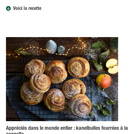
Voici la recette
Appréciés dans le monde entier : kanelbulles fourrées à la