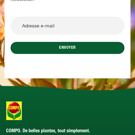
ENVOYER
COMPO. De belles plantes, tout simplement.