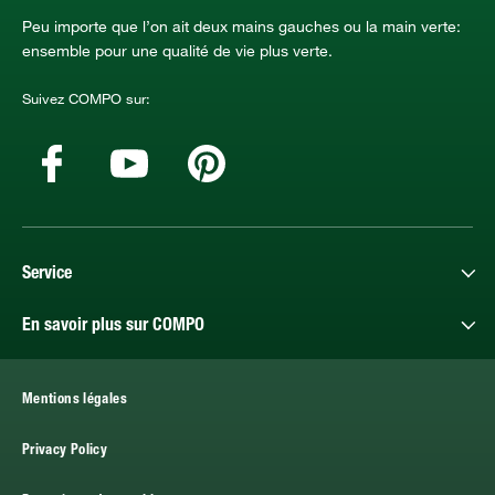
Peu importe que l’on ait deux mains gauches ou la main verte:
ensemble pour une qualité de vie plus verte.
Suivez COMPO sur:
Service
En savoir plus sur COMPO
Mentions légales
Privacy Policy