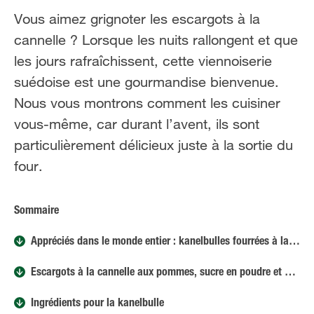
FR
NL
Vous aimez grignoter les escargots à la
cannelle ? Lorsque les nuits rallongent et que
les jours rafraîchissent, cette viennoiserie
suédoise est une gourmandise bienvenue.
Nous vous montrons comment les cuisiner
vous-même, car durant l’avent, ils sont
particulièrement délicieux juste à la sortie du
four.
Sommaire
Appréciés dans le monde entier : kanelbulles fourrées à la cannelle
Escargots à la cannelle aux pommes, sucre en poudre et citron
Ingrédients pour la kanelbulle