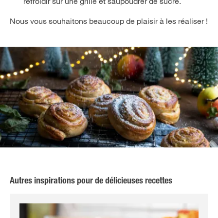
refroidir sur une grille et saupoudrer de sucre.
Nous vous souhaitons beaucoup de plaisir à les réaliser !
Autres inspirations pour de délicieuses recettes