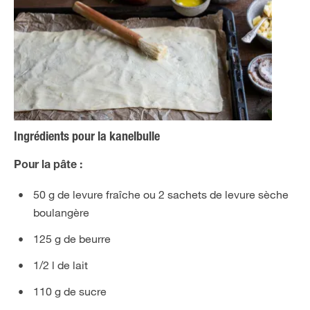
Ingrédients pour la kanelbulle
Pour la pâte :
50 g de levure fraîche ou 2 sachets de levure sèche
boulangère
125 g de beurre
1/2 l de lait
110 g de sucre