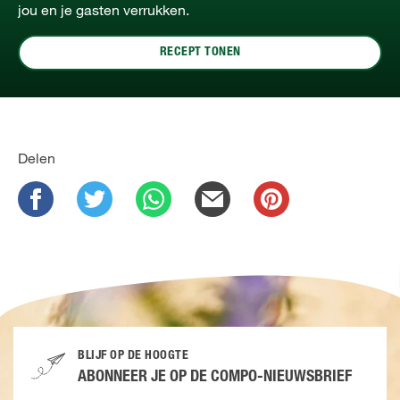
jou en je gasten verrukken.
RECEPT TONEN
Delen
BLIJF OP DE HOOGTE
ABONNEER JE OP DE COMPO-NIEUWSBRIEF