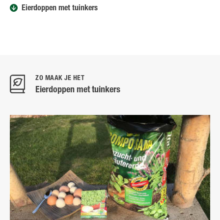
Eierdoppen met tuinkers
ZO MAAK JE HET
Eierdoppen met tuinkers