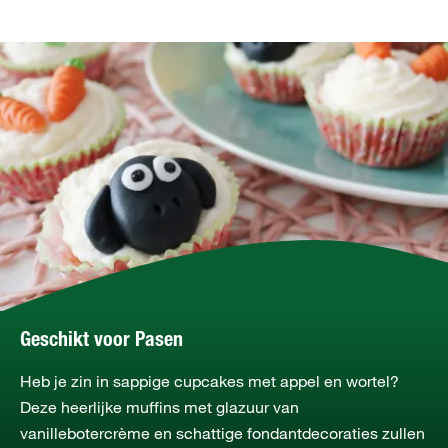
Geschikt voor Pasen
Heb je zin in sappige cupcakes met appel en wortel?
Deze heerlijke muffins met glazuur van
vanillebotercrème en schattige fondantdecoraties zullen