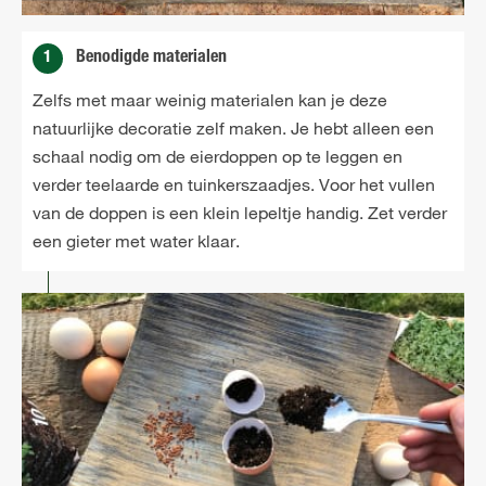
1
Benodigde materialen
Zelfs met maar weinig materialen kan je deze
natuurlijke decoratie zelf maken. Je hebt alleen een
schaal nodig om de eierdoppen op te leggen en
verder teelaarde en tuinkerszaadjes. Voor het vullen
van de doppen is een klein lepeltje handig. Zet verder
een gieter met water klaar.