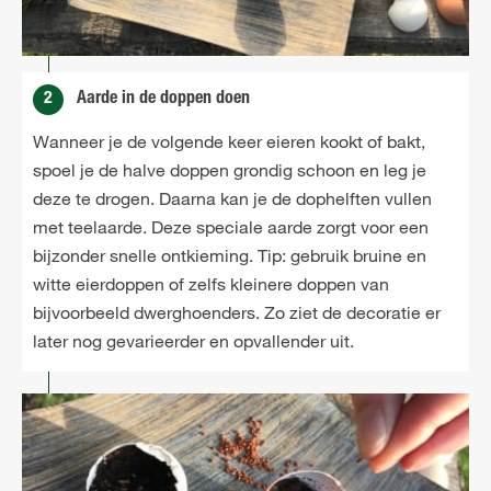
2
Aarde in de doppen doen
Wanneer je de volgende keer eieren kookt of bakt,
spoel je de halve doppen grondig schoon en leg je
deze te drogen. Daarna kan je de dophelften vullen
met teelaarde. Deze speciale aarde zorgt voor een
bijzonder snelle ontkieming. Tip: gebruik bruine en
witte eierdoppen of zelfs kleinere doppen van
bijvoorbeeld dwerghoenders. Zo ziet de decoratie er
later nog gevarieerder en opvallender uit.