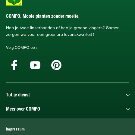
COMPO. Mooie planten zonder moeite.
Heb je twee linkerhanden of heb je groene vingers? Samen
zorgen we voor een groenere levenskwaliteit !
Volg COMPO op :
Tot je dienst
Meer over COMPO
Impressum