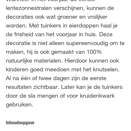
FR
NL
lentezonnestralen verschijnen, kunnen de
decoraties ook wat groener en vrolijker
worden. Met tuinkers in eierdoppen haal je
de frisheid van het voorjaar in huis. Deze
decoratie is niet alleen supereenvoudig om te
maken, hij is ook gemaakt van 100%
natuurlijke materialen. Hierdoor kunnen ook
kinderen goed meedoen met het knutselen.
Al na één of twee dagen zijn de eerste
resultaten zichtbaar. Later kan je de tuinkers
door de sla mengen of voor kruidenkwark
gebruiken.
Inhoudsopgave