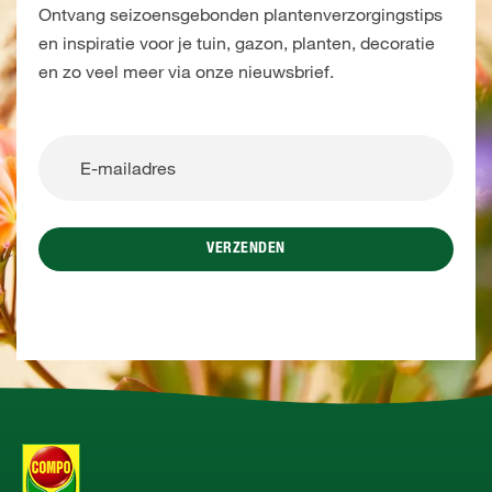
Ontvang seizoensgebonden plantenverzorgingstips
en inspiratie voor je tuin, gazon, planten, decoratie
en zo veel meer via onze nieuwsbrief.
VERZENDEN