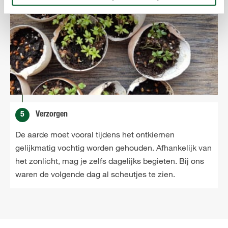
5
Verzorgen
De aarde moet vooral tijdens het ontkiemen
gelijkmatig vochtig worden gehouden. Afhankelijk van
het zonlicht, mag je zelfs dagelijks begieten. Bij ons
waren de volgende dag al scheutjes te zien.