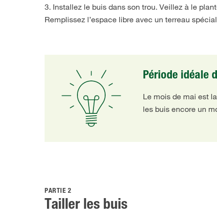
3. Installez le buis dans son trou. Veillez à le pl
Remplissez l’espace libre avec un terreau spécial
Période idéale 
Le mois de mai est la
les buis encore un mo
PARTIE 2
Tailler les buis