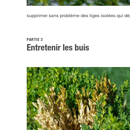
supprimer sans problème des tiges isolées qui dé
PARTIE 3
Entretenir les buis