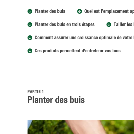
Planter des buis
Quel est l’emplacement op
Planter des buis en trois étapes
Tailler les
Comment assurer une croissance optimale de votre 
Ces produits permettent d’entretenir vos buis
PARTIE 1
Planter des buis