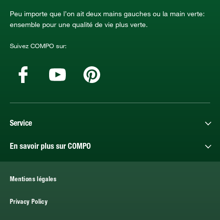
Peu importe que l’on ait deux mains gauches ou la main verte:
ensemble pour une qualité de vie plus verte.
Suivez COMPO sur:
Service
En savoir plus sur COMPO
Mentions légales
Privacy Policy