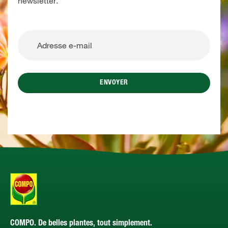
newsletter.
ENVOYER
COMPO. De belles plantes, tout simplement.