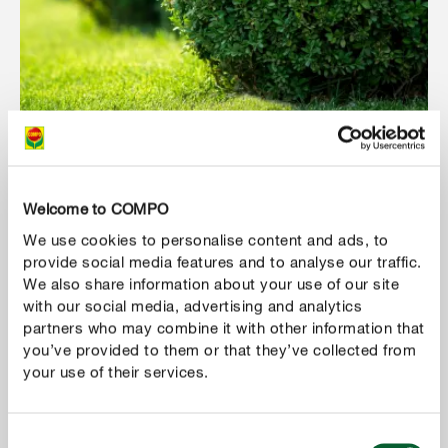
Spécial buis
Welcome to COMPO
We use cookies to personalise content and ads, to
MONTRER PLUS
provide social media features and to analyse our traffic.
We also share information about your use of our site
with our social media, advertising and analytics
partners who may combine it with other information that
you’ve provided to them or that they’ve collected from
your use of their services.
Consent