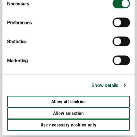
Necessary
Selection
Preferences
Statistics
Marketing
Show details
Tout sur le buis
Allow all cookies
MONTRER PLUS
Allow selection
Use necessary cookies only