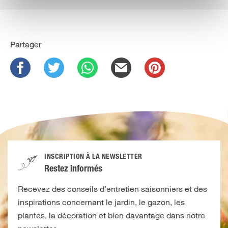
Partager
INSCRIPTION À LA NEWSLETTER
Restez informés
Recevez des conseils d’entretien saisonniers et des
inspirations concernant le jardin, le gazon, les
plantes, la décoration et bien davantage dans notre