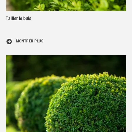
Tailler le buis
MONTRER PLUS