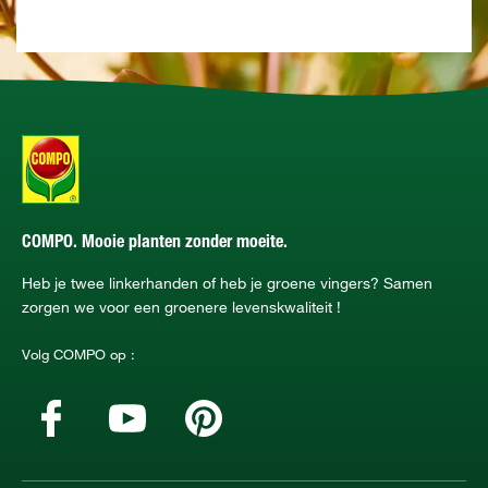
COMPO. Mooie planten zonder moeite.
Heb je twee linkerhanden of heb je groene vingers? Samen
zorgen we voor een groenere levenskwaliteit !
Volg COMPO op :