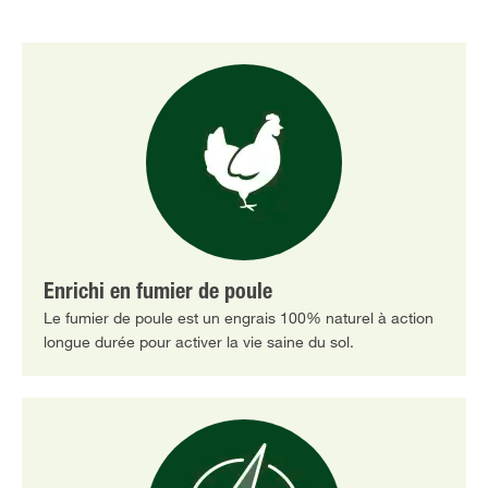
Enrichi en fumier de poule
Le fumier de poule est un engrais 100% naturel à action
longue durée pour activer la vie saine du sol.