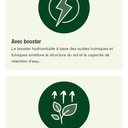
Avec booster
Le booster hydrosoluble à base des acides humiques et
fulviques améliore la structure du sol et la capacité de
rétention d’eau.