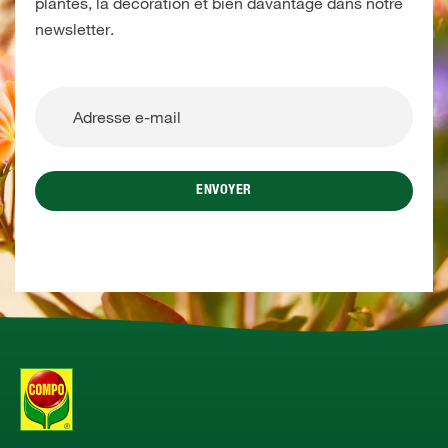
plantes, la décoration et bien davantage dans notre
newsletter.
ENVOYER