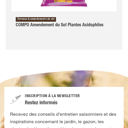
Terreaux & amendements du sol
COMPO Amendement du Sol Plantes Acidophiles
INSCRIPTION À LA NEWSLETTER
Restez informés
Recevez des conseils d’entretien saisonniers et des
inspirations concernant le jardin, le gazon, les