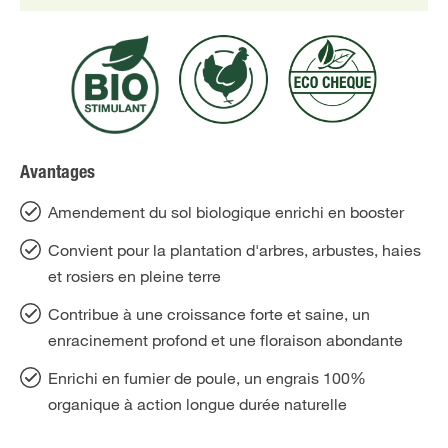
Avantages
Amendement du sol biologique enrichi en booster
Convient pour la plantation d'arbres, arbustes, haies
et rosiers en pleine terre
Contribue à une croissance forte et saine, un
enracinement profond et une floraison abondante
Enrichi en fumier de poule, un engrais 100%
organique à action longue durée naturelle