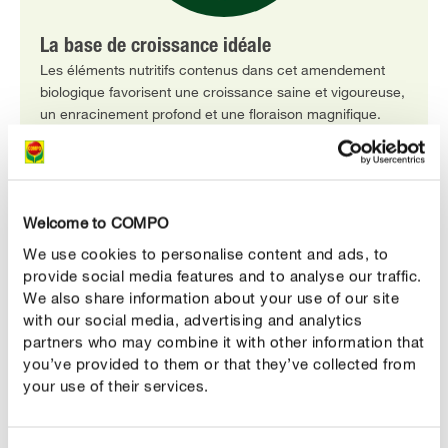
La base de croissance idéale
Les éléments nutritifs contenus dans cet amendement
biologique favorisent une croissance saine et vigoureuse,
un enracinement profond et une floraison magnifique.
Welcome to COMPO
We use cookies to personalise content and ads, to
provide social media features and to analyse our traffic.
We also share information about your use of our site
with our social media, advertising and analytics
partners who may combine it with other information that
you’ve provided to them or that they’ve collected from
your use of their services.
Tourbe certifiée RPP
La tourbe compris dans le produit est extraite
conformément aux normes Responsibly Produced Peat,