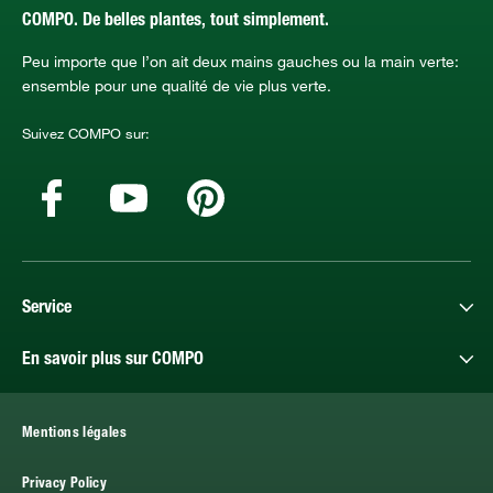
COMPO. De belles plantes, tout simplement.
Peu importe que l’on ait deux mains gauches ou la main verte:
ensemble pour une qualité de vie plus verte.
Suivez COMPO sur:
Service
En savoir plus sur COMPO
Mentions légales
Privacy Policy