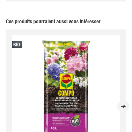
Ces produits pourraient aussi vous intéresser