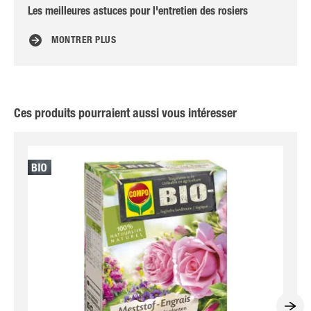
Les meilleures astuces pour l'entretien des rosiers
Bie
MONTRER PLUS
Ces produits pourraient aussi vous intéresser