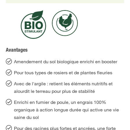
Avantages
Amendement du sol biologique enrichi en booster
Pour tous types de rosiers et de plantes fleuries
Avec de l'argile : retient les éléments nutritifs et
alourdit le terreau pour plus de stabilité
Enrichi en fumier de poule, un engrais 100%
organique à action longue durée qui active une vie
saine du sol
Pour des racines plus fortes et ancrées, une forte