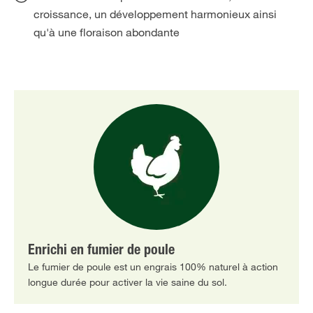
croissance, un développement harmonieux ainsi
qu'à une floraison abondante
Enrichi en fumier de poule
Le fumier de poule est un engrais 100% naturel à action
longue durée pour activer la vie saine du sol.