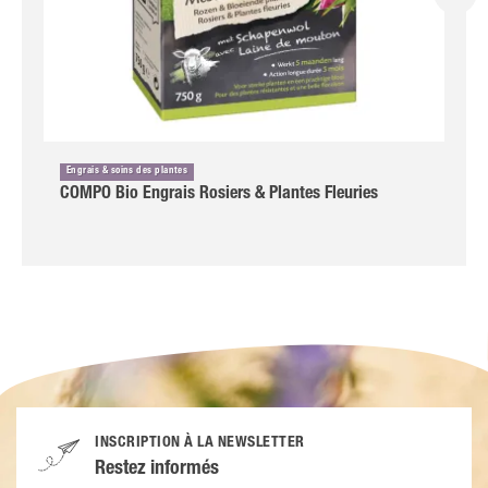
Engrais & soins des plantes
COMPO Bio Engrais Rosiers & Plantes Fleuries
INSCRIPTION À LA NEWSLETTER
Restez informés