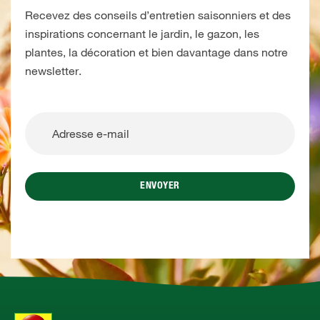
Recevez des conseils d’entretien saisonniers et des
inspirations concernant le jardin, le gazon, les
plantes, la décoration et bien davantage dans notre
newsletter.
ENVOYER