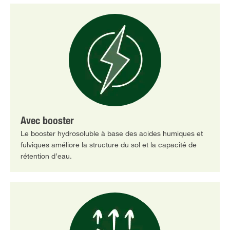
Avec booster
Le booster hydrosoluble à base des acides humiques et
fulviques améliore la structure du sol et la capacité de
rétention d’eau.