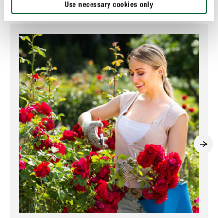
Use necessary cookies only
Ces sujets pourraient aussi vous intéresser