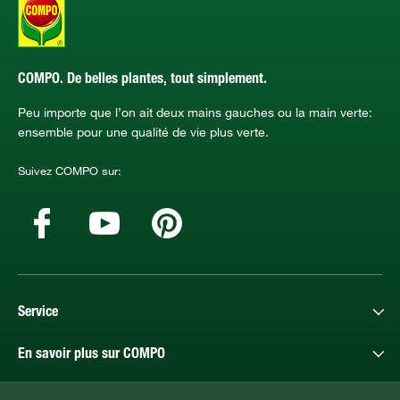
COMPO. De belles plantes, tout simplement.
Peu importe que l’on ait deux mains gauches ou la main verte:
ensemble pour une qualité de vie plus verte.
Suivez COMPO sur:
Service
En savoir plus sur COMPO