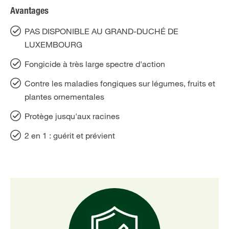
Avantages
PAS DISPONIBLE AU GRAND-DUCHÉ DE
LUXEMBOURG
Fongicide à très large spectre d'action
Contre les maladies fongiques sur légumes, fruits et
plantes ornementales
Protège jusqu'aux racines
2 en 1 : guérit et prévient