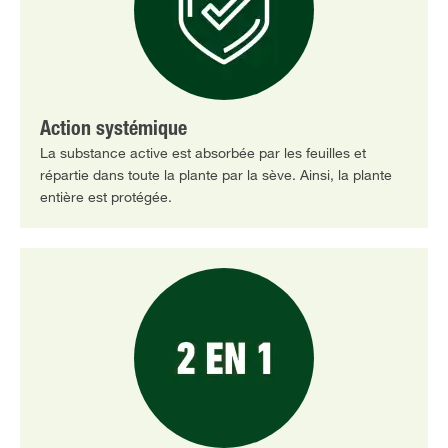
Action systémique
La substance active est absorbée par les feuilles et
répartie dans toute la plante par la sève. Ainsi, la plante
entière est protégée.