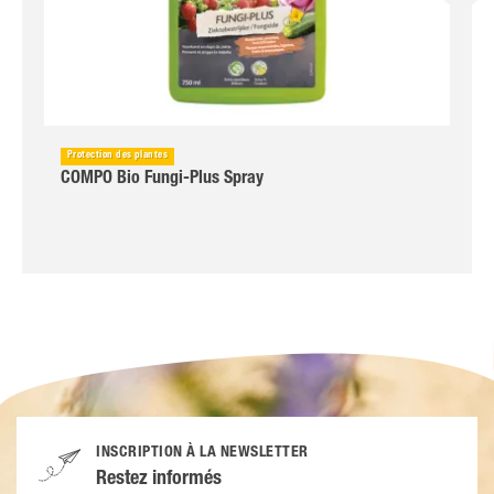
Protection des plantes
COMPO Bio Fungi-Plus Spray
INSCRIPTION À LA NEWSLETTER
Restez informés