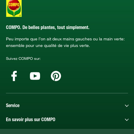
COMPO. De belles plantes, tout simplement.
Peu importe que l’on ait deux mains gauches ou la main verte:
ensemble pour une qualité de vie plus verte.
Suivez COMPO sur:
Service
En savoir plus sur COMPO