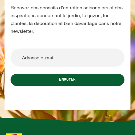
Recevez des conseils d’entretien saisonniers et des
inspirations concernant le jardin, le gazon, les
plantes, la décoration et bien davantage dans notre
newsletter.
ENVOYER