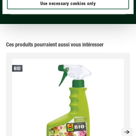
Use necessary cookies only
EN SAVOIR PLUS
Ces produits pourraient aussi vous intéresser