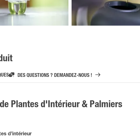
duit
QUES
DES QUESTIONS ? DEMANDEZ-NOUS !
e Plantes d'Intérieur & Palmiers
es d’intérieur