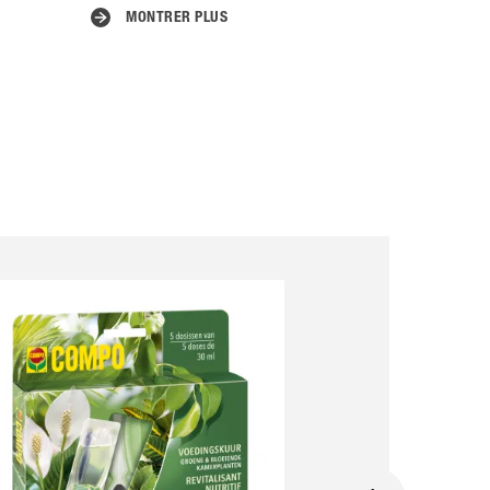
MONTRER PLUS