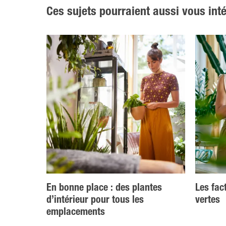
Ces sujets pourraient aussi vous int
En bonne place : des plantes
Les fac
d’intérieur pour tous les
vertes
emplacements