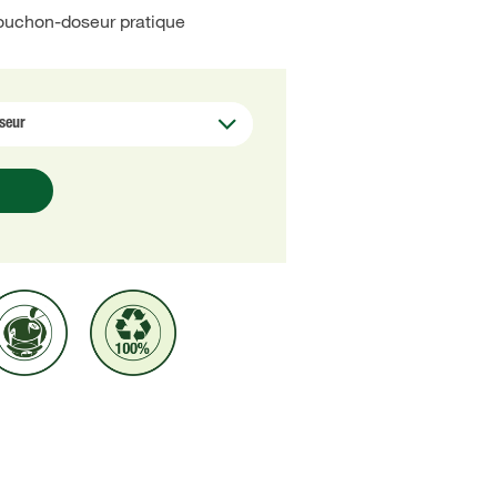
bouchon-doseur pratique