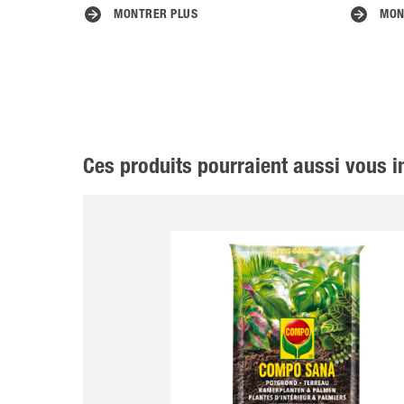
MONTRER PLUS
MON
Ces produits pourraient aussi vous i