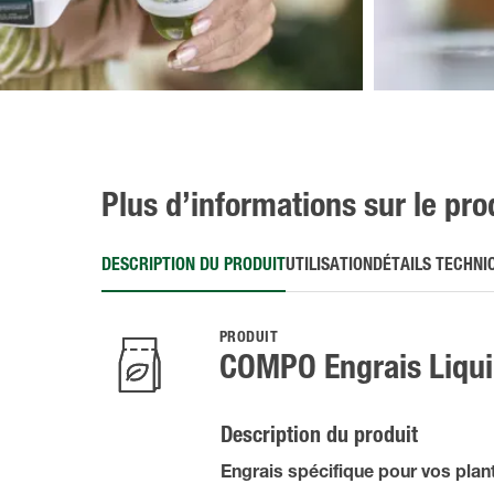
Plus d’informations sur le pro
DESCRIPTION DU PRODUIT
UTILISATION
DÉTAILS TECHNI
PRODUIT
COMPO Engrais Liquid
Description du produit
Engrais spécifique pour vos plant