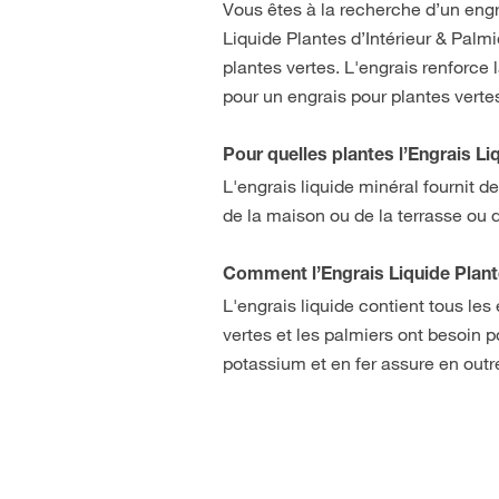
Vous êtes à la recherche d’un engr
Liquide Plantes d’Intérieur & Pal
plantes vertes. L'engrais renforce 
pour un engrais pour plantes vertes
Pour quelles plantes l’Engrais L
L'engrais liquide minéral fournit d
de la maison ou de la terrasse ou 
Comment l’Engrais Liquide Plant
L'engrais liquide contient tous les
vertes et les palmiers ont besoin 
potassium et en fer assure en outre