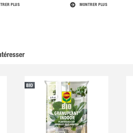
TRER PLUS
MONTRER PLUS
ntéresser