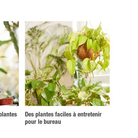
plantes
Des plantes faciles à entretenir
pour le bureau