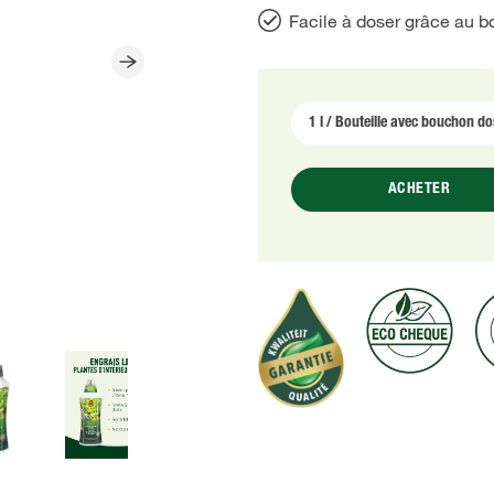
Facile à doser grâce au 
ACHETER