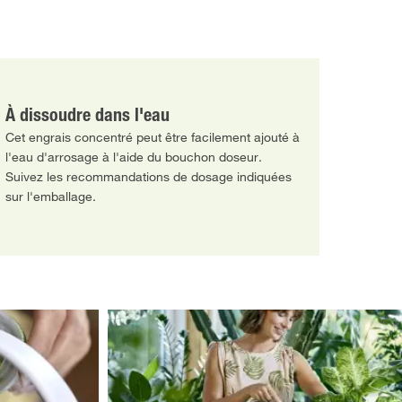
À dissoudre dans l'eau
Cet engrais concentré peut être facilement ajouté à
l'eau d'arrosage à l'aide du bouchon doseur.
Suivez les recommandations de dosage indiquées
sur l'emballage.