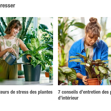
éresser
teurs de stress des plantes
7 conseils d’entretien des 
d’intérieur