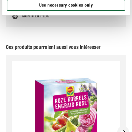
Use necessary cookies only
MONTRER PLUS
Ces produits pourraient aussi vous intéresser