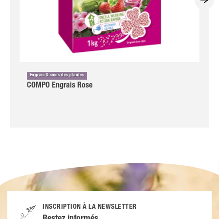
Engrais & soins des plantes
COMPO Engrais Rose
INSCRIPTION À LA NEWSLETTER