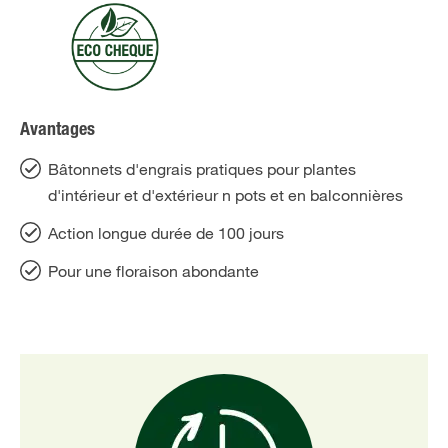
Avantages
Bâtonnets d'engrais pratiques pour plantes
d'intérieur et d'extérieur n pots et en balconnières
Action longue durée de 100 jours
Pour une floraison abondante