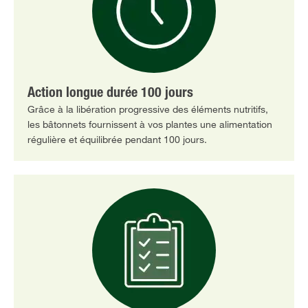
Action longue durée 100 jours
Grâce à la libération progressive des éléments nutritifs,
les bâtonnets fournissent à vos plantes une alimentation
régulière et équilibrée pendant 100 jours.