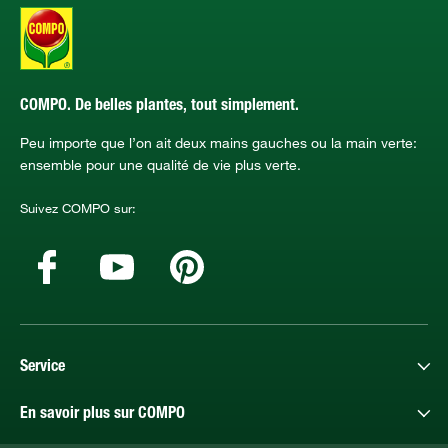
COMPO. De belles plantes, tout simplement.
Peu importe que l’on ait deux mains gauches ou la main verte:
ensemble pour une qualité de vie plus verte.
Suivez COMPO sur:
Service
En savoir plus sur COMPO