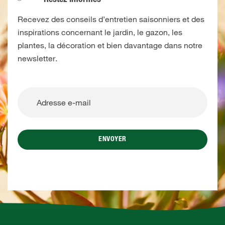
Restez informés
Recevez des conseils d’entretien saisonniers et des
inspirations concernant le jardin, le gazon, les
plantes, la décoration et bien davantage dans notre
newsletter.
ENVOYER