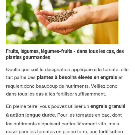
Fruits, légumes, légumes-fruits - dans tous les cas, des
plantes gourmandes
Quelle que soit la désignation appliquée à la tomate, elle
fait partie des
et
plantes à besoins élevés en engrais
requiert donc beaucoup de nutriments. Veillez donc
dans tous les cas à les fertiliser suffisamment.
En pleine terre, vous pouvez utiliser un
engrais granulé
. Pour les tomates en bac, dont
à action longue durée
les nutriments s’épuisent particulièrement vite, mais
aussi pour les tomates en pleine terre, une fertilisation