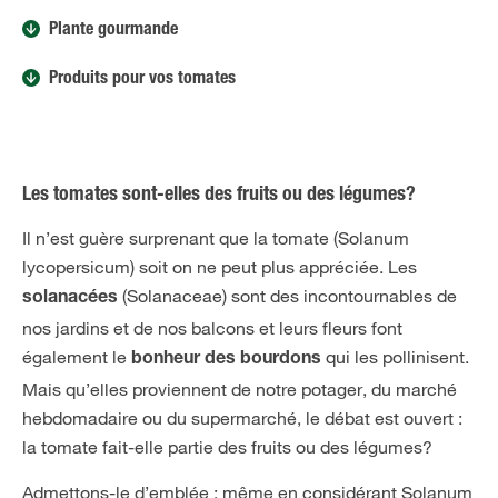
Plante gourmande
Produits pour vos tomates
Les tomates sont-elles des fruits ou des légumes?
Il n’est guère surprenant que la tomate (Solanum
lycopersicum) soit on ne peut plus appréciée. Les
(Solanaceae) sont des incontournables de
solanacées
nos jardins et de nos balcons et leurs fleurs font
également le
qui les pollinisent.
bonheur des bourdons
Mais qu’elles proviennent de notre potager, du marché
hebdomadaire ou du supermarché, le débat est ouvert :
la tomate fait-elle partie des fruits ou des légumes?
Admettons-le d’emblée : même en considérant Solanum