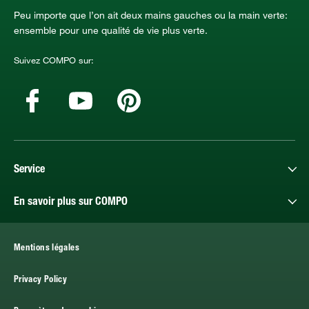
Peu importe que l’on ait deux mains gauches ou la main verte:
ensemble pour une qualité de vie plus verte.
Suivez COMPO sur:
Service
En savoir plus sur COMPO
Mentions légales
Privacy Policy