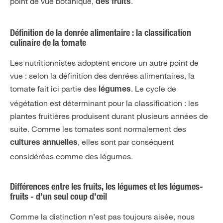
point de vue botanique,
.
des fruits
Définition de la denrée alimentaire : la classification
culinaire de la tomate
Les nutritionnistes adoptent encore un autre point de
vue : selon la définition des denrées alimentaires, la
tomate fait ici partie des
. Le cycle de
légumes
végétation est déterminant pour la classification : les
plantes fruitières produisent durant plusieurs années de
suite. Comme les tomates sont normalement des
, elles sont par conséquent
cultures annuelles
considérées comme des légumes.
Différences entre les fruits, les légumes et les légumes-
fruits - d’un seul coup d’œil
Comme la distinction n’est pas toujours aisée, nous