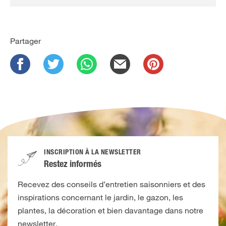
Partager
INSCRIPTION À LA NEWSLETTER
Restez informés
Recevez des conseils d’entretien saisonniers et des
inspirations concernant le jardin, le gazon, les
plantes, la décoration et bien davantage dans notre
newsletter.