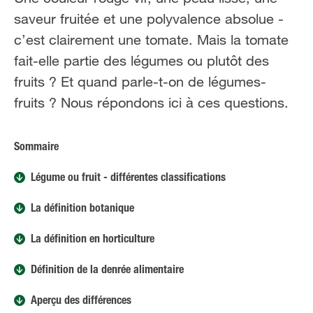
FR
NL
saveur fruitée et une polyvalence absolue -
c’est clairement une tomate. Mais la tomate
fait-elle partie des légumes ou plutôt des
fruits ? Et quand parle-t-on de légumes-
fruits ? Nous répondons ici à ces questions.
Sommaire
Légume ou fruit - différentes classifications
La définition botanique
La définition en horticulture
Définition de la denrée alimentaire
Aperçu des différences