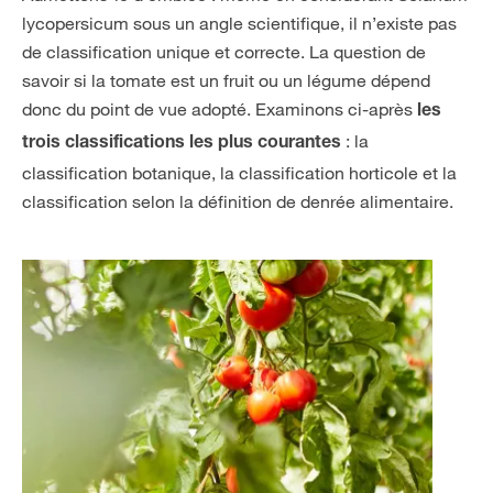
lycopersicum sous un angle scientifique, il n’existe pas
de classification unique et correcte. La question de
savoir si la tomate est un fruit ou un légume dépend
donc du point de vue adopté. Examinons ci-après
les
: la
trois classifications les plus courantes
classification botanique, la classification horticole et la
classification selon la définition de denrée alimentaire.