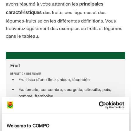
avons résumé à votre attention les
principales
des fruits, des légumes et des
caractéristiques
légumes-fruits selon les différentes définitions. Vous
trouverez également des exemples de fruits et légumes
dans le tableau.
Fruit
Fruit issu d’une fleur unique, fécondée
Ex. tomate, concombre, courgette, citrouille, pois,
pomme, framboise
Fruits de ligneux comme les arbres et les arbustes
Ex. pomme, framboise
Welcome to COMPO