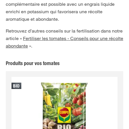
complémentaire est possible avec un engrais liquide
enrichi en potassium qui favorisera une récolte
aromatique et abondante.
Retrouvez d’autres conseils sur la fertilisation dans notre
article «
Fertiliser les tomates - Conseils pour une récolte
abondante
».
Produits pour vos tomates