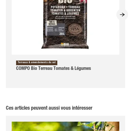
Terreaux & amendements du sol
COMPO Bio Terreau Tomates & Légumes
Ces articles peuvent aussi vous intéresser