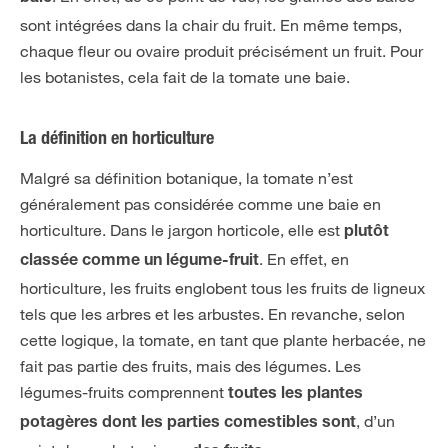
sont intégrées dans la chair du fruit. En même temps,
chaque fleur ou ovaire produit précisément un fruit. Pour
les botanistes, cela fait de la tomate une baie.
La définition en horticulture
Malgré sa définition botanique, la tomate n’est
généralement pas considérée comme une baie en
horticulture. Dans le jargon horticole, elle est
plutôt
. En effet, en
classée comme un légume-fruit
horticulture, les fruits englobent tous les fruits de ligneux
tels que les arbres et les arbustes. En revanche, selon
cette logique, la tomate, en tant que plante herbacée, ne
fait pas partie des fruits, mais des légumes. Les
légumes-fruits comprennent
toutes les plantes
, d’un
potagères dont les parties comestibles
sont