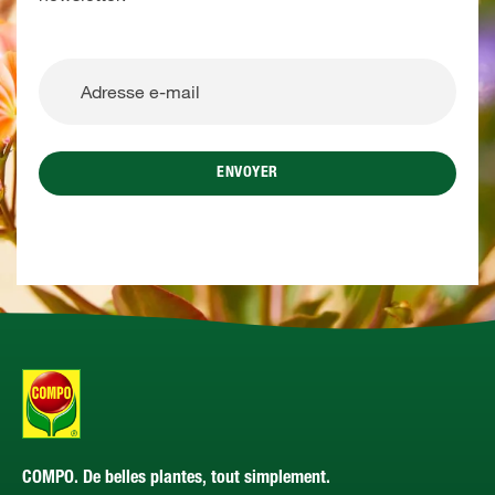
ENVOYER
COMPO. De belles plantes, tout simplement.