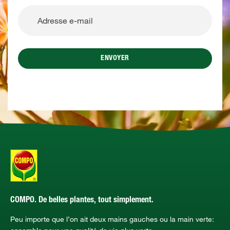
ENVOYER
COMPO. De belles plantes, tout simplement.
Peu importe que l’on ait deux mains gauches ou la main verte: