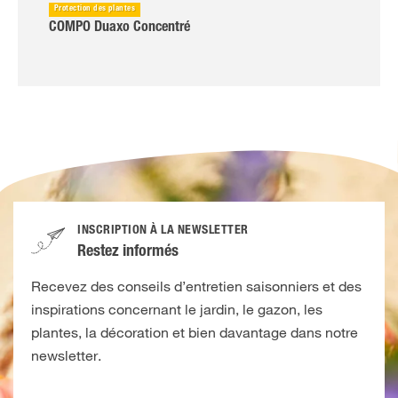
Protection des plantes
COMPO Duaxo Concentré
INSCRIPTION À LA NEWSLETTER
Restez informés
Recevez des conseils d’entretien saisonniers et des
inspirations concernant le jardin, le gazon, les
plantes, la décoration et bien davantage dans notre
newsletter.