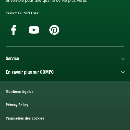
ensemble pour une qualité de vie plus verte.
Suivez COMPO sur:
Service
En savoir plus sur COMPO
Mentions légales
Privacy Policy
Paramètres des cookies