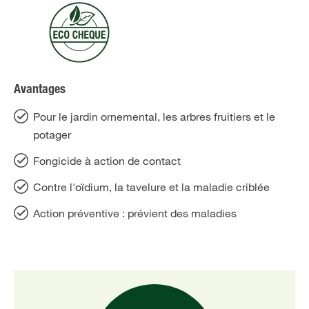
Avantages
Pour le jardin ornemental, les arbres fruitiers et le
potager
Fongicide à action de contact
Contre l'oïdium, la tavelure et la maladie criblée
Action préventive : prévient des maladies