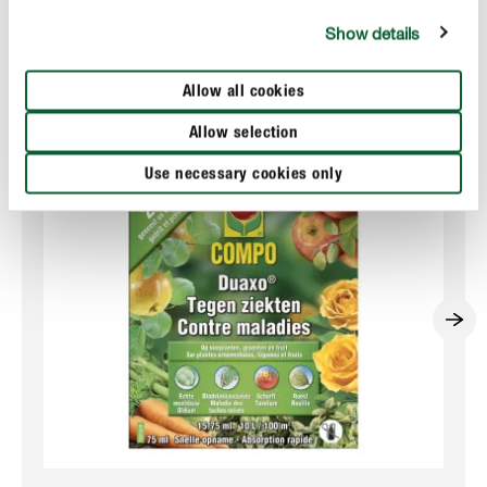
Ces produits pourraient aussi vous intéresser
Show details
Allow all cookies
Allow selection
Use necessary cookies only