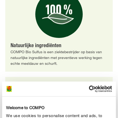
Natuurlijke ingrediënten
COMPO Bio Sulfus is een ziektebestrijder op basis van
natuurlijke ingrediënten met preventieve werking tegen
echte meeldauw en schurft.
Welcome to COMPO
We use cookies to personalise content and ads, to