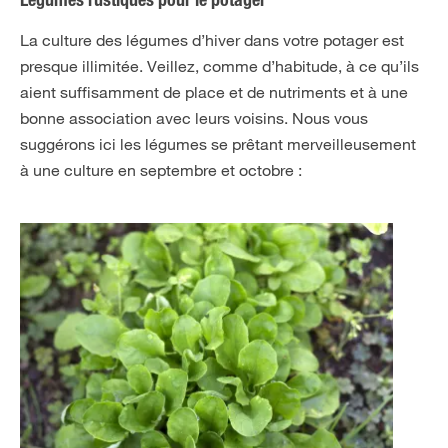
Légumes rustiques pour le potager
La culture des légumes d’hiver dans votre potager est
presque illimitée. Veillez, comme d’habitude, à ce qu’ils
aient suffisamment de place et de nutriments et à une
bonne association avec leurs voisins. Nous vous
suggérons ici les légumes se prêtant merveilleusement
à une culture en septembre et octobre :