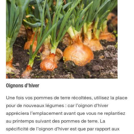
Oignons d’hiver
Une fois vos pommes de terre récoltées, utilisez la place
pour de nouveaux légumes : car l’oignon d'hiver
appréciera l’emplacement avant que vous ne replantiez
au printemps suivant des pommes de terre. La
spécificité de l’oignon d’hiver est que par rapport aux