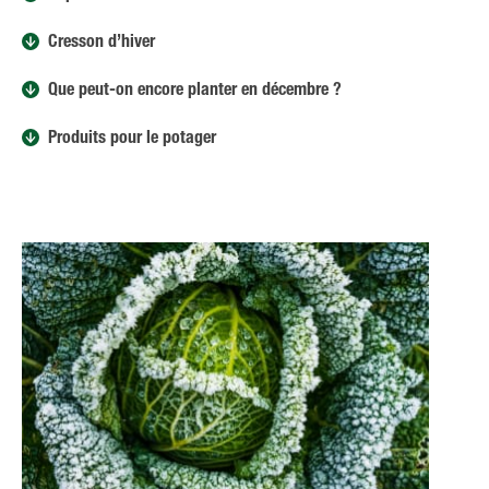
Cresson d’hiver
Que peut-on encore planter en décembre ?
Produits pour le potager