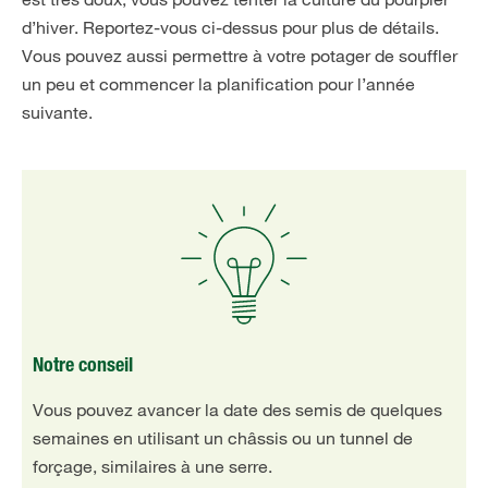
d’hiver. Reportez-vous ci-dessus pour plus de détails.
Vous pouvez aussi permettre à votre potager de souffler
un peu et commencer la planification pour l’année
suivante.
Notre conseil
Vous pouvez avancer la date des semis de quelques
semaines en utilisant un châssis ou un tunnel de
forçage, similaires à une serre.