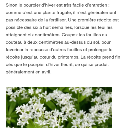
Sinon le pourpier d’hiver est très facile d’entretien :
comme c’est une plante frugale, il n’est généralement
pas nécessaire de la fertiliser. Une première récolte est
possible dès six à huit semaines, lorsque les feuilles
atteignent dix centimètres. Coupez les feuilles au
couteau à deux centimètres au-dessus du sol, pour
favoriser la repousse d’autres feuilles et prolonger la
récolte jusqu’au cœur du printemps. La récolte prend fin
dès que le pourpier d’hiver fleurit, ce qui se produit
généralement en avril.