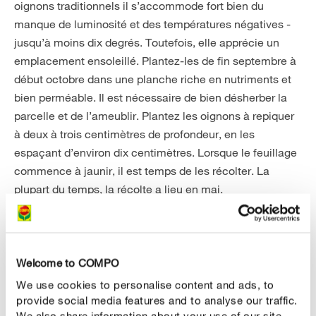
oignons traditionnels il s’accommode fort bien du
manque de luminosité et des températures négatives -
jusqu’à moins dix degrés. Toutefois, elle apprécie un
emplacement ensoleillé. Plantez-les de fin septembre à
début octobre dans une planche riche en nutriments et
bien perméable. Il est nécessaire de bien désherber la
parcelle et de l’ameublir. Plantez les oignons à repiquer
à deux à trois centimètres de profondeur, en les
espaçant d’environ dix centimètres. Lorsque le feuillage
commence à jaunir, il est temps de les récolter. La
plupart du temps, la récolte a lieu en mai.
Welcome to COMPO
We use cookies to personalise content and ads, to
provide social media features and to analyse our traffic.
We also share information about your use of our site