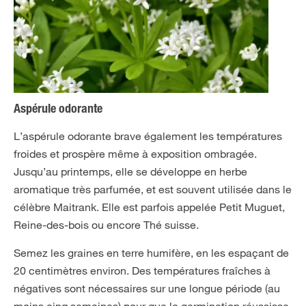
Aspérule odorante
L’aspérule odorante brave également les températures
froides et prospère même à exposition ombragée.
Jusqu’au printemps, elle se développe en herbe
aromatique très parfumée, et est souvent utilisée dans le
célèbre Maitrank. Elle est parfois appelée Petit Muguet,
Reine-des-bois ou encore Thé suisse.
Semez les graines en terre humifère, en les espaçant de
20 centimètres environ. Des températures fraîches à
négatives sont nécessaires sur une longue période (au