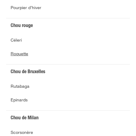
Pourpier d’hiver
Chou rouge
Céleri
Roquette
Chou de Bruxelles
Rutabaga
Epinards
Chou de Milan
Scorsonère