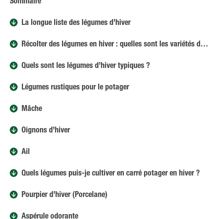
Sommaire
La longue liste des légumes d’hiver
Récolter des légumes en hiver : quelles sont les variétés de légumes qui s’y prêtent ?
Quels sont les légumes d’hiver typiques ?
Légumes rustiques pour le potager
Mâche
Oignons d’hiver
Ail
Quels légumes puis-je cultiver en carré potager en hiver ?
Pourpier d’hiver (Porcelane)
Aspérule odorante