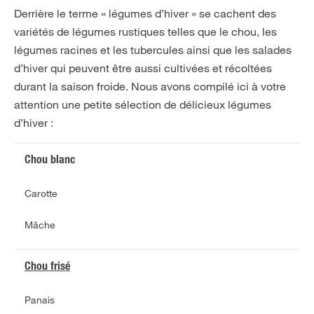
Derrière le terme « légumes d’hiver » se cachent des
variétés de légumes rustiques telles que le chou, les
légumes racines et les tubercules ainsi que les salades
d’hiver qui peuvent être aussi cultivées et récoltées
durant la saison froide. Nous avons compilé ici à votre
attention une petite sélection de délicieux légumes
d’hiver :
Chou blanc
Carotte
Mâche
Chou frisé
Panais