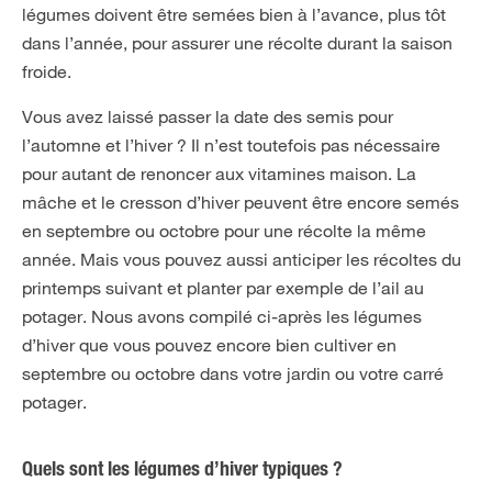
légumes doivent être semées bien à l’avance, plus tôt
dans l’année, pour assurer une récolte durant la saison
froide.
Vous avez laissé passer la date des semis pour
l’automne et l’hiver ? Il n’est toutefois pas nécessaire
pour autant de renoncer aux vitamines maison. La
mâche et le cresson d’hiver peuvent être encore semés
en septembre ou octobre pour une récolte la même
année. Mais vous pouvez aussi anticiper les récoltes du
printemps suivant et planter par exemple de l’ail au
potager. Nous avons compilé ci-après les légumes
d’hiver que vous pouvez encore bien cultiver en
septembre ou octobre dans votre jardin ou votre carré
potager.
Quels sont les légumes d’hiver typiques ?