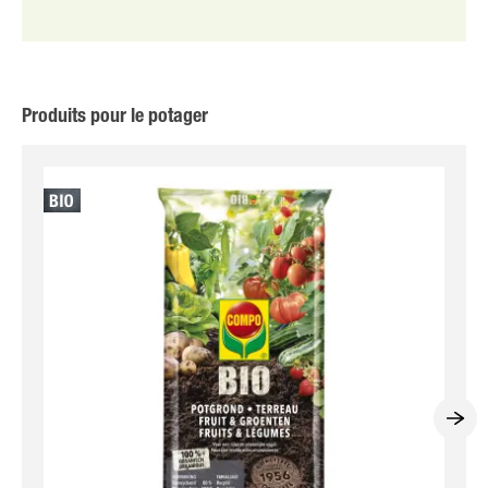
Produits pour le potager