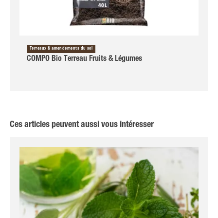
Terreaux & amendements du sol
COMPO Bio Terreau Fruits & Légumes
Ces articles peuvent aussi vous intéresser