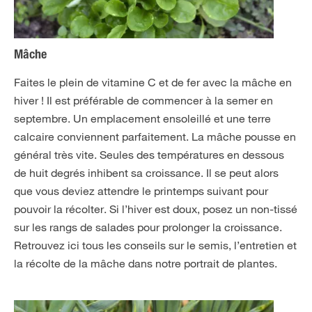
Mâche
Faites le plein de vitamine C et de fer avec la mâche en
hiver ! Il est préférable de commencer à la semer en
septembre. Un emplacement ensoleillé et une terre
calcaire conviennent parfaitement. La mâche pousse en
général très vite. Seules des températures en dessous
de huit degrés inhibent sa croissance. Il se peut alors
que vous deviez attendre le printemps suivant pour
pouvoir la récolter. Si l’hiver est doux, posez un non-tissé
sur les rangs de salades pour prolonger la croissance.
Retrouvez ici tous les conseils sur le semis, l’entretien et
la récolte de la mâche dans notre
portrait de plantes
.