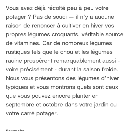
NL
FR
Vous avez déjà récolté peu à peu votre
potager ? Pas de souci — il n’y a aucune
raison de renoncer à cultiver en hiver vos
propres légumes croquants, véritable source
de vitamines. Car de nombreux légumes
rustiques tels que le chou et les légumes
racine prospèrent remarquablement aussi -
voire précisément - durant la saison froide.
Nous vous présentons des légumes d’hiver
typiques et vous montrons quels sont ceux
que vous pouvez encore planter en
septembre et octobre dans votre jardin ou
votre carré potager.