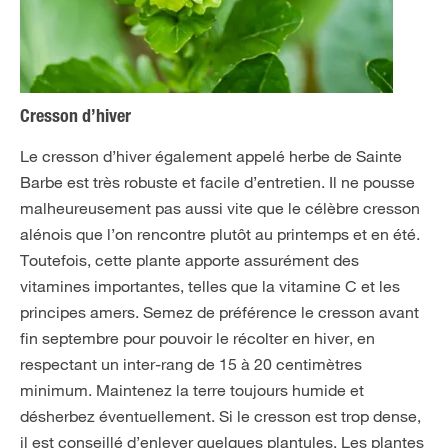
Cresson d’hiver
Le cresson d’hiver également appelé herbe de Sainte
Barbe est très robuste et facile d’entretien. Il ne pousse
malheureusement pas aussi vite que le célèbre cresson
alénois que l’on rencontre plutôt au printemps et en été.
Toutefois, cette plante apporte assurément des
vitamines importantes, telles que la vitamine C et les
principes amers. Semez de préférence le cresson avant
fin septembre pour pouvoir le récolter en hiver, en
respectant un inter-rang de 15 à 20 centimètres
minimum. Maintenez la terre toujours humide et
désherbez éventuellement. Si le cresson est trop dense,
il est conseillé d’enlever quelques plantules. Les plantes