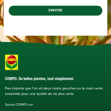
ENVOYER
COMPO. De belles plantes, tout simplement.
Peu importe que l’on ait deux mains gauches ou la main verte:
ensemble pour une qualité de vie plus verte.
Suivez COMPO sur: