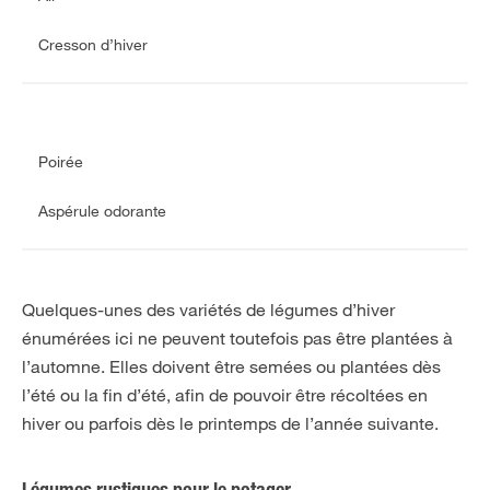
Cresson d’hiver
Poirée
Aspérule odorante
Quelques-unes des variétés de légumes d’hiver
énumérées ici ne peuvent toutefois pas être plantées à
l’automne. Elles doivent être semées ou plantées dès
l’été ou la fin d’été, afin de pouvoir être récoltées en
hiver ou parfois dès le printemps de l’année suivante.