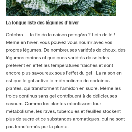
La longue liste des légumes d’hiver
Octobre — la fin de la saison potagère ? Loin de là !
Même en hiver, vous pouvez vous nourrir avec vos
propres légumes. De nombreuses variétés de choux, des
légumes racines et quelques variétés de salades
préfèrent en effet les températures fraîches et sont
encore plus savoureux sous l’effet du gel ! La raison en
est que le gel active le métabolisme de certaines
plantes, qui transforment l’amidon en sucre. Même les
froids continus sans gel contribuent à de délicieuses
saveurs. Comme les plantes ralentissent leur
métabolisme, les raves, tubercules et feuilles stockent
plus de sucre et de substances aromatiques, qui ne sont
pas transformés par la plante.