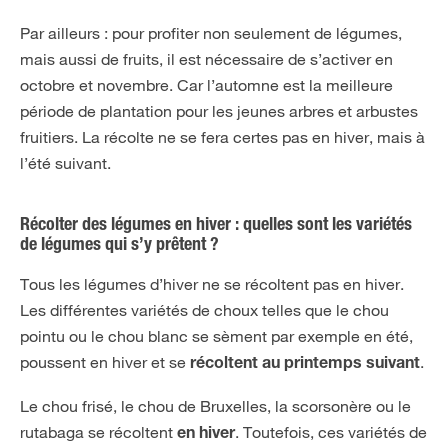
Par ailleurs : pour profiter non seulement de légumes,
mais aussi de fruits, il est nécessaire de s’activer en
octobre et novembre. Car l’automne est la meilleure
période de plantation pour les jeunes arbres et arbustes
fruitiers. La récolte ne se fera certes pas en hiver, mais à
l’été suivant.
Récolter des légumes en hiver : quelles sont les variétés
de légumes qui s’y prêtent ?
Tous les légumes d’hiver ne se récoltent pas en hiver.
Les différentes variétés de choux telles que le chou
pointu ou le chou blanc se sèment par exemple en été,
poussent en hiver et se
.
récoltent au printemps suivant
Le chou frisé, le chou de Bruxelles, la scorsonère ou le
rutabaga se récoltent
. Toutefois, ces variétés de
en hiver