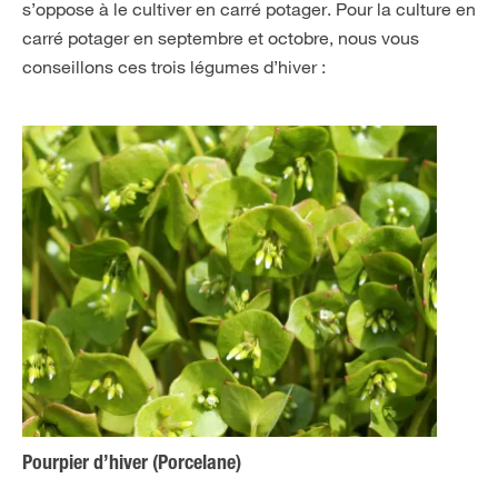
s’oppose à le cultiver en carré potager. Pour la culture en
carré potager en septembre et octobre, nous vous
conseillons ces trois légumes d’hiver :
Pourpier d’hiver (Porcelane)