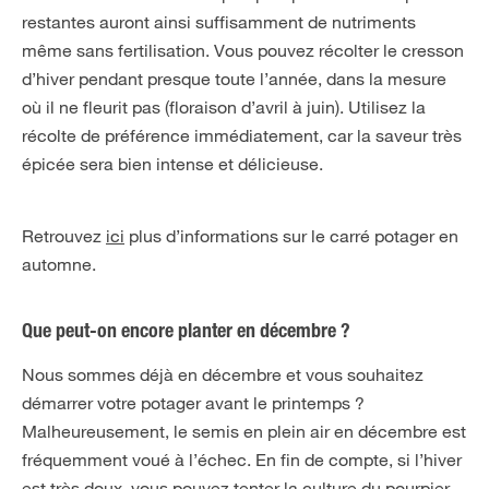
restantes auront ainsi suffisamment de nutriments
même sans fertilisation. Vous pouvez récolter le cresson
d’hiver pendant presque toute l’année, dans la mesure
où il ne fleurit pas (floraison d’avril à juin). Utilisez la
récolte de préférence immédiatement, car la saveur très
épicée sera bien intense et délicieuse.
Retrouvez
ici
plus d’informations sur le carré potager en
automne.
Que peut-on encore planter en décembre ?
Nous sommes déjà en décembre et vous souhaitez
démarrer votre potager avant le printemps ?
Malheureusement, le semis en plein air en décembre est
fréquemment voué à l’échec. En fin de compte, si l’hiver
est très doux, vous pouvez tenter la culture du pourpier