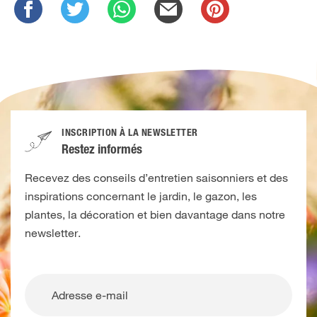
INSCRIPTION À LA NEWSLETTER
Restez informés
Recevez des conseils d’entretien saisonniers et des
inspirations concernant le jardin, le gazon, les
plantes, la décoration et bien davantage dans notre
newsletter.