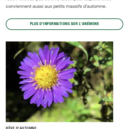
conviennent aussi aux petits massifs d’automne.
PLUS D’INFORMATIONS SUR L’ANÉMONE
RÊVE D’AUTOMNE