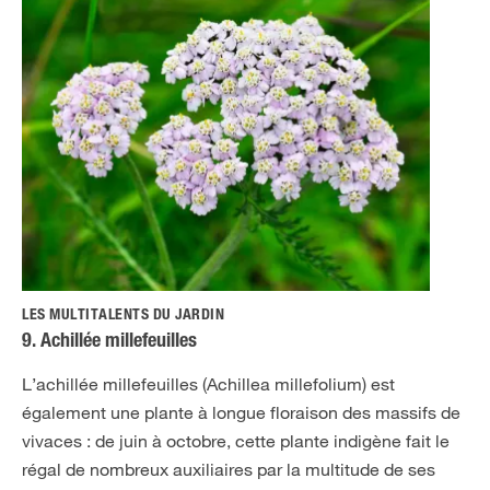
LES MULTITALENTS DU JARDIN
9. Achillée millefeuilles
L’achillée millefeuilles (Achillea millefolium) est
également une plante à longue floraison des massifs de
vivaces : de juin à octobre, cette plante indigène fait le
régal de nombreux auxiliaires par la multitude de ses