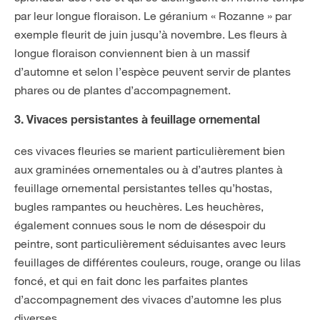
par leur longue floraison. Le géranium « Rozanne » par
exemple fleurit de juin jusqu’à novembre. Les fleurs à
longue floraison conviennent bien à un massif
d’automne et selon l’espèce peuvent servir de plantes
phares ou de plantes d’accompagnement.
3. Vivaces persistantes à feuillage ornemental
ces vivaces fleuries se marient particulièrement bien
aux graminées ornementales ou à d’autres plantes à
feuillage ornemental persistantes telles qu’hostas,
bugles rampantes ou heuchères. Les heuchères,
également connues sous le nom de désespoir du
peintre, sont particulièrement séduisantes avec leurs
feuillages de différentes couleurs, rouge, orange ou lilas
foncé, et qui en fait donc les parfaites plantes
d’accompagnement des vivaces d’automne les plus
diverses.