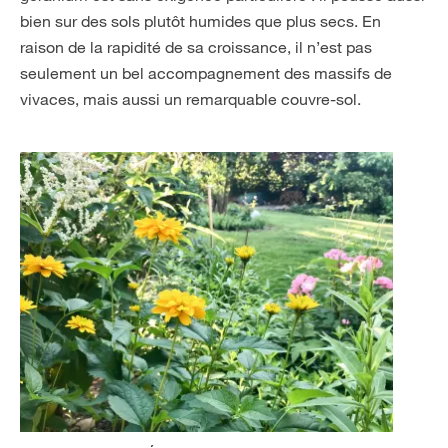
bien sur des sols plutôt humides que plus secs. En
raison de la rapidité de sa croissance, il n’est pas
seulement un bel accompagnement des massifs de
vivaces, mais aussi un remarquable couvre-sol.