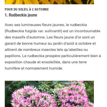
POUR DU SOLEIL À L’AUTOMNE
1. Rudbeckia jaune
Avec ses lumineuses fleurs jaunes, le rudbeckia
(Rudbeckia fulgida var. sullivantii) est un incontournable
des massifs d’automne. Les fleurs jaune d’or sont un
garant de bonne humeur au jardin d’août à octobre et
attirent de nombreux insectes tels qu’abeilles ou
papillons. Le rudbeckia prospère particulièrement bien à
exposition chaude et ensoleillée, dans une terre
humifère et normalement humide.