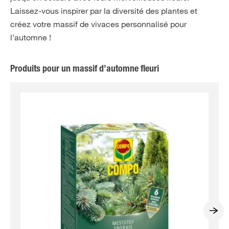
Laissez-vous inspirer par la diversité des plantes et
créez votre massif de vivaces personnalisé pour
l’automne !
Produits pour un massif d’automne fleuri