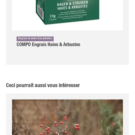
Engrais & soins des plantes
COMPO Engrais Haies & Arbustes
Ceci pourrait aussi vous intéresser