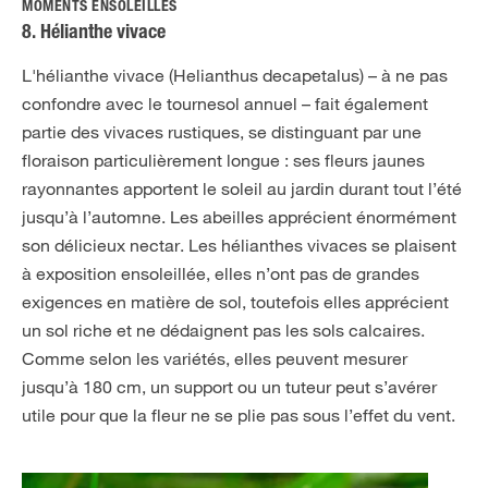
MOMENTS ENSOLEILLÉS
8. Hélianthe vivace
L'hélianthe vivace (Helianthus decapetalus) – à ne pas
confondre avec le tournesol annuel – fait également
partie des vivaces rustiques, se distinguant par une
floraison particulièrement longue : ses fleurs jaunes
rayonnantes apportent le soleil au jardin durant tout l’été
jusqu’à l’automne. Les abeilles apprécient énormément
son délicieux nectar. Les hélianthes vivaces se plaisent
à exposition ensoleillée, elles n’ont pas de grandes
exigences en matière de sol, toutefois elles apprécient
un sol riche et ne dédaignent pas les sols calcaires.
Comme selon les variétés, elles peuvent mesurer
jusqu’à 180 cm, un support ou un tuteur peut s’avérer
utile pour que la fleur ne se plie pas sous l’effet du vent.