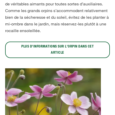
de véritables aimants pour toutes sortes d’auxiliaires.
Comme les grands orpins s’accommodent relativement
bien de la sécheresse et du soleil, évitez de les planter à
mi-ombre dans le jardin, mais réservez-les plutôt à une
rocaille ensoleillée.
PLUS D’INFORMATIONS SUR L’ORPIN DANS CET
ARTICLE