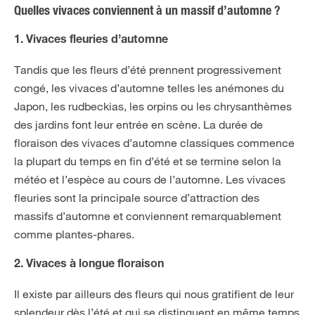
Quelles vivaces conviennent à un massif d’automne ?
1. Vivaces fleuries d’automne
Tandis que les fleurs d’été prennent progressivement
congé, les vivaces d’automne telles les anémones du
Japon, les rudbeckias, les orpins ou les chrysanthèmes
des jardins font leur entrée en scène. La durée de
floraison des vivaces d’automne classiques commence
la plupart du temps en fin d’été et se termine selon la
météo et l’espèce au cours de l’automne. Les vivaces
fleuries sont la principale source d’attraction des
massifs d’automne et conviennent remarquablement
comme plantes-phares.
2. Vivaces à longue floraison
Il existe par ailleurs des fleurs qui nous gratifient de leur
splendeur dès l’été et qui se distinguent en même temps