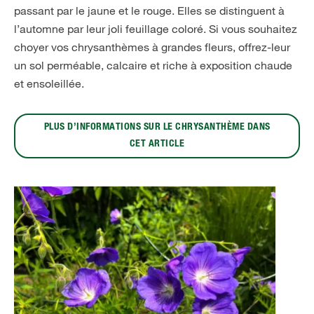
passant par le jaune et le rouge. Elles se distinguent à
l’automne par leur joli feuillage coloré. Si vous souhaitez
choyer vos chrysanthèmes à grandes fleurs, offrez-leur
un sol perméable, calcaire et riche à exposition chaude
et ensoleillée.
PLUS D’INFORMATIONS SUR LE CHRYSANTHÈME DANS
CET ARTICLE