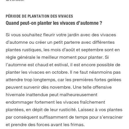
PÉRIODE DE PLANTATION DES VIVACES
Quand peut-on planter les vivaces d’automne ?
Si vous souhaitez fleurir votre jardin avec des vivaces
d’automne ou créer un petit parterre avec différentes
plantes rustiques, les mois d’août et septembre sont en
règle générale le meilleur moment pour planter. Si
l’automne est chaud et estival, il est encore possible de
planter les vivaces en octobre. Il ne faut néanmoins pas
attendre trop longtemps, car les premières fortes gelées
peuvent survenir dès novembre. Une telle offensive
hivernale inattendue peut malheureusement
endommager fortement les vivaces fraîchement
plantées, en dépit de leur rusticité. Laissez à vos plantes
par conséquent suffisamment de temps pour s’enraciner
et prendre des forces avant les frimas.