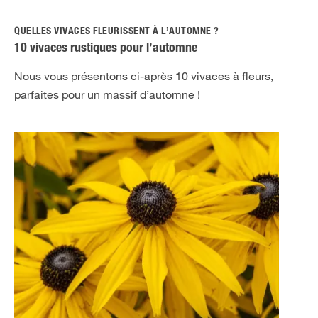
QUELLES VIVACES FLEURISSENT À L’AUTOMNE ?
10 vivaces rustiques pour l’automne
Nous vous présentons ci-après 10 vivaces à fleurs,
parfaites pour un massif d’automne !