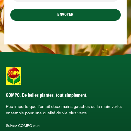
ENVOYER
COMPO. De belles plantes, tout simplement.
Peu importe que l’on ait deux mains gauches ou la main verte:
ensemble pour une qualité de vie plus verte.
Suivez COMPO sur: