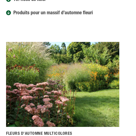
10. Rose de Noël
Produits pour un massif d’automne fleuri
FLEURS D’AUTOMNE MULTICOLORES