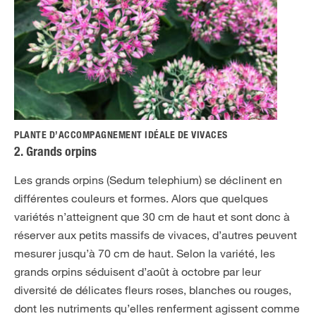
PLANTE D’ACCOMPAGNEMENT IDÉALE DE VIVACES
2. Grands orpins
Les grands orpins (Sedum telephium) se déclinent en
différentes couleurs et formes. Alors que quelques
variétés n’atteignent que 30 cm de haut et sont donc à
réserver aux petits massifs de vivaces, d’autres peuvent
mesurer jusqu’à 70 cm de haut. Selon la variété, les
grands orpins séduisent d’août à octobre par leur
diversité de délicates fleurs roses, blanches ou rouges,
dont les nutriments qu’elles renferment agissent comme