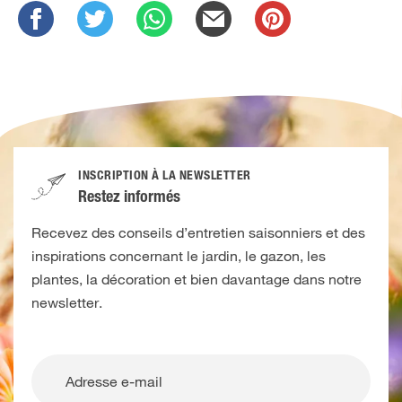
INSCRIPTION À LA NEWSLETTER
Restez informés
Recevez des conseils d’entretien saisonniers et des
inspirations concernant le jardin, le gazon, les
plantes, la décoration et bien davantage dans notre
newsletter.