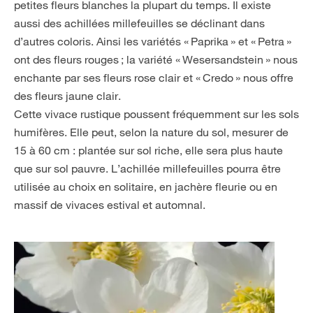
petites fleurs blanches la plupart du temps. Il existe
aussi des achillées millefeuilles se déclinant dans
d’autres coloris. Ainsi les variétés « Paprika » et « Petra »
ont des fleurs rouges ; la variété « Wesersandstein » nous
enchante par ses fleurs rose clair et « Credo » nous offre
des fleurs jaune clair.
Cette vivace rustique poussent fréquemment sur les sols
humifères. Elle peut, selon la nature du sol, mesurer de
15 à 60 cm : plantée sur sol riche, elle sera plus haute
que sur sol pauvre. L’achillée millefeuilles pourra être
utilisée au choix en solitaire, en jachère fleurie ou en
massif de vivaces estival et automnal.