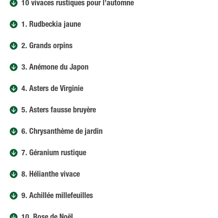
10 vivaces rustiques pour l’automne
1. Rudbeckia jaune
2. Grands orpins
3. Anémone du Japon
4. Asters de Virginie
5. Asters fausse bruyère
6. Chrysanthème de jardin
7. Géranium rustique
8. Hélianthe vivace
9. Achillée millefeuilles