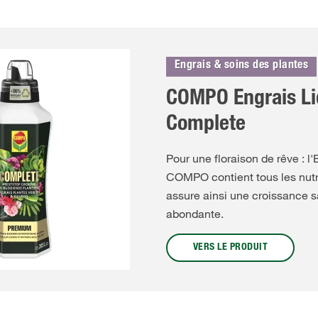
Engrais & soins des plantes
COMPO Engrais Li
Complete
Pour une floraison de rêve : 
COMPO contient tous les nutr
assure ainsi une croissance s
abondante.
VERS LE PRODUIT