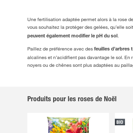
Une fertilisation adaptée permet alors à la rose de
vous souhaitez la protéger des gelées, qu’elle soit 
.
peuvent également modifier le pH du sol
Paillez de préférence avec des
feuilles d’arbres t
alcalines et n’acidifient pas davantage le sol. En
noyers ou de chênes sont plus adaptées au paill
Produits pour les roses de Noël