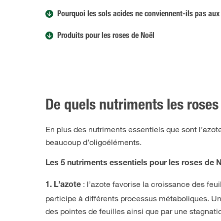
Pourquoi les sols acides ne conviennent-ils pas aux
Produits pour les roses de Noël
De quels nutriments les roses 
En plus des nutriments essentiels que sont l’azote
beaucoup d’oligoéléments.
Les 5 nutriments essentiels pour les roses de 
: l’azote favorise la croissance des feui
1. L’azote
participe à différents processus métaboliques. Une
des pointes de feuilles ainsi que par une stagnati