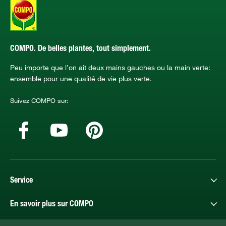
COMPO. De belles plantes, tout simplement.
Peu importe que l’on ait deux mains gauches ou la main verte:
ensemble pour une qualité de vie plus verte.
Suivez COMPO sur:
Service
En savoir plus sur COMPO