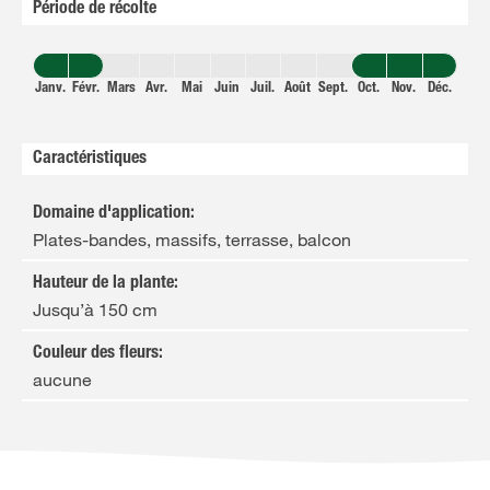
Période de récolte
Janv.
Févr.
Mars
Avr.
Mai
Juin
Juil.
Août
Sept.
Oct.
Nov.
Déc.
Caractéristiques
Domaine d'application
:
Plates-bandes, massifs, terrasse, balcon
Hauteur de la plante
:
Jusqu’à 150 cm
Couleur des fleurs
:
aucune