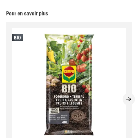
Pour en savoir plus