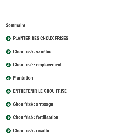
Sommaire
PLANTER DES CHOUX FRISÉS
Chou frisé : variétés
Chou frisé : emplacement
Plantation
ENTRETENIR LE CHOU FRISÉ
Chou frisé : arrosage
Chou frisé : fertilisation
Chou frisé : récolte