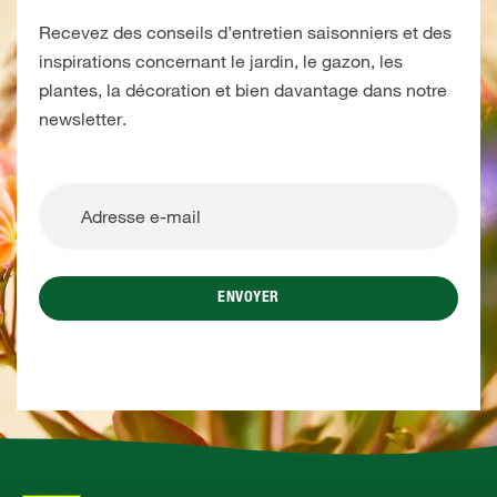
Recevez des conseils d’entretien saisonniers et des
inspirations concernant le jardin, le gazon, les
plantes, la décoration et bien davantage dans notre
newsletter.
ENVOYER