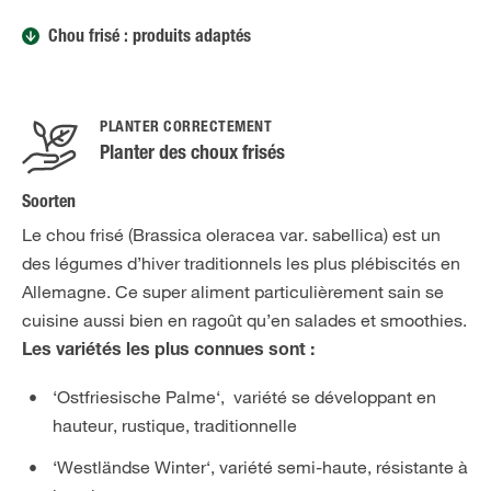
Chou frisé : produits adaptés
PLANTER CORRECTEMENT
Planter des choux frisés
Soorten
Le chou frisé (Brassica oleracea var. sabellica) est un
des légumes d’hiver traditionnels les plus plébiscités en
Allemagne. Ce super aliment particulièrement sain se
cuisine aussi bien en ragoût qu’en salades et smoothies.
Les variétés les plus connues sont :
‘Ostfriesische Palme‘, variété se développant en
hauteur, rustique, traditionnelle
‘Westländse Winter‘, variété semi-haute, résistante à