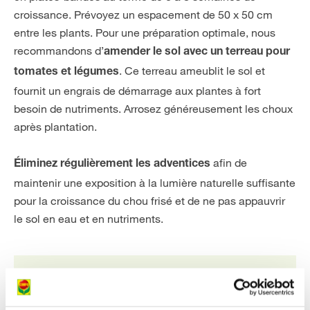
croissance. Prévoyez un espacement de 50 x 50 cm
entre les plants. Pour une préparation optimale, nous
recommandons d’
amender le sol avec un terreau pour
. Ce terreau ameublit le sol et
tomates et légumes
fournit un engrais de démarrage aux plantes à fort
besoin de nutriments. Arrosez généreusement les choux
après plantation.
afin de
Éliminez régulièrement les adventices
maintenir une exposition à la lumière naturelle suffisante
pour la croissance du chou frisé et de ne pas appauvrir
le sol en eau et en nutriments.