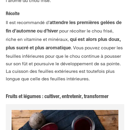
l’arôme du chou frisé.
Récolte
Il est recommandé d’
attendre les premières gelées de
pour récolter le chou frisé,
fin d’automne ou d’hiver
riche en vitamine et minéraux,
qui est alors plus doux,
. Vous pouvez couper les
plus sucré et plus aromatique
feuilles inférieures pour que le chou continue à pousser
sur son fût et poursuive le développement de sa pointe.
La cuisson des feuilles extérieures est toutefois plus
longue que celle des feuilles intérieures.
Fruits et légumes : cultiver, entretenir, transformer