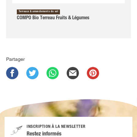
Terreaux & amendements du sol
COMPO Bio Terreau Fruits & Légumes
Partager
INSCRIPTION À LA NEWSLETTER
Restez informés