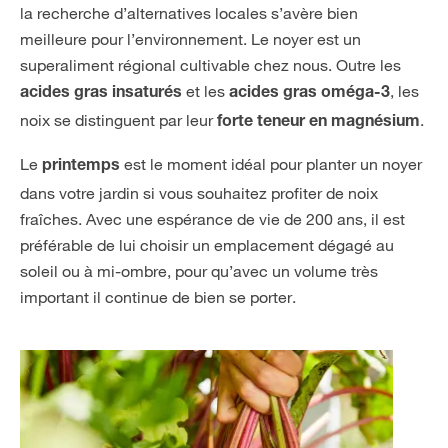
la recherche d’alternatives locales s’avère bien
meilleure pour l’environnement. Le noyer est un
superaliment régional cultivable chez nous. Outre les
et les
, les
acides gras insaturés
acides gras oméga-3
noix se distinguent par leur
.
forte teneur en magnésium
Le
est le moment idéal pour planter un noyer
printemps
dans votre jardin si vous souhaitez profiter de noix
fraîches. Avec une espérance de vie de 200 ans, il est
préférable de lui choisir un emplacement dégagé au
soleil ou à mi-ombre, pour qu’avec un volume très
important il continue de bien se porter.