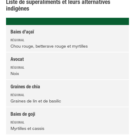
Liste de superaliments et leurs alternatives
indigènes
Baies d’açaï
Chou rouge, betterave rouge et myrtilles
Avocat
Noix
Graines de chia
Graines de lin et de basilic
Baies de goji
Myrtilles et cassis