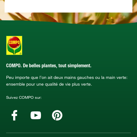
COMPO. De belles plantes, tout simplement.
Peu importe que l’on ait deux mains gauches ou la main verte:
ensemble pour une qualité de vie plus verte.
Suivez COMPO sur: