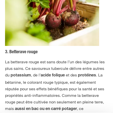
3. Betterave rouge
La betterave rouge est sans doute l’un des légumes les
plus sains. Ce savoureux tubercule délivre entre autres
du
, de l’
et des
. La
potassium
acide folique
protéines
bétanine, le colorant rouge typique, est également
réputée pour ses effets bénéfiques pour la santé et ses
propriétés anti-inflammatoires. Comme la betterave
rouge peut être cultivée non seulement en pleine terre,
mais
, ce
aussi en bac ou en carré potager