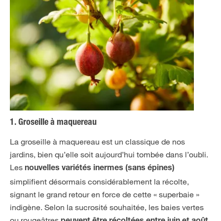
1. Groseille à maquereau
La groseille à maquereau est un classique de nos
jardins, bien qu’elle soit aujourd’hui tombée dans l’oubli.
Les
nouvelles variétés inermes (sans épines)
simplifient désormais considérablement la récolte,
signant le grand retour en force de cette « superbaie »
indigène. Selon la sucrosité souhaitée, les baies vertes
ou rougeâtres
.