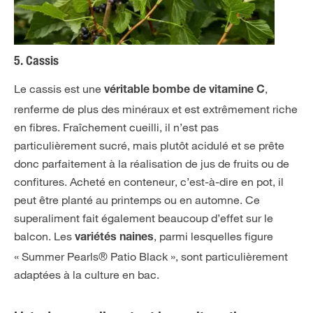
5. Cassis
Le cassis est une
,
véritable bombe de vitamine C
renferme de plus des minéraux et est extrêmement riche
en fibres. Fraîchement cueilli, il n’est pas
particulièrement sucré, mais plutôt acidulé et se prête
donc parfaitement à la réalisation de jus de fruits ou de
confitures. Acheté en conteneur, c’est-à-dire en pot, il
peut être planté au printemps ou en automne. Ce
superaliment fait également beaucoup d’effet sur le
balcon. Les
, parmi lesquelles figure
variétés naines
« Summer Pearls® Patio Black », sont particulièrement
adaptées à la culture en bac.