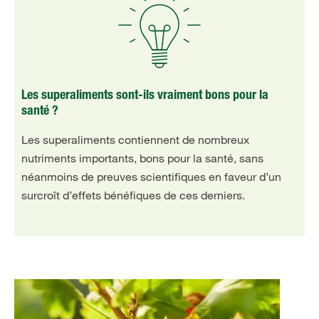
Les superaliments sont-ils vraiment bons pour la
santé ?
Les superaliments contiennent de nombreux
nutriments importants, bons pour la santé, sans
néanmoins de preuves scientifiques en faveur d’un
surcroît d’effets bénéfiques de ces derniers.