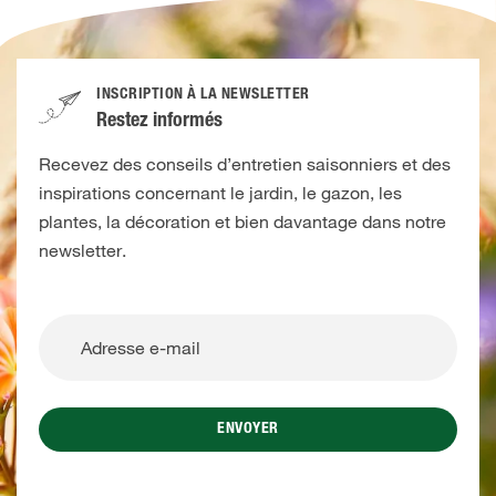
INSCRIPTION À LA NEWSLETTER
Restez informés
Recevez des conseils d’entretien saisonniers et des
inspirations concernant le jardin, le gazon, les
plantes, la décoration et bien davantage dans notre
newsletter.
ENVOYER