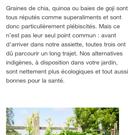
FR
NL
Graines de chia, quinoa ou baies de goji sont
tous réputés comme superaliments et sont
donc particulièrement plébiscités. Mais ce
n’est pas leur seul point commun : avant
d’arriver dans notre assiette, toutes trois ont
dû parcourir un long trajet. Nos alternatives
indigènes, à disposition dans votre jardin,
sont nettement plus écologiques et tout aussi
bonnes pour la santé.