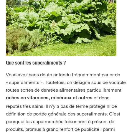
Que sont les superaliments ?
Vous avez sans doute entendu fréquemment parler de
« superaliments ». Toutefois, on désigne sous ce vocable
toutes sortes de denrées alimentaires particulièrement
et donc
riches en vitamines, minéraux et autres
réputés très sains. Il n’y a pas de terme protégé ni de
définition de portée générale des superaliments. C’est
pourquoi les supermarchés foisonnent à présent de
produits, promus à grand renfort de publicité : parmi