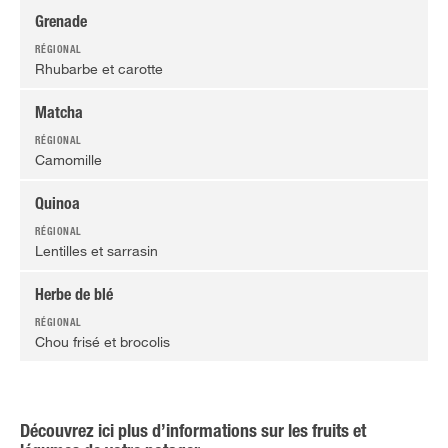
Grenade
Rhubarbe et carotte
Matcha
Camomille
Quinoa
Lentilles et sarrasin
Herbe de blé
Chou frisé et brocolis
Découvrez ici plus d’informations sur les fruits et