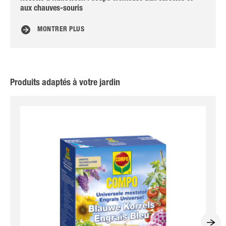
aux chauves-souris
MONTRER PLUS
Produits adaptés à votre jardin