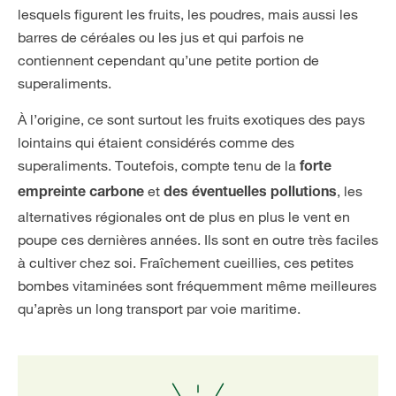
lesquels figurent les fruits, les poudres, mais aussi les
barres de céréales ou les jus et qui parfois ne
contiennent cependant qu’une petite portion de
superaliments.
À l’origine, ce sont surtout les fruits exotiques des pays
lointains qui étaient considérés comme des
superaliments. Toutefois, compte tenu de la
forte
et
, les
empreinte carbone
des éventuelles pollutions
alternatives régionales ont de plus en plus le vent en
poupe ces dernières années. Ils sont en outre très faciles
à cultiver chez soi. Fraîchement cueillies, ces petites
bombes vitaminées sont fréquemment même meilleures
qu’après un long transport par voie maritime.