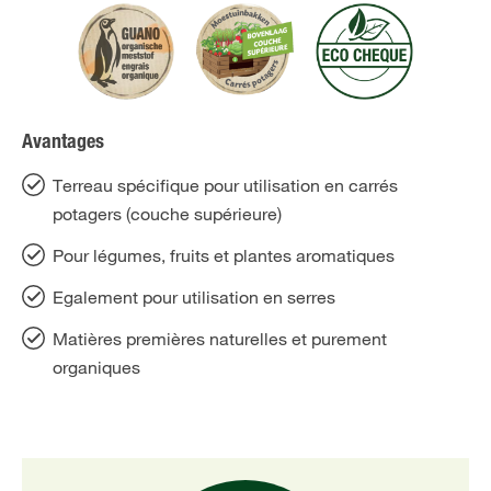
Avantages
Terreau spécifique pour utilisation en carrés
potagers (couche supérieure)
Pour légumes, fruits et plantes aromatiques
Egalement pour utilisation en serres
Matières premières naturelles et purement
organiques