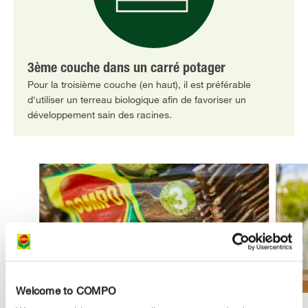
3ème couche dans un carré potager
Pour la troisième couche (en haut), il est préférable
d'utiliser un terreau biologique afin de favoriser un
développement sain des racines.
Welcome to COMPO