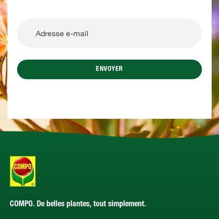
ENVOYER
COMPO. De belles plantes, tout simplement.