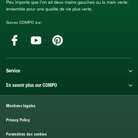
Peu importe que l’on ait deux mains gauches ou la main verte:
ensemble pour une qualité de vie plus verte.
Suivez COMPO sur:
Service
En savoir plus sur COMPO
Mentions légales
Privacy Policy
Paramètres des cookies