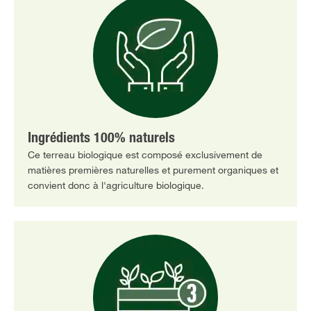
Ingrédients 100% naturels
Ce terreau biologique est composé exclusivement de
matières premières naturelles et purement organiques et
convient donc à l'agriculture biologique.