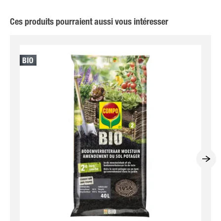
Ces produits pourraient aussi vous intéresser