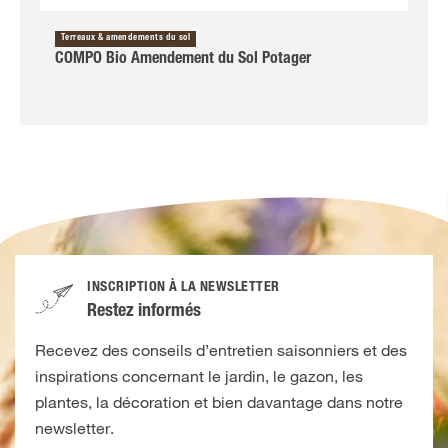
Terreaux & amendements du sol
COMPO Bio Amendement du Sol Potager
INSCRIPTION À LA NEWSLETTER
Restez informés
Recevez des conseils d’entretien saisonniers et des
inspirations concernant le jardin, le gazon, les
plantes, la décoration et bien davantage dans notre
newsletter.