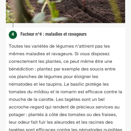
4
Facteur n°4 : maladies et ravageurs
Toutes les variétés de légumes n’attirent pas les
mêmes maladies et ravageurs. Si vous disposez
correctement les plantes, ce peut même être une
bénédiction : plantez par exemple des soucis entre
vos planches de légumes pour éloigner les
nématodes et les taupins. Le basilic protège les
tomates du mildiou et le romarin est efficace contre la
mouche de la carotte. Les tagètes sont un bel
accroche-regard qui rendent de précieux services au
potager : plantés à côté des tomates ou des fraises,
leur odeur fait fuir les aleurodes et les racines des
tagètes sont efficaces contre les nématodes nuisibles