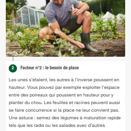
2
Facteur n°2 : le besoin de place
Les unes s’étalent, les autres à l’inverse poussent en
hauteur. Vous pouvez par exemple exploiter l’espace
entre des poireaux qui poussent en hauteur pour y
planter du chou. Les feuilles et racines peuvent aussi
se faire concurrence si la place ne leur convient pas.
Une astuce : semez des légumes à maturation rapide
tels que les radis ou les salades avec d’autres