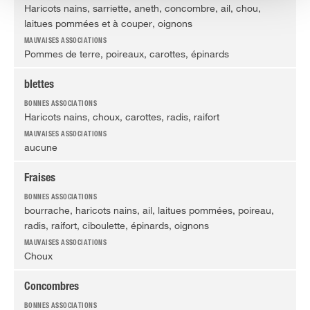
Haricots nains, sarriette, aneth, concombre, ail, chou,
laitues pommées et à couper, oignons
Pommes de terre, poireaux, carottes, épinards
blettes
Haricots nains, choux, carottes, radis, raifort
aucune
Fraises
bourrache, haricots nains, ail, laitues pommées, poireau,
radis, raifort, ciboulette, épinards, oignons
Choux
Concombres