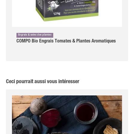
Engrais & soins des plantes
COMPO Bio Engrais Tomates & Plantes Aromatiques
Ceci pourrait aussi vous intéresser