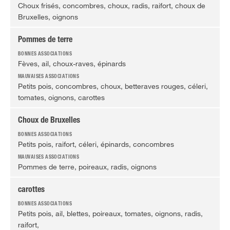
Choux frisés, concombres, choux, radis, raifort, choux de
Bruxelles, oignons
Pommes de terre
Fèves, ail, choux-raves, épinards
Petits pois, concombres, choux, betteraves rouges, céleri,
tomates, oignons, carottes
Choux de Bruxelles
Petits pois, raifort, céleri, épinards, concombres
Pommes de terre, poireaux, radis, oignons
carottes
Petits pois, ail, blettes, poireaux, tomates, oignons, radis,
raifort,