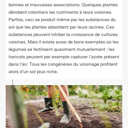
bonnes et mauvaises associations. Quelques plantes
dérobent volontiers les nutriments à leurs voisines.
Parfois, ceci se produit même par les substances du
sol que les plantes absorbent par leurs racines. Ces
substances peuvent inhiber la croissance de cultures
voisines. Mais il existe aussi de bons exemples où les
légumes se fertilisent quasiment mutuellement : les
haricots peuvent par exemple capturer l’azote présent
dans l’air. Tous les congénères du voisinage profitent
alors d’un sol plus riche.