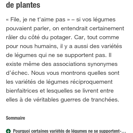
de plantes
FR
NL
« File, je ne t’aime pas » – si vos légumes
pouvaient parler, on entendrait certainement
râler du côté du potager. Car, tout comme
pour nous humains, il y a aussi des variétés
de légumes qui ne se supportent pas. Il
existe même des associations synonymes
d’échec. Nous vous montrons quelles sont
les variétés de légumes réciproquement
bienfaitrices et lesquelles se livrent entre
elles à de véritables guerres de tranchées.
Sommaire
Pourquoi certaines variétés de légumes ne se supportent-elles pas ?