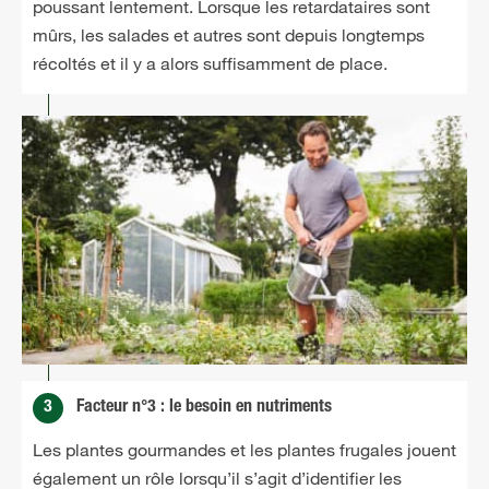
poussant lentement. Lorsque les retardataires sont
mûrs, les salades et autres sont depuis longtemps
récoltés et il y a alors suffisamment de place.
3
Facteur n°3 : le besoin en nutriments
Les plantes gourmandes et les plantes frugales jouent
également un rôle lorsqu’il s’agit d’identifier les