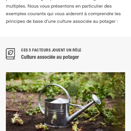
multiples. Nous vous présentons en particulier des
exemples courants qui vous aideront à comprendre les
principes de base d’une culture associée au potager :
CES 5 FACTEURS JOUENT UN RÔLE
Culture associée au potager