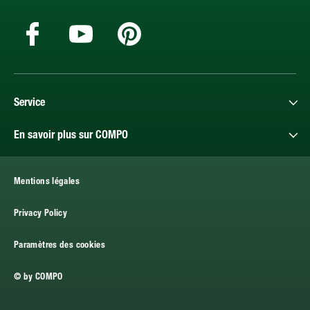
Service
En savoir plus sur COMPO
Mentions légales
Privacy Policy
Paramètres des cookies
© by COMPO