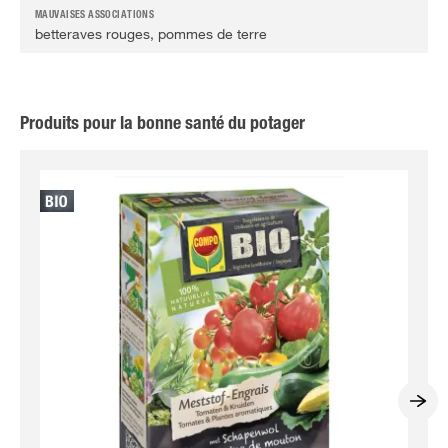
betteraves rouges, pommes de terre
Produits pour la bonne santé du potager