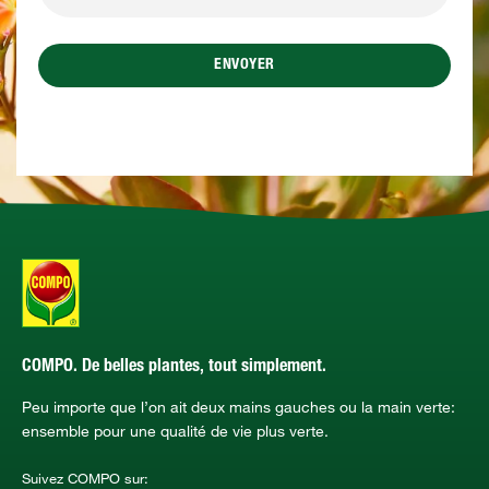
ENVOYER
COMPO. De belles plantes, tout simplement.
Peu importe que l’on ait deux mains gauches ou la main verte:
ensemble pour une qualité de vie plus verte.
Suivez COMPO sur: