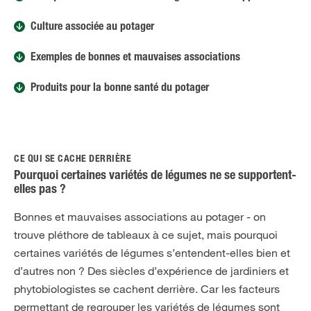
Culture associée au potager
Exemples de bonnes et mauvaises associations
Produits pour la bonne santé du potager
CE QUI SE CACHE DERRIÈRE
Pourquoi certaines variétés de légumes ne se supportent-
elles pas ?
Bonnes et mauvaises associations au potager - on
trouve pléthore de tableaux à ce sujet, mais pourquoi
certaines variétés de légumes s’entendent-elles bien et
d’autres non ? Des siècles d’expérience de jardiniers et
phytobiologistes se cachent derrière. Car les facteurs
permettant de regrouper les variétés de légumes sont