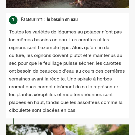
1
Facteur n°1 : le besoin en eau
Toutes les variétés de légumes au potager n’ont pas
les mêmes besoins en eau. Les carottes et les
oignons sont l’exemple type. Alors qu’en fin de
culture, les oignons doivent plutôt être maintenus au
sec pour que le feuillage puisse sécher, les carottes
ont besoin de beaucoup d’eau au cours des dernières
semaines avant la récolte. Une spirale à herbes
aromatiques permet aisément de se le représenter :
les plantes xérophiles et méditerranéennes sont
placées en haut, tandis que les assoiffées comme la
ciboulette sont placées en bas.