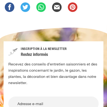
INSCRIPTION À LA NEWSLETTER
Restez informés
Recevez des conseils d’entretien saisonniers et des
inspirations concernant le jardin, le gazon, les
plantes, la décoration et bien davantage dans notre
newsletter.