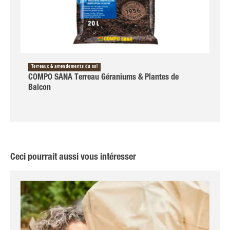
Terreaux & amendements du sol
COMPO SANA Terreau Géraniums & Plantes de
Balcon
Ceci pourrait aussi vous intéresser