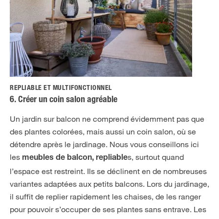
REPLIABLE ET MULTIFONCTIONNEL
6. Créer un coin salon agréable
Un jardin sur balcon ne comprend évidemment pas que
des plantes colorées, mais aussi un coin salon, où se
détendre après le jardinage. Nous vous conseillons ici
les
s, surtout quand
meubles de balcon, repliable
l’espace est restreint. Ils se déclinent en de nombreuses
variantes adaptées aux petits balcons. Lors du jardinage,
il suffit de replier rapidement les chaises, de les ranger
pour pouvoir s’occuper de ses plantes sans entrave. Les