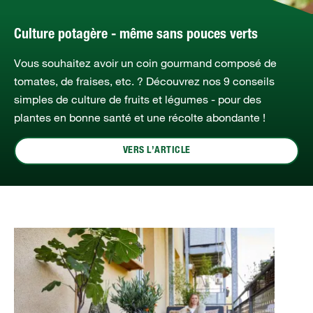
Culture potagère - même sans pouces verts
Vous souhaitez avoir un coin gourmand composé de
tomates, de fraises, etc. ? Découvrez nos 9 conseils
simples de culture de fruits et légumes - pour des
plantes en bonne santé et une récolte abondante !
VERS L’ARTICLE