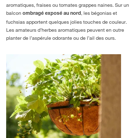
aromatiques, fraises ou tomates grappes naines. Sur un
balcon
, les bégonias et
ombragé exposé au nord
fuchsias apportent quelques jolies touches de couleur.
Les amateurs d’herbes aromatiques peuvent en outre
planter de l’aspérule odorante ou de l’ail des ours.