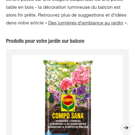
table en bois - la décoration lumineuse du balcon est
alors fin prête. Retrouvez plus de suggestions et d’idées
dans notre article «
Des lumières d’ambiance au jardin
».
Produits pour votre jardin sur balcon