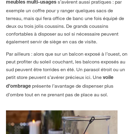
s’avèrent aussi pratiques : par
meubles multi-usages
exemple un coffre pour y ranger quelques sacs de
terreau, mais qui fera office de banc une fois équipé de
deux ou trois jolis coussins. De grands coussins
confortables à disposer au sol si nécessaire peuvent
également servir de siège en cas de visite.
Par ailleurs : alors que sur un balcon exposé à l’ouest, on
peut profiter du soleil couchant, les balcons exposés au
sud peuvent être torrides en été. Un parasol étroit ou un
petit store peuvent s’avérer précieux ici. Une
voile
présente l’avantage de dispenser plus
d’ombrage
d’ombre tout en ne prenant pas de place au sol.