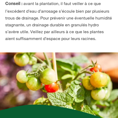
avant la plantation, il faut veiller à ce que
Conseil :
l’excédent d’eau d’arrosage s’écoule bien par plusieurs
trous de drainage. Pour prévenir une éventuelle humidité
stagnante, un drainage durable en granulés hydro
s’avère utile. Veillez par ailleurs à ce que les plantes
aient suffisamment d’espace pour leurs racines.