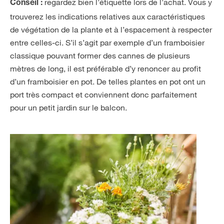
regardez bien l’étiquette lors de l’achat. Vous y
Conseil :
trouverez les indications relatives aux caractéristiques
de végétation de la plante et à l’espacement à respecter
entre celles-ci. S’il s’agit par exemple d’un framboisier
classique pouvant former des cannes de plusieurs
mètres de long, il est préférable d’y renoncer au profit
d’un framboisier en pot. De telles plantes en pot ont un
port très compact et conviennent donc parfaitement
pour un petit jardin sur le balcon.