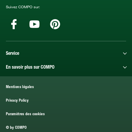
Suivez COMPO sur:
Service
En savoir plus sur COMPO
Mentions légales
Privacy Policy
Paramètres des cookies
© by COMPO