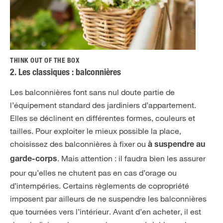
THINK OUT OF THE BOX
2. Les classiques : balconnières
Les balconnières font sans nul doute partie de
l’équipement standard des jardiniers d’appartement.
Elles se déclinent en différentes formes, couleurs et
tailles. Pour exploiter le mieux possible la place,
choisissez des balconnières à fixer ou
à suspendre au
. Mais attention : il faudra bien les assurer
garde-corps
pour qu’elles ne chutent pas en cas d’orage ou
d’intempéries. Certains règlements de copropriété
imposent par ailleurs de ne suspendre les balconnières
que tournées vers l’intérieur. Avant d’en acheter, il est