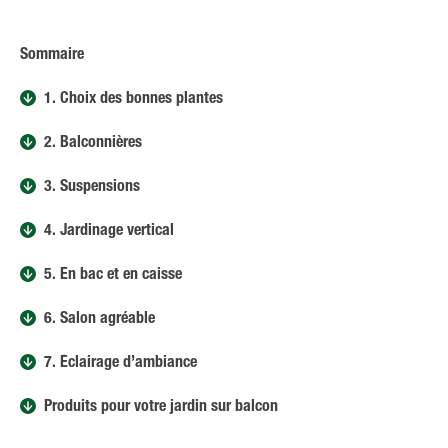
Sommaire
1. Choix des bonnes plantes
2. Balconnières
3. Suspensions
4. Jardinage vertical
5. En bac et en caisse
6. Salon agréable
7. Éclairage d’ambiance
Produits pour votre jardin sur balcon