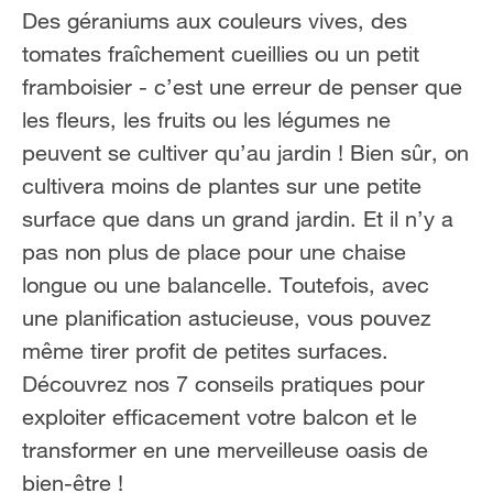
FR
NL
Des géraniums aux couleurs vives, des
tomates fraîchement cueillies ou un petit
framboisier - c’est une erreur de penser que
les fleurs, les fruits ou les légumes ne
peuvent se cultiver qu’au jardin ! Bien sûr, on
cultivera moins de plantes sur une petite
surface que dans un grand jardin. Et il n’y a
pas non plus de place pour une chaise
longue ou une balancelle. Toutefois, avec
une planification astucieuse, vous pouvez
même tirer profit de petites surfaces.
Découvrez nos 7 conseils pratiques pour
exploiter efficacement votre balcon et le
transformer en une merveilleuse oasis de
bien-être !