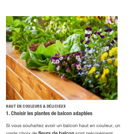
HAUT EN COULEURS & DÉLICIEUX
1. Choisir les plantes de balcon adaptées
Si vous souhaitez avoir un balcon haut en couleur, un
vaste choix de
sont précisément