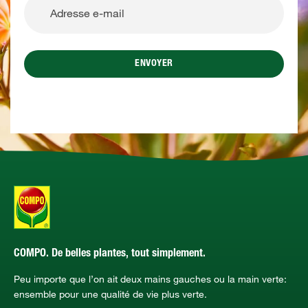
ENVOYER
COMPO. De belles plantes, tout simplement.
Peu importe que l’on ait deux mains gauches ou la main verte:
ensemble pour une qualité de vie plus verte.