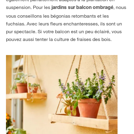
suspension. Pour les
, nous
jardins sur balcon ombragé
vous conseillons les bégonias retombants et les
fuchsias. Avec leurs fleurs enchanteresses, ils sont un
pur spectacle. Si votre balcon est un peu éclairé, vous
pouvez aussi tenter la culture de fraises des bois.