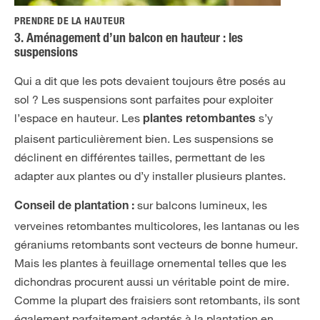
PRENDRE DE LA HAUTEUR
3. Aménagement d’un balcon en hauteur : les
suspensions
Qui a dit que les pots devaient toujours être posés au
sol ? Les suspensions sont parfaites pour exploiter
l’espace en hauteur. Les
s’y
plantes retombantes
plaisent particulièrement bien. Les suspensions se
déclinent en différentes tailles, permettant de les
adapter aux plantes ou d’y installer plusieurs plantes.
sur balcons lumineux, les
Conseil de plantation :
verveines retombantes multicolores, les lantanas ou les
géraniums retombants sont vecteurs de bonne humeur.
Mais les plantes à feuillage ornemental telles que les
dichondras procurent aussi un véritable point de mire.
Comme la plupart des fraisiers sont retombants, ils sont
également parfaitement adaptés à la plantation en