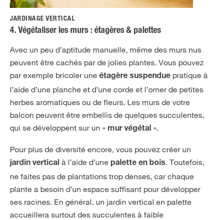
JARDINAGE VERTICAL
4. Végétaliser les murs : étagères & palettes
Avec un peu d’aptitude manuelle, même des murs nus
peuvent être cachés par de jolies plantes. Vous pouvez
par exemple bricoler une
pratique à
étagère suspendue
l’aide d’une planche et d’une corde et l’orner de petites
herbes aromatiques ou de fleurs. Les murs de votre
balcon peuvent être embellis de quelques succulentes,
qui se développent sur un «
».
mur végétal
Pour plus de diversité encore, vous pouvez créer un
à l’aide d’une
. Toutefois,
jardin vertical
palette en bois
ne faites pas de plantations trop denses, car chaque
plante a besoin d’un espace suffisant pour développer
ses racines. En général, un jardin vertical en palette
accueillera surtout des succulentes à faible