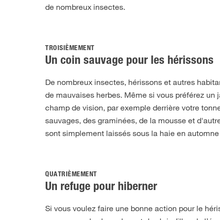
de nombreux insectes.
TROISIÈMEMENT
Un coin sauvage pour les hérissons
De nombreux insectes, hérissons et autres habitan
de mauvaises herbes. Même si vous préférez un jar
champ de vision, par exemple derrière votre tonne
sauvages, des graminées, de la mousse et d'autres 
sont simplement laissés sous la haie en automne 
QUATRIÈMEMENT
Un refuge pour hiberner
Si vous voulez faire une bonne action pour le hér