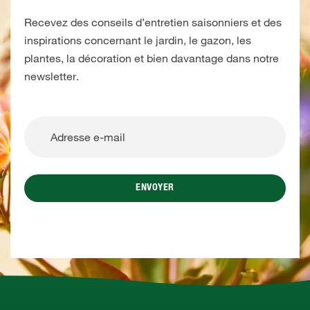
Recevez des conseils d’entretien saisonniers et des
inspirations concernant le jardin, le gazon, les
plantes, la décoration et bien davantage dans notre
newsletter.
ENVOYER