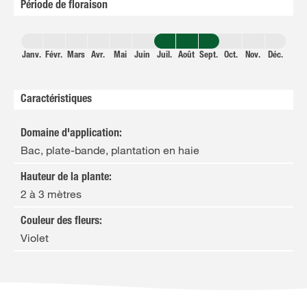
Période de floraison
Janv.
Févr.
Mars
Avr.
Mai
Juin
Juil.
Août
Sept.
Oct.
Nov.
Déc.
Caractéristiques
Domaine d'application
:
Bac, plate-bande, plantation en haie
Hauteur de la plante
:
2 à 3 mètres
Couleur des fleurs
:
Violet