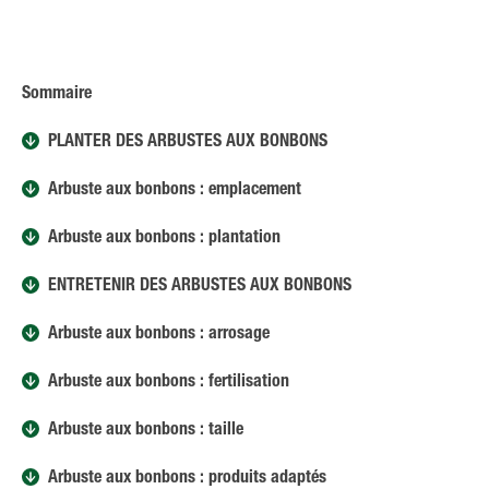
Sommaire
PLANTER DES ARBUSTES AUX BONBONS
Arbuste aux bonbons : emplacement
Arbuste aux bonbons : plantation
ENTRETENIR DES ARBUSTES AUX BONBONS
Arbuste aux bonbons : arrosage
Arbuste aux bonbons : fertilisation
Arbuste aux bonbons : taille
Arbuste aux bonbons : produits adaptés