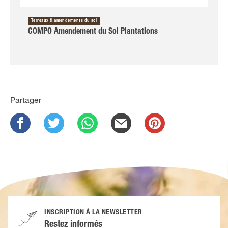
Terreaux & amendements du sol
COMPO Amendement du Sol Plantations
Partager
INSCRIPTION À LA NEWSLETTER
Restez informés