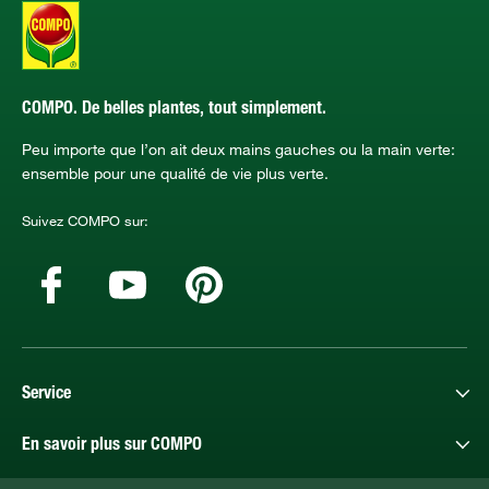
COMPO. De belles plantes, tout simplement.
Peu importe que l’on ait deux mains gauches ou la main verte:
ensemble pour une qualité de vie plus verte.
Suivez COMPO sur:
Service
En savoir plus sur COMPO