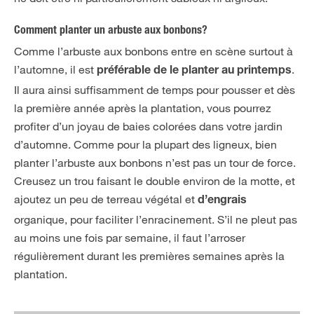
Comment planter un arbuste aux bonbons?
Comme l’arbuste aux bonbons entre en scène surtout à
l’automne, il est
.
préférable de le planter au printemps
Il aura ainsi suffisamment de temps pour pousser et dès
la première année après la plantation, vous pourrez
profiter d’un joyau de baies colorées dans votre jardin
d’automne. Comme pour la plupart des ligneux, bien
planter l’arbuste aux bonbons n’est pas un tour de force.
Creusez un trou faisant le double environ de la motte, et
ajoutez un peu de terreau végétal et
d’engrais
organique, pour faciliter l’enracinement. S’il ne pleut pas
au moins une fois par semaine, il faut l’arroser
régulièrement durant les premières semaines après la
plantation.