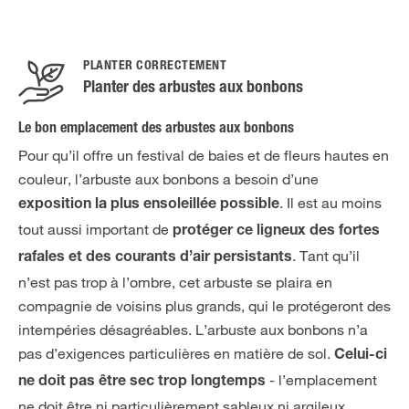
PLANTER CORRECTEMENT
Planter des arbustes aux bonbons
Le bon emplacement des arbustes aux bonbons
Pour qu’il offre un festival de baies et de fleurs hautes en
couleur, l’arbuste aux bonbons a besoin d’une
. Il est au moins
exposition la plus ensoleillée possible
tout aussi important de
protéger ce ligneux des fortes
. Tant qu’il
rafales et des courants d’air persistants
n’est pas trop à l’ombre, cet arbuste se plaira en
compagnie de voisins plus grands, qui le protégeront des
intempéries désagréables. L’arbuste aux bonbons n’a
pas d’exigences particulières en matière de sol.
Celui-ci
- l’emplacement
ne doit pas être sec trop longtemps
ne doit être ni particulièrement sableux ni argileux.