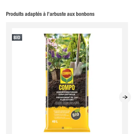
Produits adaptés à l’arbuste aux bonbons