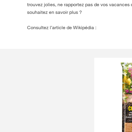
trouvez jolies, ne rapportez pas de vos vacances
souhaitez en savoir plus ?
Consultez l’article de Wikipédia :