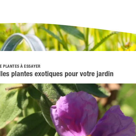
E PLANTES À ESSAYER
lles plantes exotiques pour votre jardin